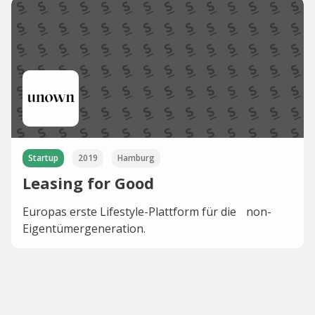
Startup
2019
Hamburg
Leasing for Good
Europas erste Lifestyle-Plattform für die non-
Eigentümergeneration.