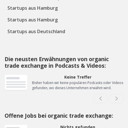
Startups aus Hamburg
Startups aus Hamburg
Startups aus Deutschland
Die neusten Erwähnungen von organic
trade exchange in Podcasts & Videos:
Keine Treffer
Bisher haben wir keine populären Podcasts oder Videos
gefunden, wo dieses Unternehmen erwähnt wird.
Offene Jobs bei organic trade exchange:
Nichts gefunden