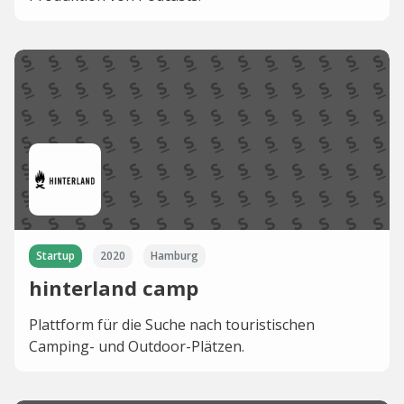
Startup
2020
Hamburg
hinterland camp
Plattform für die Suche nach touristischen
Camping- und Outdoor-Plätzen.