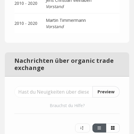
Jens Christian Vielhaben
2010 - 2020
Vorstand
Martin Timmermann
2010 - 2020
Vorstand
Nachrichten über organic trade
exchange
Preview
Brauchst du Hilfe?