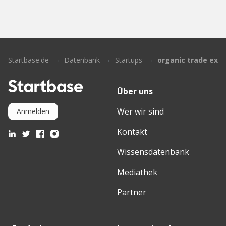
Startbase.de
Datenbank
Startups
organic trade exc
Über uns
Wer wir sind
Anmelden
Kontakt
Wissensdatenbank
Mediathek
Partner