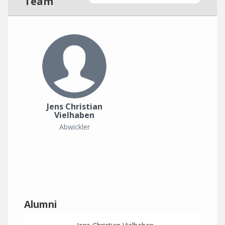
Team
Jens Christian
Vielhaben
Abwickler
Alumni