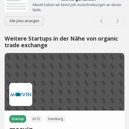
Aktuell haben wir keine Job-Ausschreibungen an dieser
Stelle.
Alle Jobs anzeigen
Weitere Startups in der Nähe von organic
trade exchange
Startup
2015
Hamburg