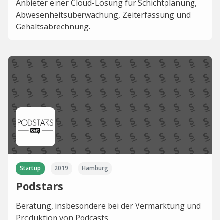
Anbieter einer Cloud-Lösung für Schichtplanung,
Abwesenheitsüberwachung, Zeiterfassung und
Gehaltsabrechnung.
Startup
2019
Hamburg
Podstars
Beratung, insbesondere bei der Vermarktung und
Produktion von Podcasts.