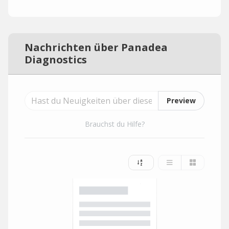
Nachrichten über Panadea
Diagnostics
Preview
Brauchst du Hilfe?