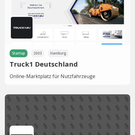
Startup
2003
Hamburg
Truck1 Deutschland
Online-Marktplatz für Nutzfahrzeuge