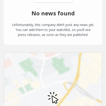
No news found
Unfortunately, this company didn’t post any news yet.
You can add them to your watchlist, so you’ll see
press releases, as soon as they are published.