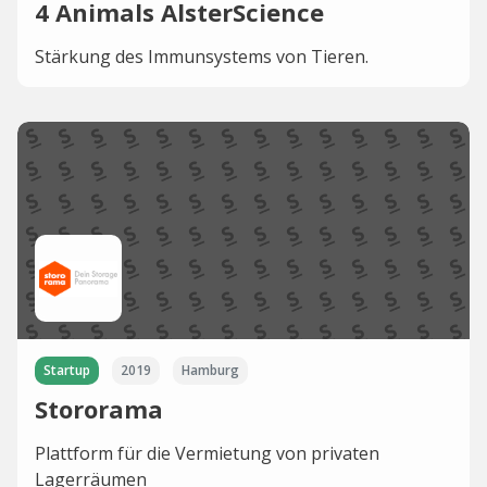
4 Animals AlsterScience
Stärkung des Immunsystems von Tieren.
Startup
2019
Hamburg
Stororama
Plattform für die Vermietung von privaten
Lagerräumen