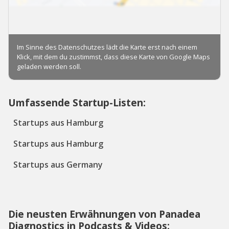
Umfassende Startup-Listen:
Startups aus Hamburg
Startups aus Hamburg
Startups aus Germany
Die neusten Erwähnungen von Panadea
Diagnostics in Podcasts & Videos: