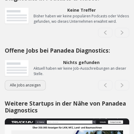
Keine Treffer
Bisher haben wir keine populären Podcasts oder Videos
gefunden, wo dieses Unternehmen erwähnt wird.
Offene Jobs bei Panadea Diagnostics:
Nichts gefunden
Aktuell haben wir keine Job-Ausschreibungen an dieser
Stelle.
Alle Jobs anzeigen
Weitere Startups in der Nähe von Panadea
Diagnostics