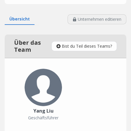
Übersicht
Unternehmen editieren
Über das
Bist du Teil dieses Teams?
Team
Yang Liu
Geschäftsführer