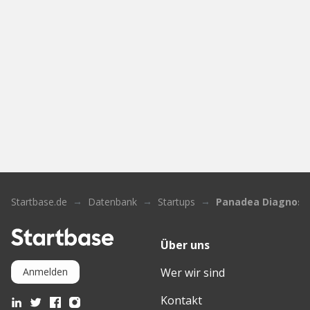
Startbase.de
Datenbank
Startups
Panadea Diagnost
Über uns
Wer wir sind
Anmelden
Kontakt