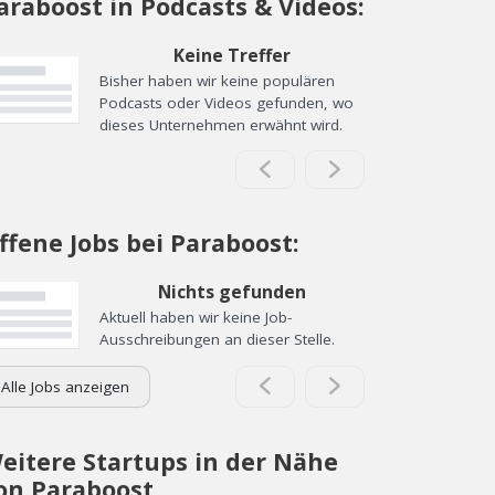
araboost in Podcasts & Videos:
Keine Treffer
Bisher haben wir keine populären
Podcasts oder Videos gefunden, wo
dieses Unternehmen erwähnt wird.
ffene Jobs bei Paraboost:
Nichts gefunden
Aktuell haben wir keine Job-
Ausschreibungen an dieser Stelle.
Alle Jobs anzeigen
eitere Startups in der Nähe
on Paraboost