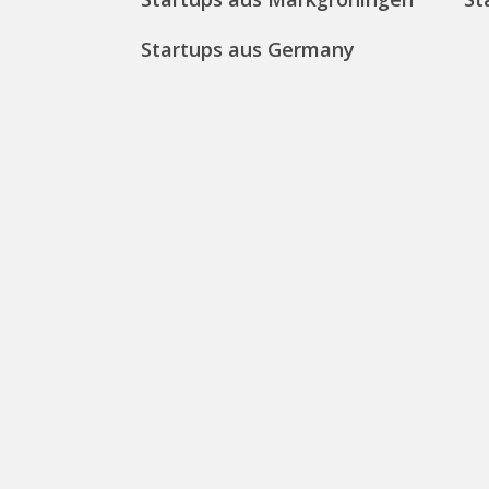
Startups aus Germany