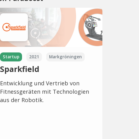
Startup
2021
Markgröningen
Sparkfield
Entwicklung und Vertrieb von
Fitnessgeräten mit Technologien
aus der Robotik.