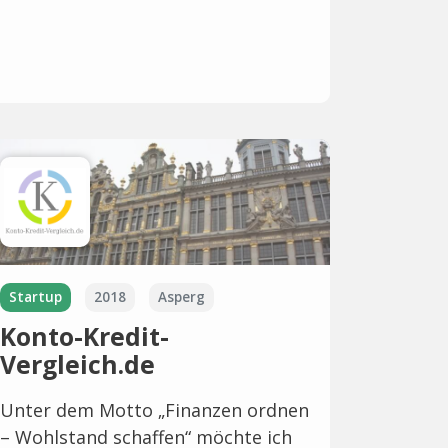
Startup
2018
Asperg
Konto-Kredit-
Vergleich.de
Unter dem Motto „Finanzen ordnen
– Wohlstand schaffen“ möchte ich