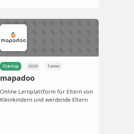
Startup
2020
Tamm
mapadoo
Online Lernplattform für Eltern von
Kleinkindern und werdende Eltern.