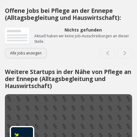
Offene Jobs bei Pflege an der Ennepe
(Alltagsbegleitung und Hauswirtschaft):
Nichts gefunden
Aktuell haben wir keine Job-Ausschreibungen an dieser
Stelle.
Alle Jobs anzeigen
Weitere Startups in der Nähe von Pflege an
der Ennepe (Alltagsbegleitung und
Hauswirtschaft)