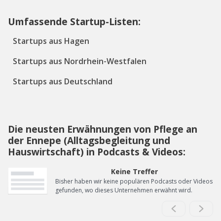
Umfassende Startup-Listen:
Startups aus Hagen
Startups aus Nordrhein-Westfalen
Startups aus Deutschland
Die neusten Erwähnungen von Pflege an
der Ennepe (Alltagsbegleitung und
Hauswirtschaft) in Podcasts & Videos:
Keine Treffer
Bisher haben wir keine populären Podcasts oder Videos
gefunden, wo dieses Unternehmen erwähnt wird.