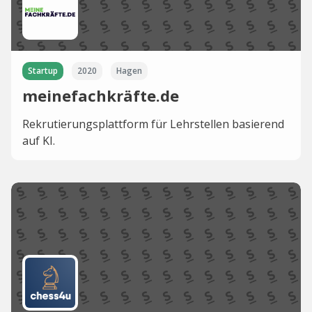
Startup
2020
Hagen
meinefachkräfte.de
Rekrutierungsplattform für Lehrstellen basierend
auf KI.