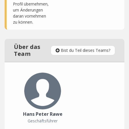
Profil übernehmen,
um Änderungen
daran vornehmen
zu können.
Über das
Bist du Teil dieses Teams?
Team
Hans Peter Rawe
Geschäftsführer