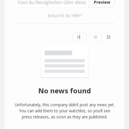
Preview
Brauchst du Hilfe?
No news found
Unfortunately, this company didn’t post any news yet.
You can add them to your watchlist, so you’ll see
press releases, as soon as they are published.