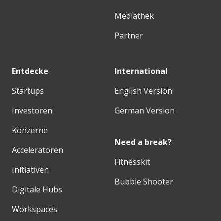
Mediathek
Partner
Entdecke
International
Startups
English Version
Investoren
German Version
Konzerne
Need a break?
Acceleratoren
Fitnesskit
Initiativen
Bubble Shooter
Digitale Hubs
Workspaces