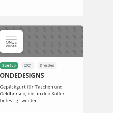
Startup
2021
Dresden
ONDEDESIGNS
Gepäckgurt für Taschen und
Geldbörsen, die an den Koffer
befestigt werden.