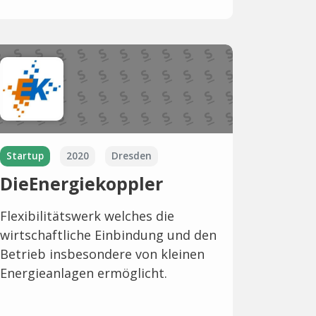
Startup
2020
Dresden
DieEnergiekoppler
Flexibilitätswerk welches die
wirtschaftliche Einbindung und den
Betrieb insbesondere von kleinen
Energieanlagen ermöglicht.