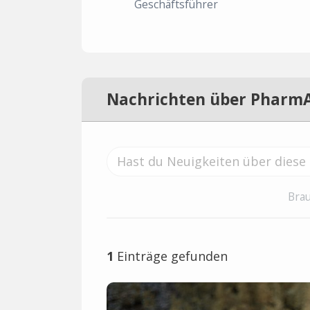
Geschäftsführer
Nachrichten über Pharm
Brau
1
Einträge gefunden