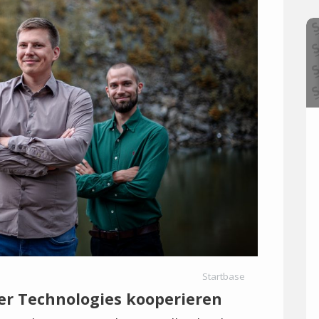
Startbase
 Technologies kooperieren