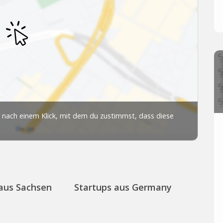
 aus Sachsen
Startups aus Germany