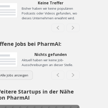
Keine Treffer
Bisher haben wir keine populären
Podcasts oder Videos gefunden, wo
dieses Unternehmen erwähnt wird.
ffene Jobs bei PharmAI:
Nichts gefunden
Aktuell haben wir keine Job-
Ausschreibungen an dieser Stelle.
Alle Jobs anzeigen
eitere Startups in der Nähe
on PharmAI