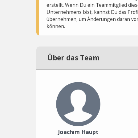
erstellt. Wenn Du ein Teammitglied dies
Unternehmens bist, kannst Du das Profi
übernehmen, um Änderungen daran vo
können.
Über das Team
Joachim Haupt