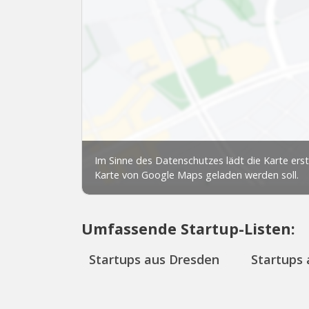
Umfassende Startup-Listen:
Startups aus Dresden
Startups