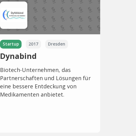
Startup
2017
Dresden
Dynabind
Biotech-Unternehmen, das
Partnerschaften und Lösungen für
eine bessere Entdeckung von
Medikamenten anbietet.