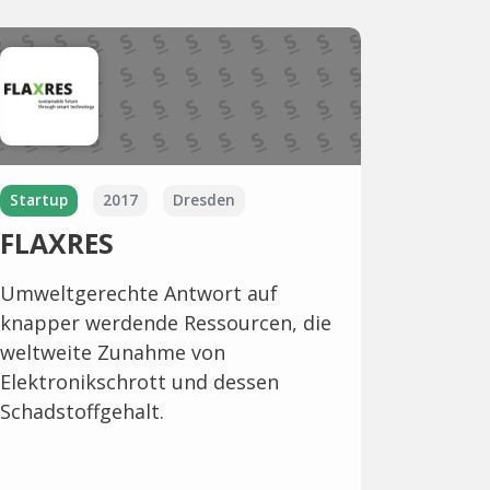
Startup
2017
Dresden
FLAXRES
Umweltgerechte Antwort auf
knapper werdende Ressourcen, die
weltweite Zunahme von
Elektronikschrott und dessen
Schadstoffgehalt.