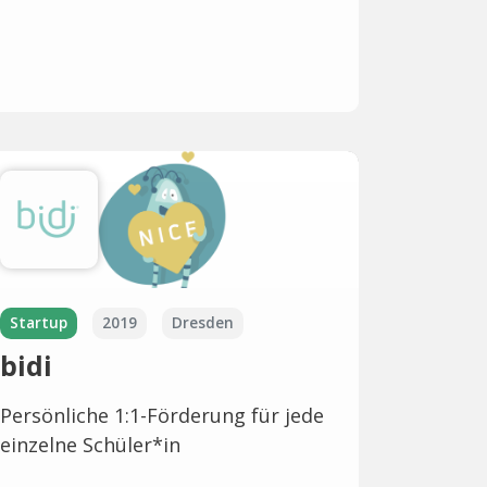
Startup
2019
Dresden
bidi
Persönliche 1:1-Förderung für jede
einzelne Schüler*in