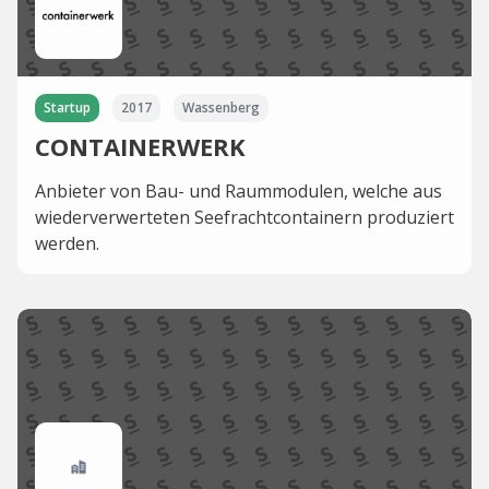
Startup
2017
Wassenberg
CONTAINERWERK
Anbieter von Bau- und Raummodulen, welche aus
wiederverwerteten Seefrachtcontainern produziert
werden.