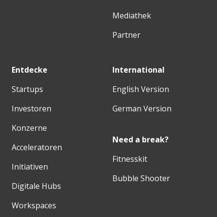
Mediathek
Partner
Entdecke
International
Startups
English Version
Investoren
German Version
Konzerne
Need a break?
Acceleratoren
Fitnesskit
Initiativen
Bubble Shooter
Digitale Hubs
Workspaces