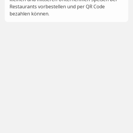
Restaurants vorbestellen und per QR Code
bezahlen können.