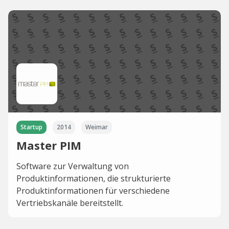
Startup
2014
Weimar
Master PIM
Software zur Verwaltung von
Produktinformationen, die strukturierte
Produktinformationen für verschiedene
Vertriebskanäle bereitstellt.