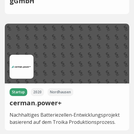
gGmbH
Startup
2020
Nordhausen
cerman.power+
Nachhaltiges Batteriezellen-Entwicklungsprojekt
basierend auf dem Troika Produktionsprozess.