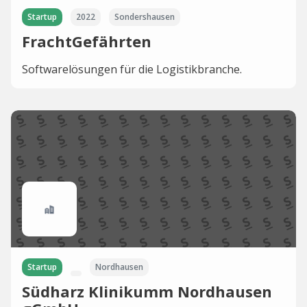
Startup
2022
Sondershausen
FrachtGefährten
Softwarelösungen für die Logistikbranche.
Startup
Nordhausen
Südharz Klinikumm Nordhausen