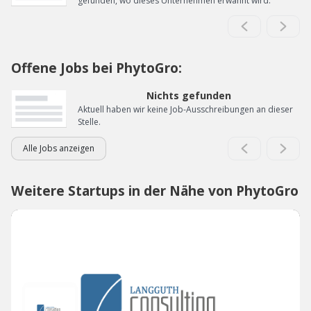
gefunden, wo dieses Unternehmen erwähnt wird.
Offene Jobs bei PhytoGro:
Nichts gefunden
Aktuell haben wir keine Job-Ausschreibungen an dieser
Stelle.
Alle Jobs anzeigen
Weitere Startups in der Nähe von PhytoGro