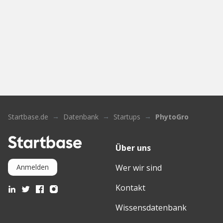
Startbase.de
Datenbank
Startups
PhytoGro
Über uns
Wer wir sind
Anmelden
Kontakt
Wissensdatenbank