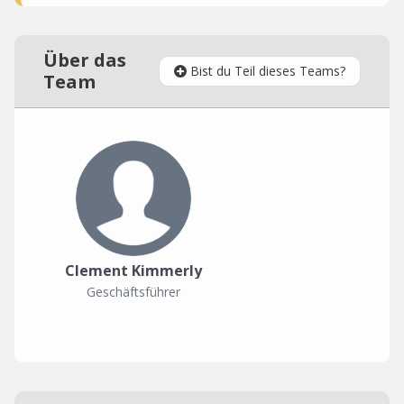
Über das
Bist du Teil dieses Teams?
Team
Clement Kimmerly
Geschäftsführer