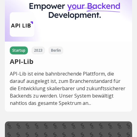
Startup
2023
Berlin
API-Lib
API-Lib ist eine bahnbrechende Plattform, die
darauf ausgelegt ist, zum Branchenstandard für
die Entwicklung skalierbarer und zukunftssicherer
Backends zu werden. Unser System bewältigt
nahtlos das gesamte Spektrum an...