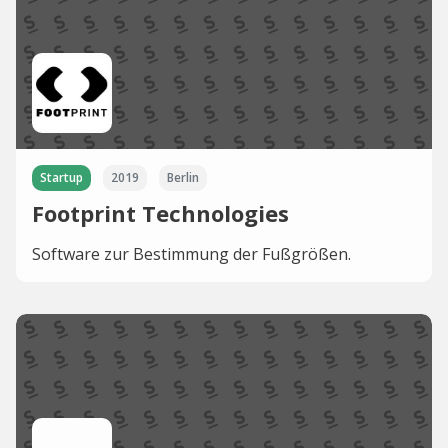
Startup
2019
Berlin
Footprint Technologies
Software zur Bestimmung der Fußgrößen.