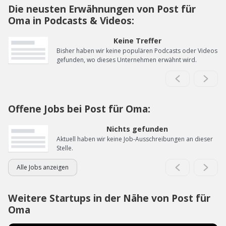
Die neusten Erwähnungen von Post für
Oma in Podcasts & Videos:
Keine Treffer
Bisher haben wir keine populären Podcasts oder Videos
gefunden, wo dieses Unternehmen erwähnt wird.
Offene Jobs bei Post für Oma:
Nichts gefunden
Aktuell haben wir keine Job-Ausschreibungen an dieser
Stelle.
Alle Jobs anzeigen
Weitere Startups in der Nähe von Post für
Oma