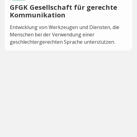
GFGK Gesellschaft für gerechte
Kommunikation
Entwicklung von Werkzeugen und Diensten, die
Menschen bei der Verwendung einer
geschlechtergerechten Sprache unterstützen.