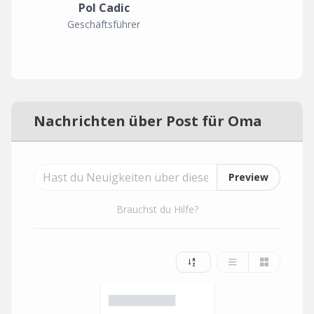
Pol Cadic
Geschäftsführer
Nachrichten über Post für Oma
Preview
Brauchst du Hilfe?