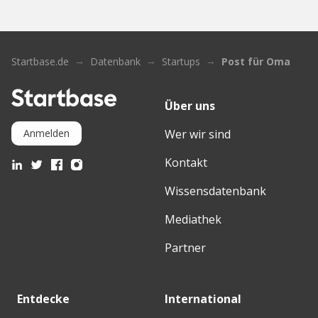
Startbase.de
Datenbank
Startups
Post für Oma
Über uns
Wer wir sind
Anmelden
Kontakt
Wissensdatenbank
Mediathek
Partner
Entdecke
International