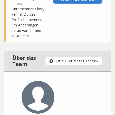
dieses
Unternehmens bist,
kannst Du das
Profil übernehmen,
um Änderungen
daran vornehmen
zu können.
Über das
Bist du Teil dieses Teams?
Team