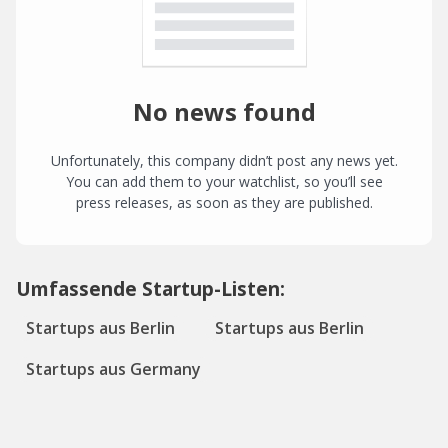
No news found
Unfortunately, this company didn’t post any news yet.
You can add them to your watchlist, so you’ll see
press releases, as soon as they are published.
Umfassende Startup-Listen:
Startups aus Berlin
Startups aus Berlin
Startups aus Germany