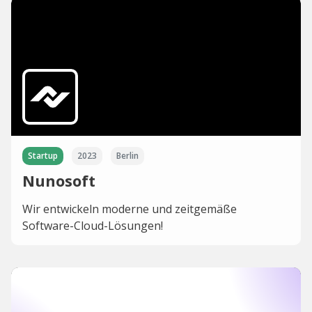
Startup
2023
Berlin
Nunosoft
Wir entwickeln moderne und zeitgemäße
Software-Cloud-Lösungen!