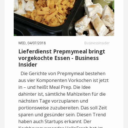
WED, 04/07/2018
BusinessInsider
Lieferdienst Prepmymeal bringt
vorgekochte Essen - Business
Insider
Die Gerichte von Prepmymeal bestehen
aus vier Komponenten Vorkochen ist jetzt
in – und heißt Meal Prep. Die Idee
dahinter ist, sämtliche Mahlzeiten für die
nächsten Tage vorzuplanen und
portionsweise zuzubereiten. Das soll Zeit
sparen und gesünder sein. Diesen Trend
haben auch Startups erkannt. Der