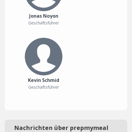
Jonas Noyon
Geschäftsführer
Kevin Schmid
Geschäftsführer
Nachrichten über prepmymeal