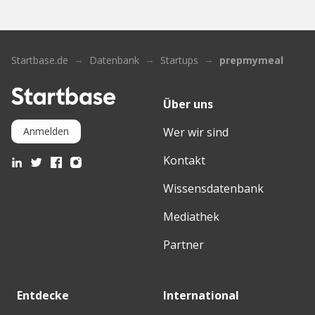
Startbase.de
Datenbank
Startups
prepmymeal
Über uns
Wer wir sind
Anmelden
Kontakt
Wissensdatenbank
Mediathek
Partner
Entdecke
International