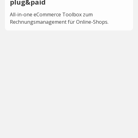
plug&paid
All-in-one eCommerce Toolbox zum
Rechnungsmanagement für Online-Shops.