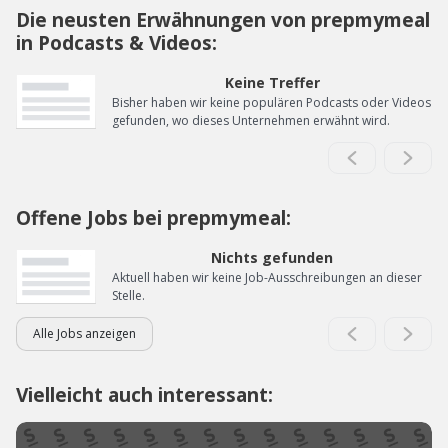
Die neusten Erwähnungen von prepmymeal
in Podcasts & Videos:
Keine Treffer
Bisher haben wir keine populären Podcasts oder Videos
gefunden, wo dieses Unternehmen erwähnt wird.
Offene Jobs bei prepmymeal:
Nichts gefunden
Aktuell haben wir keine Job-Ausschreibungen an dieser
Stelle.
Alle Jobs anzeigen
Vielleicht auch interessant: