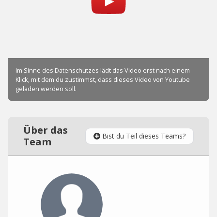
Über das
Bist du Teil dieses Teams?
Team