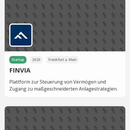
Startup
2020
Frankfurt a. Main
FINVIA
Plattform zur Steuerung von Vermögen und
Zugang zu maßgeschneiderten Anlagestrategien.