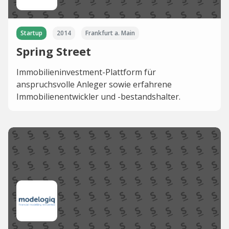
Startup
2014
Frankfurt a. Main
Spring Street
Immobilieninvestment-Plattform für
anspruchsvolle Anleger sowie erfahrene
Immobilienentwickler und -bestandshalter.