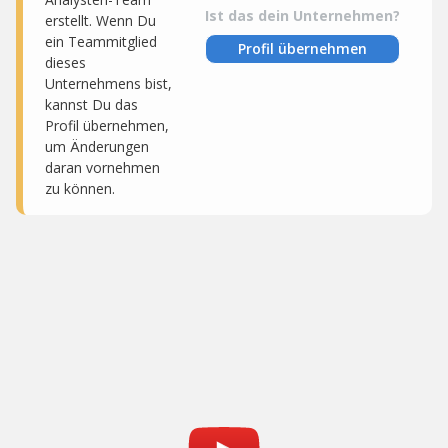
Ist das dein Unternehmen?
erstellt. Wenn Du
ein Teammitglied
Profil übernehmen
dieses
Unternehmens bist,
kannst Du das
Profil übernehmen,
um Änderungen
daran vornehmen
zu können.