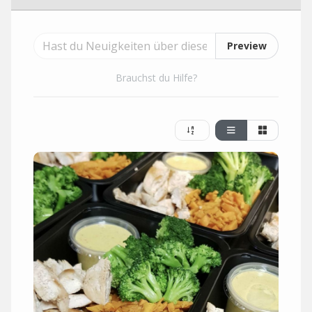
Preview
Brauchst du Hilfe?