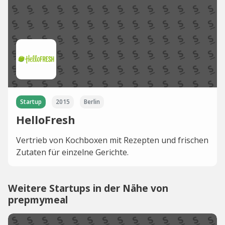
Startup
2015
Berlin
HelloFresh
Vertrieb von Kochboxen mit Rezepten und frischen
Zutaten für einzelne Gerichte.
Weitere Startups in der Nähe von
prepmymeal