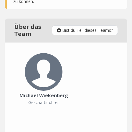
zu können.
Über das
Bist du Teil dieses Teams?
Team
Michael Wiekenberg
Geschäftsführer