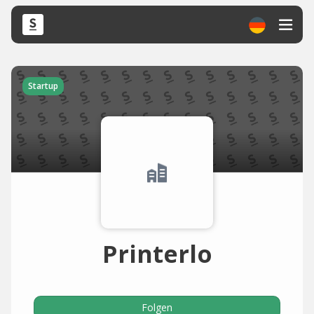
Startup
Printerlo
Folgen