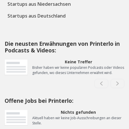
Startups aus Niedersachsen
Startups aus Deutschland
Die neusten Erwähnungen von Printerlo in
Podcasts & Videos:
Keine Treffer
Bisher haben wir keine populären Podcasts oder Videos
gefunden, wo dieses Unternehmen erwähnt wird.
Offene Jobs bei Printerlo:
Nichts gefunden
Aktuell haben wir keine Job-Ausschreibungen an dieser
Stelle.