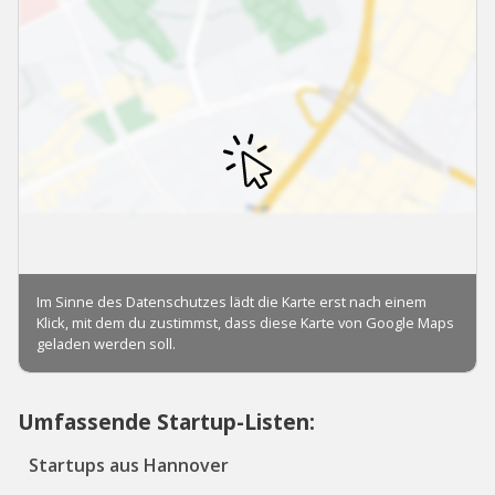
Umfassende Startup-Listen:
Startups aus Hannover