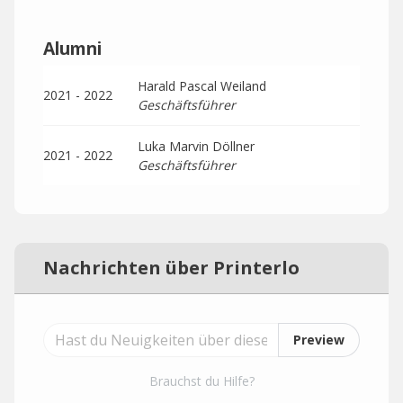
Alumni
Harald Pascal Weiland
2021 - 2022
Geschäftsführer
Luka Marvin Döllner
2021 - 2022
Geschäftsführer
Nachrichten über Printerlo
Preview
Brauchst du Hilfe?