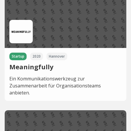
Startup
2020
Hannover
Meaningfully
Ein Kommunikationswerkzeug zur
Zusammenarbeit für Organisationsteams
anbieten.