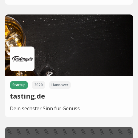
Startup
2020
Hannover
tasting.de
Dein sechster Sinn für Genuss.