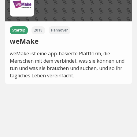
Startup
2018
Hannover
weMake
weMake ist eine app-basierte Plattform, die
Menschen mit dem verbindet, was sie können und
tun und was sie brauchen und suchen, und so ihr
tägliches Leben vereinfacht.