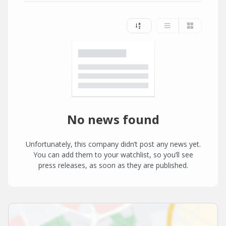
No news found
Unfortunately, this company didn’t post any news yet.
You can add them to your watchlist, so you’ll see
press releases, as soon as they are published.