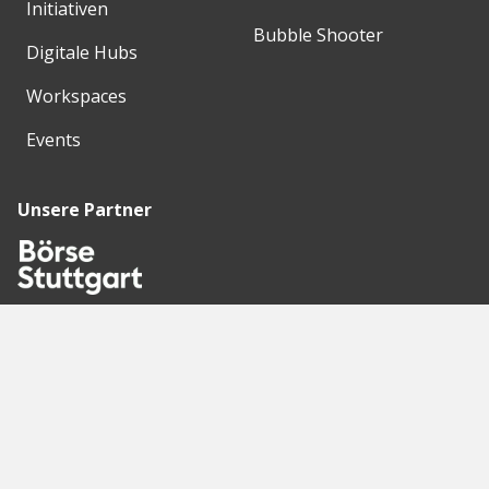
Initiativen
Bubble Shooter
Digitale Hubs
Workspaces
Events
Unsere Partner