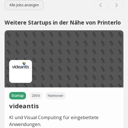
Alle Jobs anzeigen
Weitere Startups in der Nähe von Printerlo
Startup
2004
Hannover
videantis
KI und Visual Computing für eingebettete
Anwendungen.