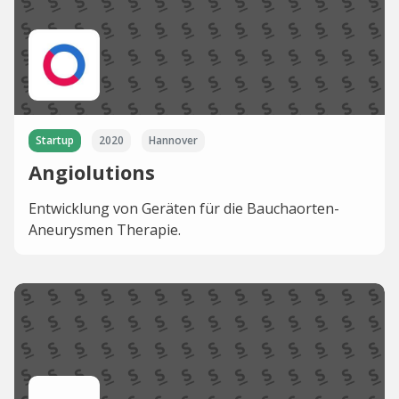
Startup
2020
Hannover
Angiolutions
Entwicklung von Geräten für die Bauchaorten-
Aneurysmen Therapie.