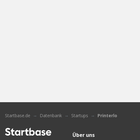
Startbase.de
Datenbank
Startups
Printerlo
Über uns