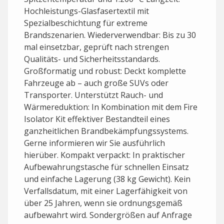
Hochleistungs-Glasfasertextil mit
Spezialbeschichtung für extreme
Brandszenarien. Wiederverwendbar: Bis zu 30
mal einsetzbar, geprüft nach strengen
Qualitäts- und Sicherheitsstandards.
Großformatig und robust: Deckt komplette
Fahrzeuge ab – auch große SUVs oder
Transporter. Unterstützt Rauch- und
Wärmereduktion: In Kombination mit dem Fire
Isolator Kit effektiver Bestandteil eines
ganzheitlichen Brandbekämpfungssystems.
Gerne informieren wir Sie ausführlich
hierüber. Kompakt verpackt: In praktischer
Aufbewahrungstasche für schnellen Einsatz
und einfache Lagerung (38 kg Gewicht). Kein
Verfallsdatum, mit einer Lagerfähigkeit von
über 25 Jahren, wenn sie ordnungsgemäß
aufbewahrt wird. Sondergrößen auf Anfrage