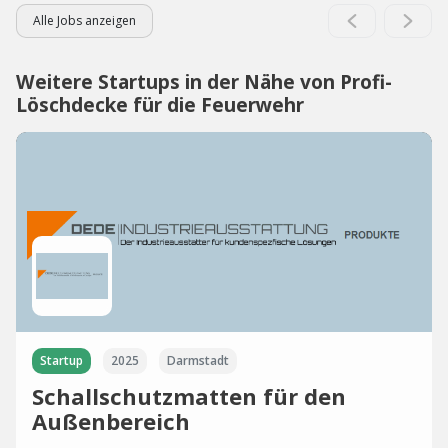
Alle Jobs anzeigen
Weitere Startups in der Nähe von Profi-
Löschdecke für die Feuerwehr
Startup
2025
Darmstadt
Schallschutzmatten für den
Außenbereich