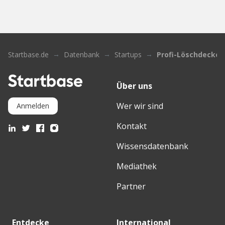
Startbase.de
Datenbank
Startups
Profi-Löschdecke 
Über uns
Wer wir sind
Anmelden
Kontakt
Wissensdatenbank
Mediathek
Partner
Entdecke
International