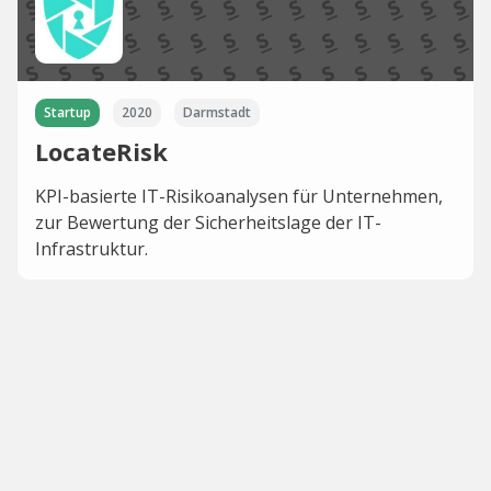
Startup
2020
Darmstadt
LocateRisk
KPI-basierte IT-Risikoanalysen für Unternehmen,
zur Bewertung der Sicherheitslage der IT-
Infrastruktur.