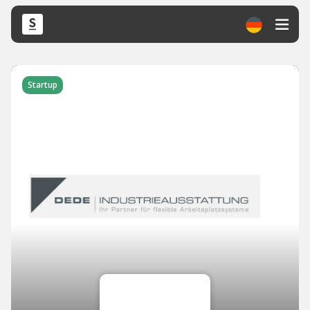
Startup