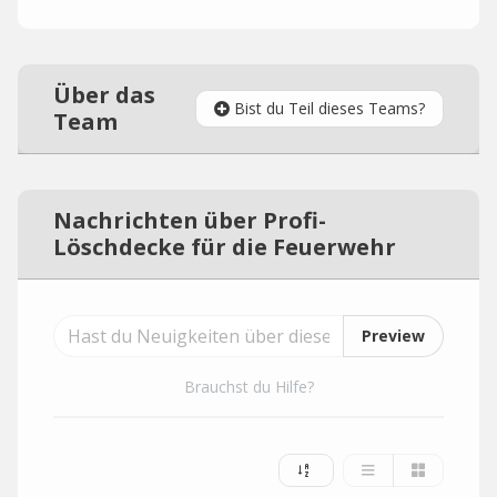
Über das
Bist du Teil dieses Teams?
Team
Nachrichten über Profi-
Löschdecke für die Feuerwehr
Preview
Brauchst du Hilfe?