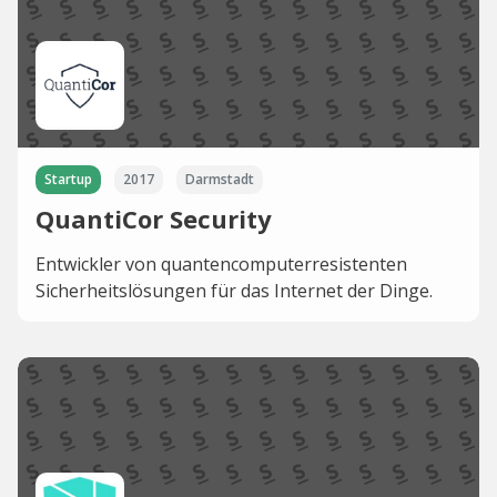
Startup
2017
Darmstadt
QuantiCor Security
Entwickler von quantencomputerresistenten
Sicherheitslösungen für das Internet der Dinge.