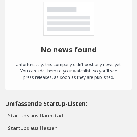
No news found
Unfortunately, this company didn’t post any news yet.
You can add them to your watchlist, so you’ll see
press releases, as soon as they are published.
Umfassende Startup-Listen:
Startups aus Darmstadt
Startups aus Hessen