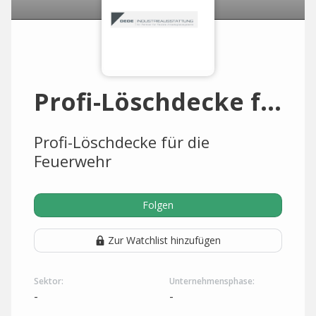
Profi-Löschdecke für die Feuerwehr
Profi-Löschdecke für die
Feuerwehr
Folgen
Zur Watchlist hinzufügen
Sektor:
Unternehmensphase:
-
-