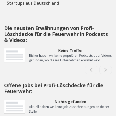
Startups aus Deutschland
Die neusten Erwähnungen von Profi-
Löschdecke für die Feuerwehr in Podcasts
& Videos:
Keine Treffer
Bisher haben wir keine populären Podcasts oder Videos
gefunden, wo dieses Unternehmen erwähnt wird.
Offene Jobs bei Profi-Löschdecke für die
Feuerwehr:
Nichts gefunden
Aktuell haben wir keine Job-Ausschreibungen an dieser
Stelle.