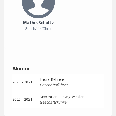
Mathis Schultz
Geschäftsführer
Alumni
Thore Behrens
2020 - 2021
Geschäftsführer
Maximilian Ludwig Winkler
2020 - 2021
Geschäftsführer