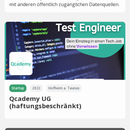
mit anderen öffentlich zugänglichen Datenquellen.
Startup
2022
Hofheim a. Taunus
Qcademy UG
(haftungsbeschränkt)