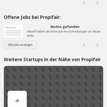
Offene Jobs bei Propifair:
Nichts gefunden
Aktuell haben wir keine Job-Ausschreibungen an dieser
Stelle.
Alle Jobs anzeigen
Weitere Startups in der Nähe von Propifair