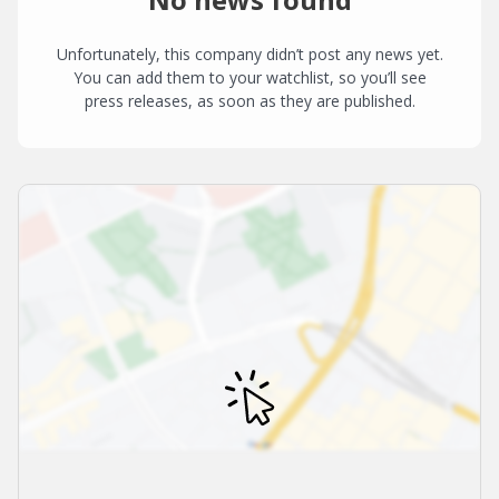
Unfortunately, this company didn’t post any news yet.
You can add them to your watchlist, so you’ll see
press releases, as soon as they are published.