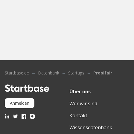
Startbase.de
Datenbank
Startups
Propifair
Über uns
Wer wir sind
Anmelden
Kontakt
Wissensdatenbank