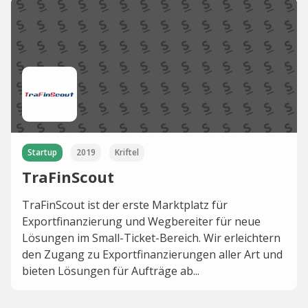
Startup
2019
Kriftel
TraFinScout
TraFinScout ist der erste Marktplatz für
Exportfinanzierung und Wegbereiter für neue
Lösungen im Small-Ticket-Bereich. Wir erleichtern
den Zugang zu Exportfinanzierungen aller Art und
bieten Lösungen für Aufträge ab...