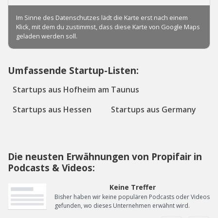
Umfassende Startup-Listen:
Startups aus Hofheim am Taunus
Startups aus Hessen
Startups aus Germany
Die neusten Erwähnungen von Propifair in
Podcasts & Videos:
Keine Treffer
Bisher haben wir keine populären Podcasts oder Videos
gefunden, wo dieses Unternehmen erwähnt wird.