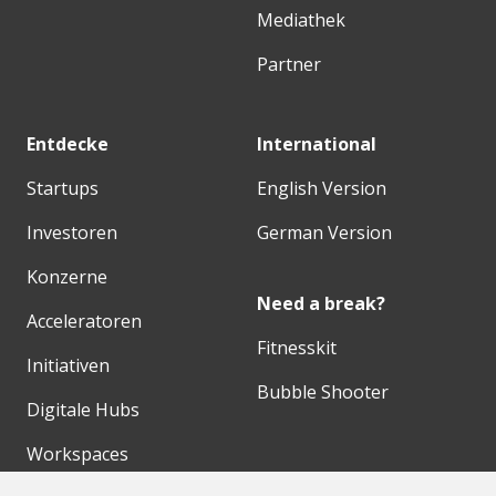
Mediathek
Partner
Entdecke
International
Startups
English Version
Investoren
German Version
Konzerne
Need a break?
Acceleratoren
Fitnesskit
Initiativen
Bubble Shooter
Digitale Hubs
Workspaces