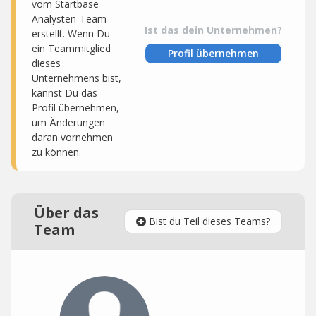
vom Startbase
Analysten-Team
Ist das dein Unternehmen?
erstellt. Wenn Du
ein Teammitglied
Profil übernehmen
dieses
Unternehmens bist,
kannst Du das
Profil übernehmen,
um Änderungen
daran vornehmen
zu können.
Über das
Bist du Teil dieses Teams?
Team