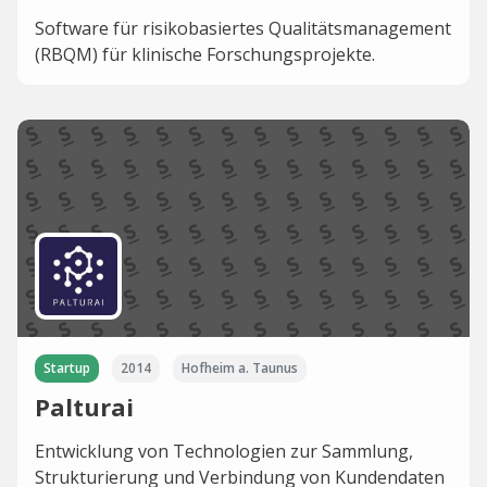
Software für risikobasiertes Qualitätsmanagement
(RBQM) für klinische Forschungsprojekte.
Startup
2014
Hofheim a. Taunus
Palturai
Entwicklung von Technologien zur Sammlung,
Strukturierung und Verbindung von Kundendaten