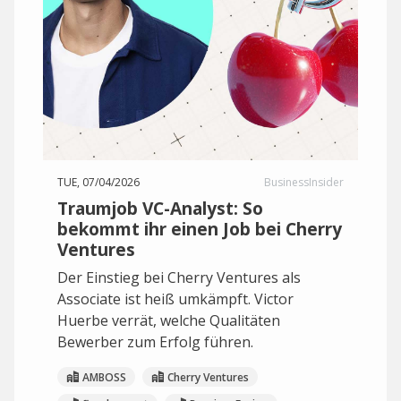
TUE, 07/04/2026
BusinessInsider
Traumjob VC-Analyst: So
bekommt ihr einen Job bei Cherry
Ventures
Der Einstieg bei Cherry Ventures als
Associate ist heiß umkämpft. Victor
Huerbe verrät, welche Qualitäten
Bewerber zum Erfolg führen.
AMBOSS
Cherry Ventures