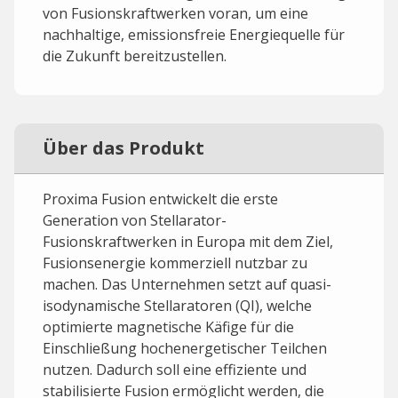
von Fusionskraftwerken voran, um eine
nachhaltige, emissionsfreie Energiequelle für
die Zukunft bereitzustellen.
Über das Produkt
Proxima Fusion entwickelt die erste
Generation von Stellarator-
Fusionskraftwerken in Europa mit dem Ziel,
Fusionsenergie kommerziell nutzbar zu
machen. Das Unternehmen setzt auf quasi-
isodynamische Stellaratoren (QI), welche
optimierte magnetische Käfige für die
Einschließung hochenergetischer Teilchen
nutzen. Dadurch soll eine effiziente und
stabilisierte Fusion ermöglicht werden, die