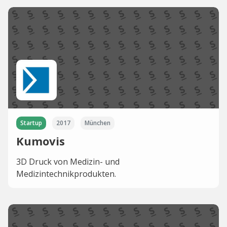
Startup
2017
München
Kumovis
3D Druck von Medizin- und
Medizintechnikprodukten.