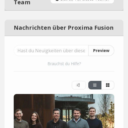
Team
Nachrichten über Proxima Fusion
Preview
Brauchst du Hilfe?