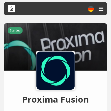
Startup
Proxima Fusion