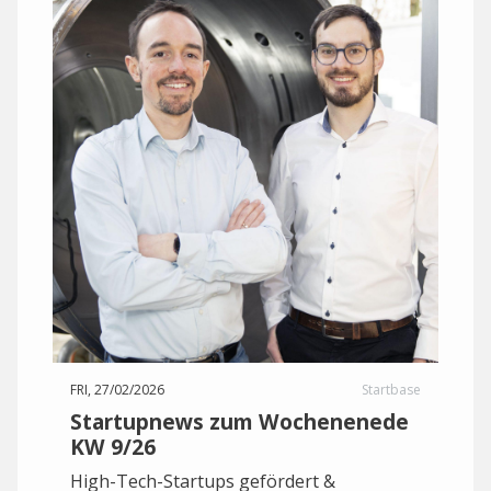
FRI, 27/02/2026
Startbase
Startupnews zum Wochenenede
KW 9/26
High-Tech-Startups gefördert &