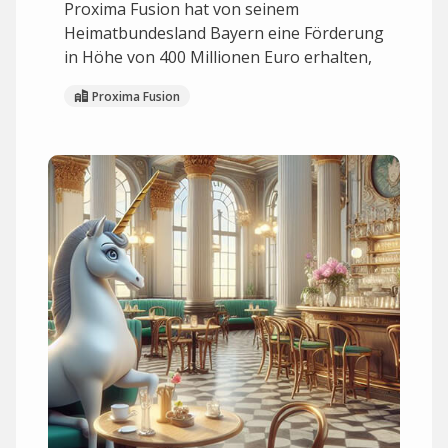
Proxima Fusion hat von seinem
Heimatbundesland Bayern eine Förderung
in Höhe von 400 Millionen Euro erhalten,
Proxima Fusion