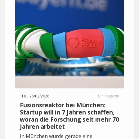
THU, 26/02/2026
t3n Magazin
Fusionsreaktor bei München:
Startup will in 7 Jahren schaffen,
woran die Forschung seit mehr 70
Jahren arbeitet
In München wurde gerade eine