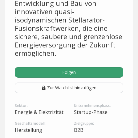
Entwicklung und Bau von
innovativen quasi-
isodynamischen Stellarator-
Fusionskraftwerken, die eine
sichere, saubere und grenzenlose
Energieversorgung der Zukunft
ermöglichen.
Folgen
Zur Watchlist hinzufügen
Sektor:
Unternehmensphase:
Energie & Elektrizität
Startup-Phase
Geschäftsmodell:
Zielgruppe:
Herstellung
B2B