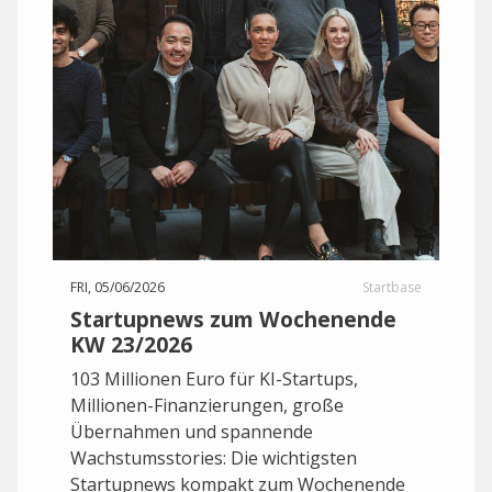
FRI, 05/06/2026
Startbase
Startupnews zum Wochenende
KW 23/2026
103 Millionen Euro für KI-Startups,
Millionen-Finanzierungen, große
Übernahmen und spannende
Wachstumsstories: Die wichtigsten
Startupnews kompakt zum Wochenende