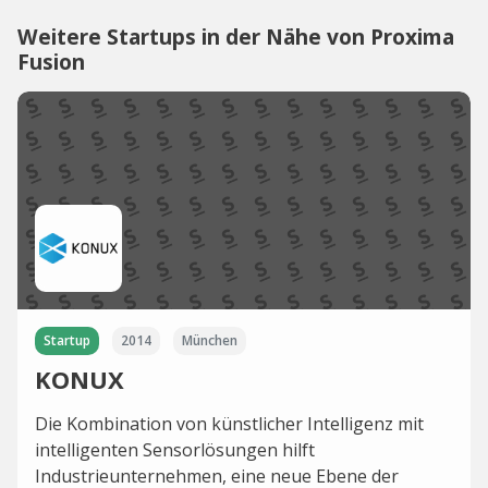
Weitere Startups in der Nähe von Proxima
Fusion
Startup
2014
München
KONUX
Die Kombination von künstlicher Intelligenz mit
intelligenten Sensorlösungen hilft
Industrieunternehmen, eine neue Ebene der