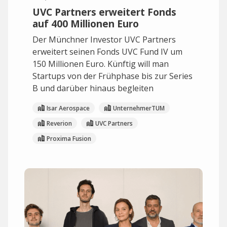
UVC Partners erweitert Fonds
auf 400 Millionen Euro
Der Münchner Investor UVC Partners
erweitert seinen Fonds UVC Fund IV um
150 Millionen Euro. Künftig will man
Startups von der Frühphase bis zur Series
B und darüber hinaus begleiten
Isar Aerospace
UnternehmerTUM
Reverion
UVC Partners
Proxima Fusion