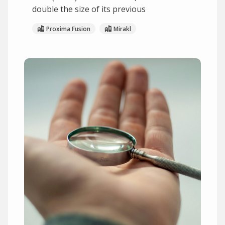
double the size of its previous
Proxima Fusion
Mirakl