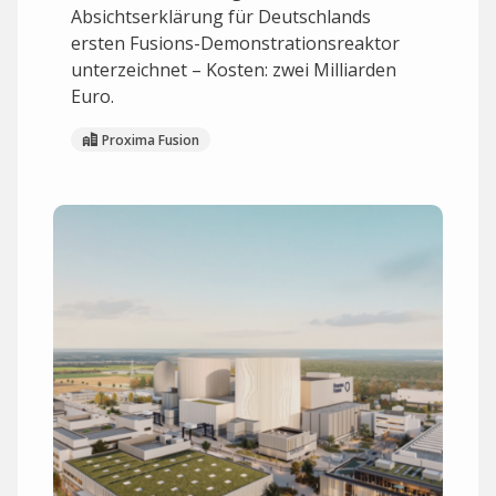
Absichtserklärung für Deutschlands
ersten Fusions-Demonstrationsreaktor
unterzeichnet – Kosten: zwei Milliarden
Euro.
Proxima Fusion