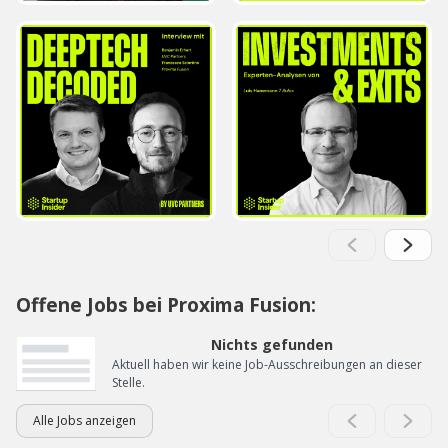
Offene Jobs bei Proxima Fusion:
Nichts gefunden
Aktuell haben wir keine Job-Ausschreibungen an dieser
Stelle.
Alle Jobs anzeigen