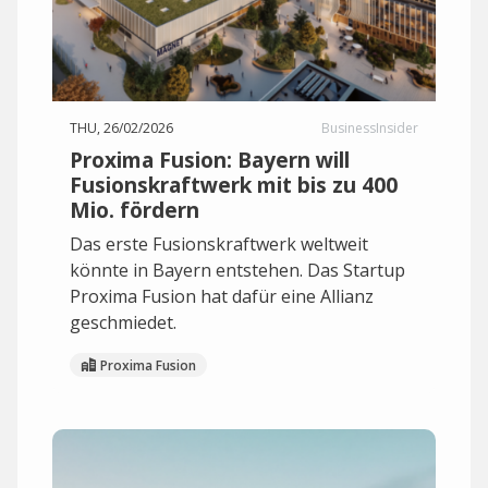
THU, 26/02/2026
BusinessInsider
Proxima Fusion: Bayern will
Fusionskraftwerk mit bis zu 400
Mio. fördern
Das erste Fusionskraftwerk weltweit
könnte in Bayern entstehen. Das Startup
Proxima Fusion hat dafür eine Allianz
geschmiedet.
Proxima Fusion