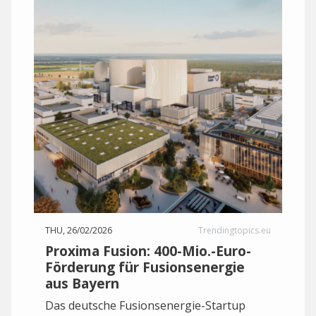
THU, 26/02/2026
Trendingtopics.eu
Proxima Fusion: 400-Mio.-Euro-
Förderung für Fusionsenergie
aus Bayern
Das deutsche Fusionsenergie-Startup