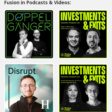
Fusion in Podcasts & Videos: