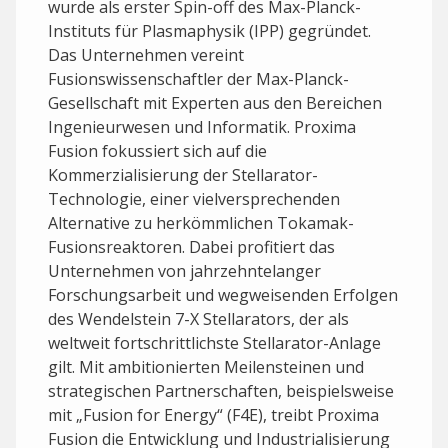
wurde als erster Spin-off des Max-Planck-
Instituts für Plasmaphysik (IPP) gegründet.
Das Unternehmen vereint
Fusionswissenschaftler der Max-Planck-
Gesellschaft mit Experten aus den Bereichen
Ingenieurwesen und Informatik. Proxima
Fusion fokussiert sich auf die
Kommerzialisierung der Stellarator-
Technologie, einer vielversprechenden
Alternative zu herkömmlichen Tokamak-
Fusionsreaktoren. Dabei profitiert das
Unternehmen von jahrzehntelanger
Forschungsarbeit und wegweisenden Erfolgen
des Wendelstein 7-X Stellarators, der als
weltweit fortschrittlichste Stellarator-Anlage
gilt. Mit ambitionierten Meilensteinen und
strategischen Partnerschaften, beispielsweise
mit „Fusion for Energy“ (F4E), treibt Proxima
Fusion die Entwicklung und Industrialisierung