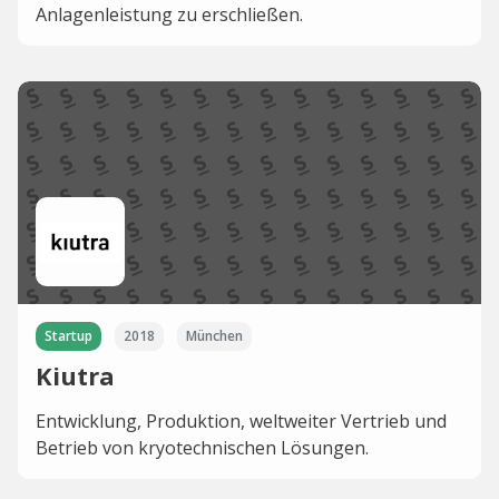
Anlagenleistung zu erschließen.
Startup
2018
München
Kiutra
Entwicklung, Produktion, weltweiter Vertrieb und
Betrieb von kryotechnischen Lösungen.