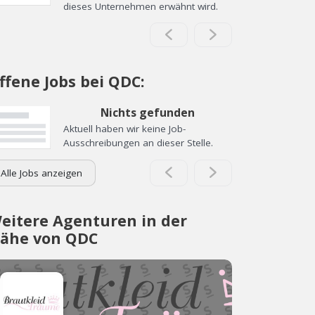
dieses Unternehmen erwähnt wird.
ffene Jobs bei QDC:
Nichts gefunden
Aktuell haben wir keine Job-
Ausschreibungen an dieser Stelle.
Alle Jobs anzeigen
eitere Agenturen in der
ähe von QDC