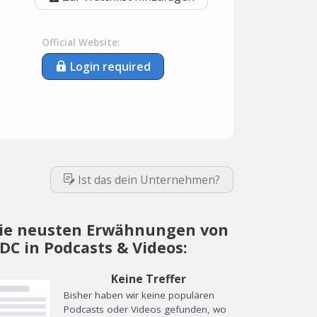
Official Website:
Login required
Ist das dein Unternehmen?
ie neusten Erwähnungen von
DC in Podcasts & Videos:
Keine Treffer
Bisher haben wir keine populären
Podcasts oder Videos gefunden, wo