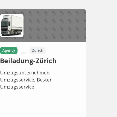
Agency
Zürich
Beiladung-Zürich
Umzugsunternehmen,
Umzugsservice, Bester
Umzugsservice