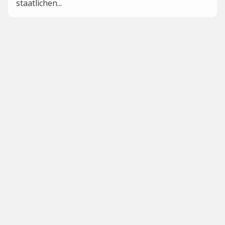
staatlichen...