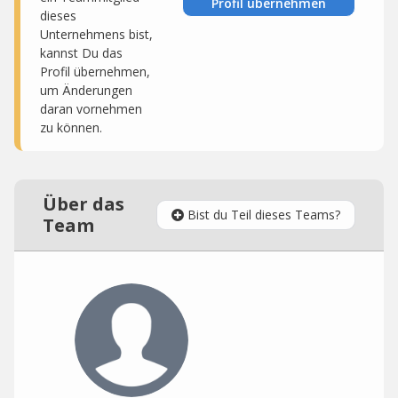
Profil übernehmen
dieses
Unternehmens bist,
kannst Du das
Profil übernehmen,
um Änderungen
daran vornehmen
zu können.
Über das
Bist du Teil dieses Teams?
Team