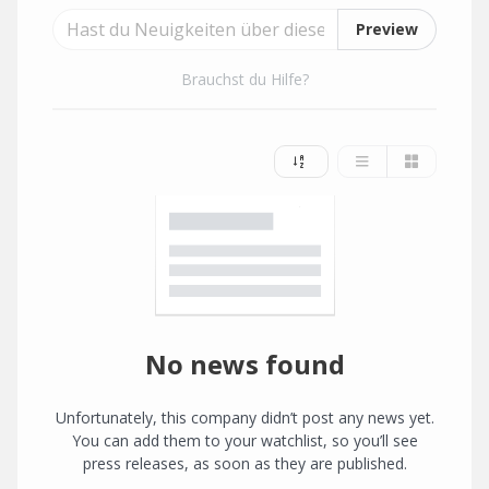
Preview
Brauchst du Hilfe?
No news found
Unfortunately, this company didn’t post any news yet.
You can add them to your watchlist, so you’ll see
press releases, as soon as they are published.