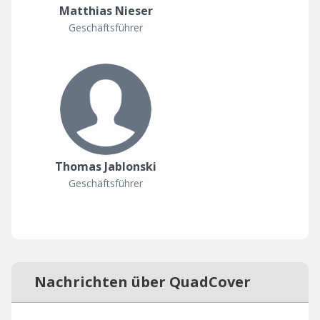
Matthias Nieser
Geschäftsführer
Thomas Jablonski
Geschäftsführer
Nachrichten über QuadCover