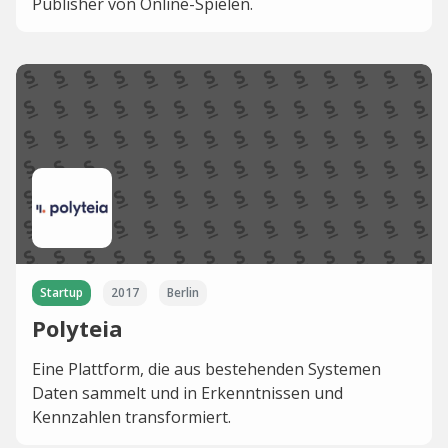
Publisher von Online-Spielen.
Startup
2017
Berlin
Polyteia
Eine Plattform, die aus bestehenden Systemen
Daten sammelt und in Erkenntnissen und
Kennzahlen transformiert.