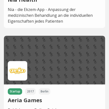
Nia - die Ekzem-App - Anpassung der
medizinischen Behandlung an die individuellen
Eigenschaften jedes Patienten
Startup
2017
Berlin
Aeria Games