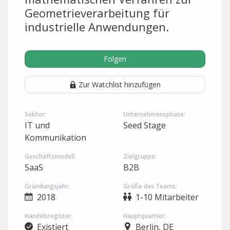
Geometrieverarbeitung für
industrielle Anwendungen.
Folgen
Zur Watchlist hinzufügen
Sektor:
Unternehmensphase:
IT und
Seed Stage
Kommunikation
Geschäftsmodell:
Zielgruppe:
SaaS
B2B
Gründungsjahr:
Größe des Teams:
2018
1-10 Mitarbeiter
Handelsregister:
Hauptquartier:
Existiert
Berlin, DE