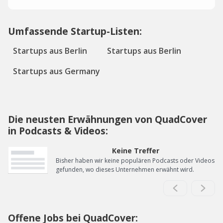
Umfassende Startup-Listen:
Startups aus Berlin
Startups aus Berlin
Startups aus Germany
Die neusten Erwähnungen von QuadCover
in Podcasts & Videos:
Keine Treffer
Bisher haben wir keine populären Podcasts oder Videos
gefunden, wo dieses Unternehmen erwähnt wird.
Offene Jobs bei QuadCover: