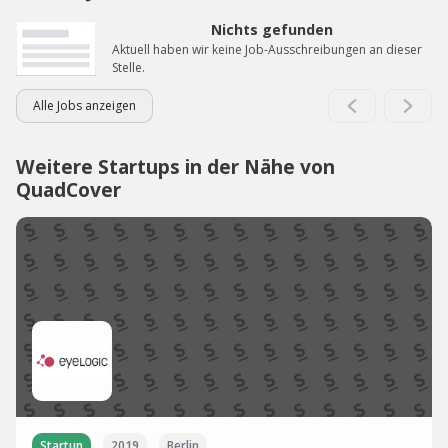
Nichts gefunden
Aktuell haben wir keine Job-Ausschreibungen an dieser
Stelle.
Alle Jobs anzeigen
Weitere Startups in der Nähe von
QuadCover
Startup
2019
Berlin