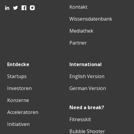
Kontakt
Wissensdatenbank
Mediathek
Partner
Entdecke
International
Startups
English Version
Investoren
German Version
Konzerne
Need a break?
Acceleratoren
Fitnesskit
Initiativen
Bubble Shooter