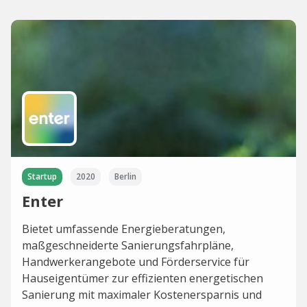
Startup
2020
Berlin
Enter
Bietet umfassende Energieberatungen,
maßgeschneiderte Sanierungsfahrpläne,
Handwerkerangebote und Förderservice für
Hauseigentümer zur effizienten energetischen
Sanierung mit maximaler Kostenersparnis und