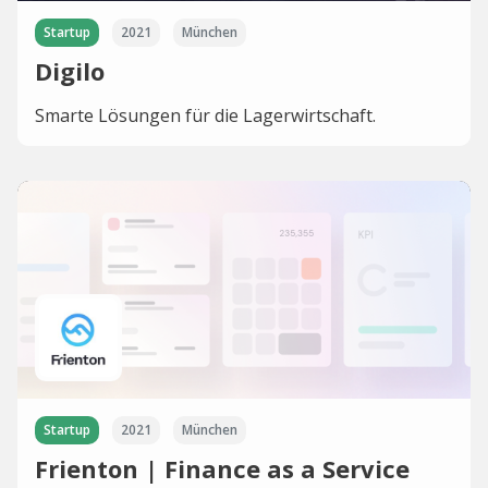
Startup
2021
München
Digilo
Smarte Lösungen für die Lagerwirtschaft.
Startup
2021
München
Frienton | Finance as a Service