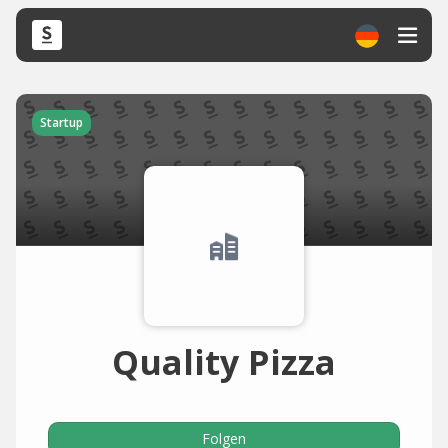
Startup
Quality Pizza
Folgen