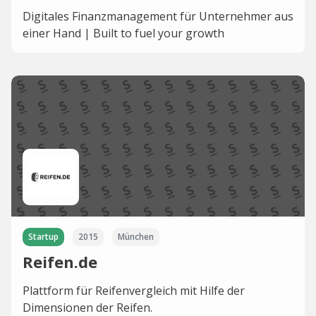
Digitales Finanzmanagement für Unternehmer aus
einer Hand | Built to fuel your growth
Startup
2015
München
Reifen.de
Plattform für Reifenvergleich mit Hilfe der
Dimensionen der Reifen.