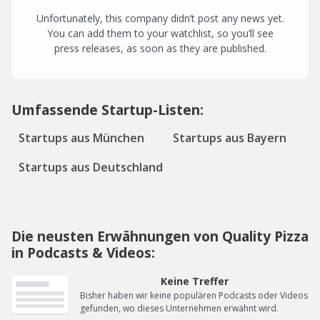
Unfortunately, this company didn’t post any news yet.
You can add them to your watchlist, so you’ll see
press releases, as soon as they are published.
Umfassende Startup-Listen:
Startups aus München
Startups aus Bayern
Startups aus Deutschland
Die neusten Erwähnungen von Quality Pizza
in Podcasts & Videos:
Keine Treffer
Bisher haben wir keine populären Podcasts oder Videos
gefunden, wo dieses Unternehmen erwähnt wird.