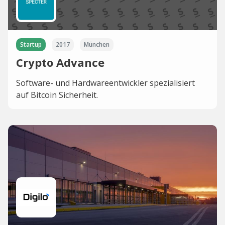
Startup
2017
München
Crypto Advance
Software- und Hardwareentwickler spezialisiert
auf Bitcoin Sicherheit.