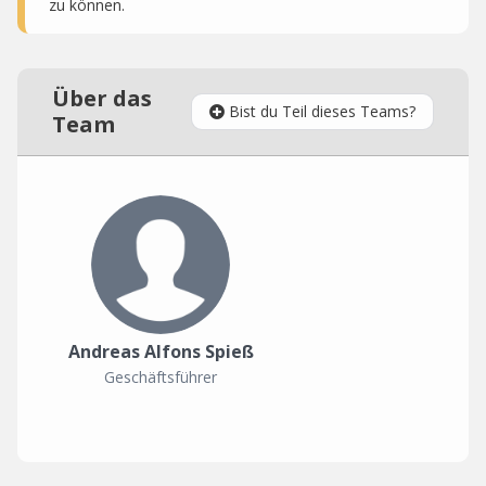
zu können.
Über das
Bist du Teil dieses Teams?
Team
Andreas Alfons Spieß
Geschäftsführer