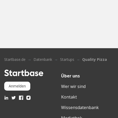
Startbase.de
Datenbank
Startups
Quality Pizza
Über uns
Wer wir sind
Anmelden
Kontakt
Wissensdatenbank
Mediathek