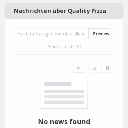
Nachrichten über Quality Pizza
Preview
Brauchst du Hilfe?
No news found