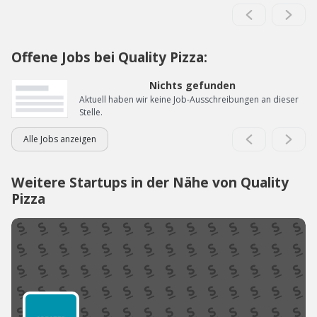
Offene Jobs bei Quality Pizza:
Nichts gefunden
Aktuell haben wir keine Job-Ausschreibungen an dieser
Stelle.
Alle Jobs anzeigen
Weitere Startups in der Nähe von Quality
Pizza