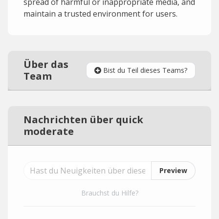
spread of harmful or inappropriate media, and
maintain a trusted environment for users.
Über das
Bist du Teil dieses Teams?
Team
Nachrichten über quick
moderate
Preview
Brauchst du Hilfe?