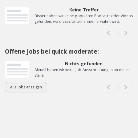
Keine Treffer
Bisher haben wir keine populären Podcasts oder Videos
gefunden, wo dieses Unternehmen erwähnt wird.
Offene Jobs bei quick moderate:
Nichts gefunden
Aktuell haben wir keine Job-Ausschreibungen an dieser
Stelle.
Alle Jobs anzeigen