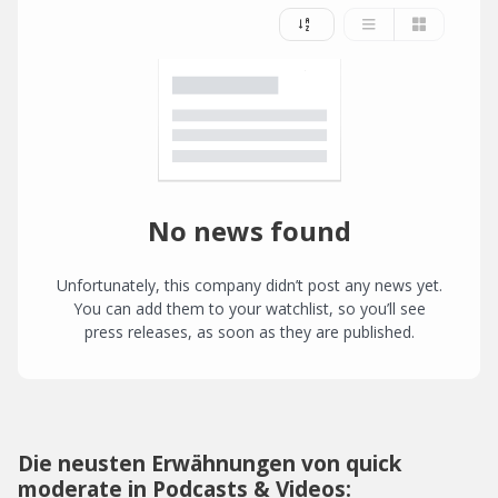
No news found
Unfortunately, this company didn’t post any news yet.
You can add them to your watchlist, so you’ll see
press releases, as soon as they are published.
Die neusten Erwähnungen von quick
moderate in Podcasts & Videos: