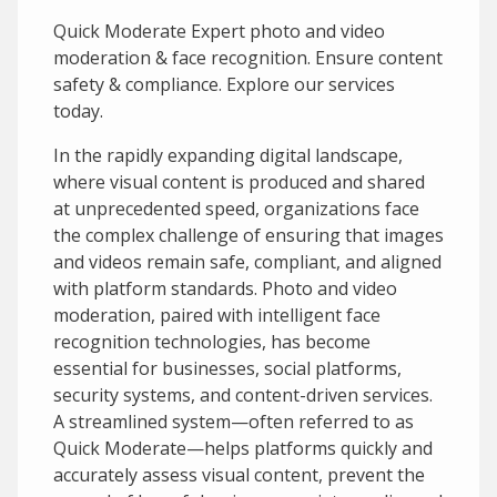
Quick Moderate Expert photo and video
moderation & face recognition. Ensure content
safety & compliance. Explore our services
today.
In the rapidly expanding digital landscape,
where visual content is produced and shared
at unprecedented speed, organizations face
the complex challenge of ensuring that images
and videos remain safe, compliant, and aligned
with platform standards. Photo and video
moderation, paired with intelligent face
recognition technologies, has become
essential for businesses, social platforms,
security systems, and content-driven services.
A streamlined system—often referred to as
Quick Moderate—helps platforms quickly and
accurately assess visual content, prevent the