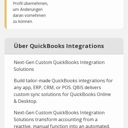
Profil übernehmen,
um Änderungen
daran vornehmen
zu können.
Über QuickBooks Integrations
Next-Gen Custom QuickBooks Integration
Solutions
Build tailor-made QuickBooks integrations for
any app, ERP, CRM, or POS. QBIS delivers
custom sync solutions for QuickBooks Online
& Desktop.
Next-Gen Custom QuickBooks Integration
Solutions transform accounting from a
reactive, manual function into an automated,