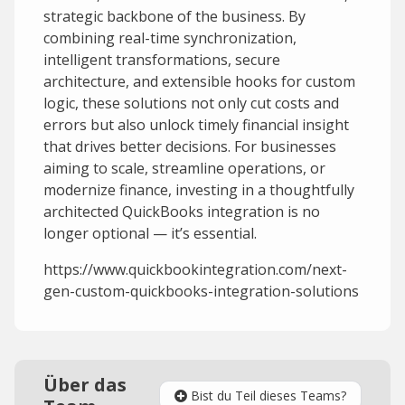
strategic backbone of the business. By
combining real-time synchronization,
intelligent transformations, secure
architecture, and extensible hooks for custom
logic, these solutions not only cut costs and
errors but also unlock timely financial insight
that drives better decisions. For businesses
aiming to scale, streamline operations, or
modernize finance, investing in a thoughtfully
architected QuickBooks integration is no
longer optional — it’s essential.
https://www.quickbookintegration.com/next-
gen-custom-quickbooks-integration-solutions
Über das
Bist du Teil dieses Teams?