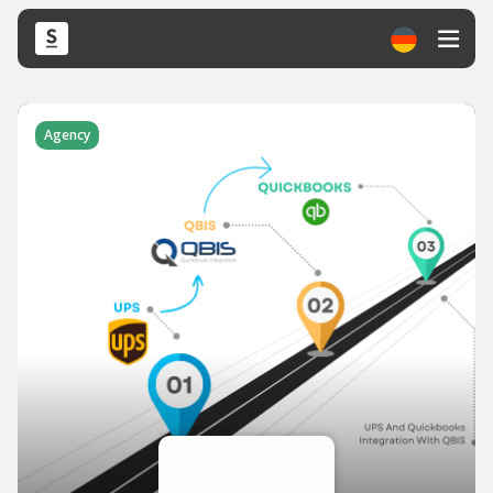
Agency