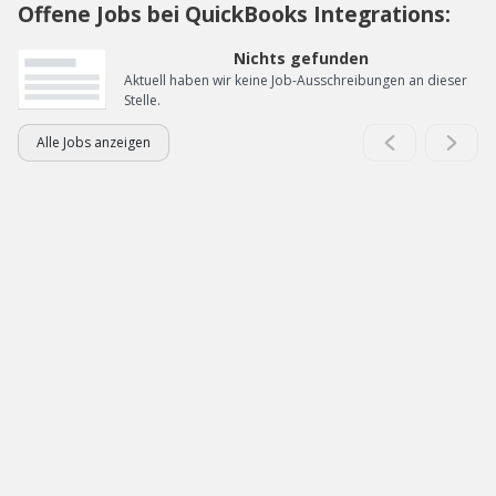
Offene Jobs bei QuickBooks Integrations:
Nichts gefunden
Aktuell haben wir keine Job-Ausschreibungen an dieser
Stelle.
Alle Jobs anzeigen