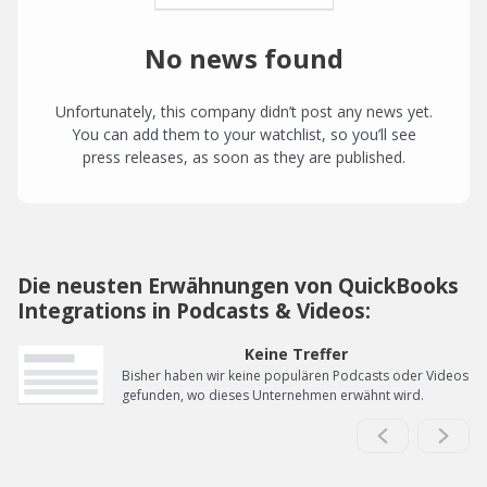
No news found
Unfortunately, this company didn’t post any news yet.
You can add them to your watchlist, so you’ll see
press releases, as soon as they are published.
Die neusten Erwähnungen von QuickBooks
Integrations in Podcasts & Videos:
Keine Treffer
Bisher haben wir keine populären Podcasts oder Videos
gefunden, wo dieses Unternehmen erwähnt wird.