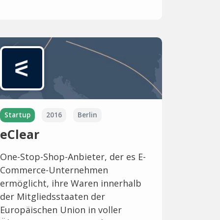
Startup
2016
Berlin
eClear
One-Stop-Shop-Anbieter, der es E-
Commerce-Unternehmen
ermöglicht, ihre Waren innerhalb
der Mitgliedsstaaten der
Europäischen Union in voller