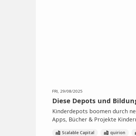
FRI, 29/08/2025
Diese Depots und Bildun
Kinderdepots boomen durch neu
Apps, Bücher & Projekte Kinder
Scalable Capital
quirion