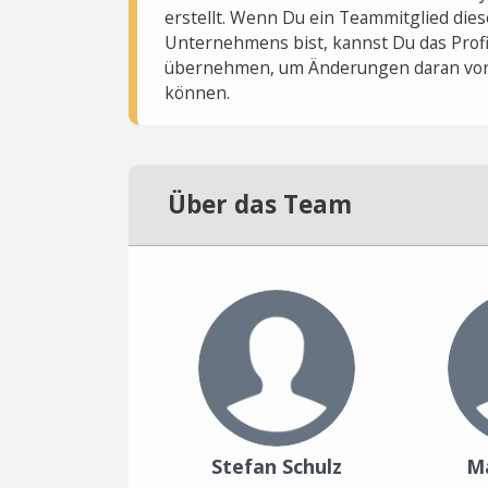
erstellt. Wenn Du ein Teammitglied dies
Unternehmens bist, kannst Du das Profi
übernehmen, um Änderungen daran vo
können.
Über das Team
Stefan Schulz
M