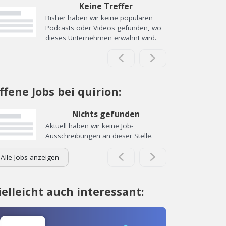
Keine Treffer
Bisher haben wir keine populären
Podcasts oder Videos gefunden, wo
dieses Unternehmen erwähnt wird.
ffene Jobs bei quirion:
Nichts gefunden
Aktuell haben wir keine Job-
Ausschreibungen an dieser Stelle.
Alle Jobs anzeigen
ielleicht auch interessant: