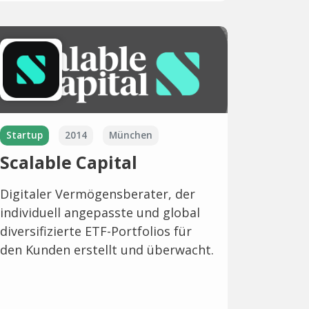
Startup
2014
München
Scalable Capital
Digitaler Vermögensberater, der
individuell angepasste und global
diversifizierte ETF-Portfolios für
den Kunden erstellt und überwacht.