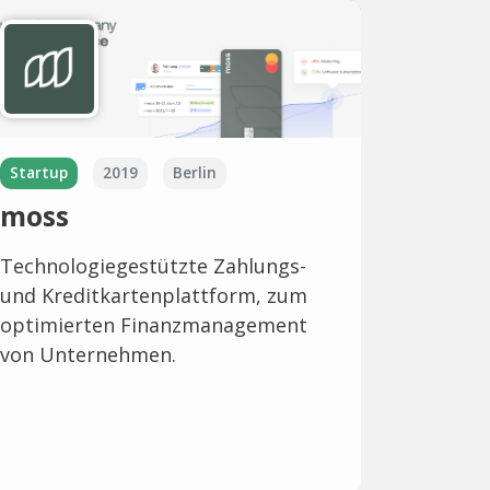
Startup
2019
Berlin
moss
Technologiegestützte Zahlungs-
und Kreditkartenplattform, zum
optimierten Finanzmanagement
von Unternehmen.