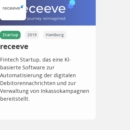
Startup
2019
Hamburg
receeve
Fintech Startup, das eine KI-
basierte Software zur
Automatisierung der digitalen
Debitorennachrichten und zur
Verwaltung von Inkassokampagnen
bereitstellt.