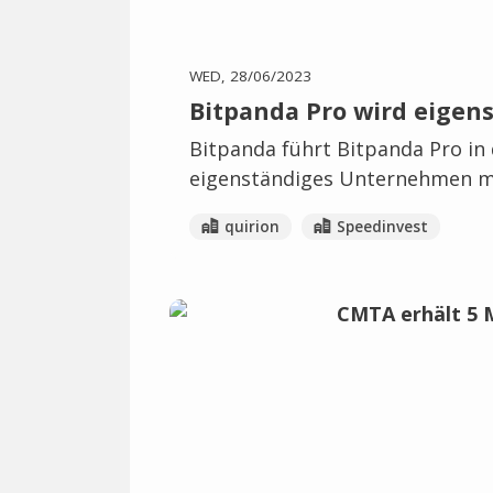
WED, 28/06/2023
Bitpanda Pro wird eigen
Bitpanda führt Bitpanda Pro in 
eigenständiges Unternehmen m
quirion
Speedinvest