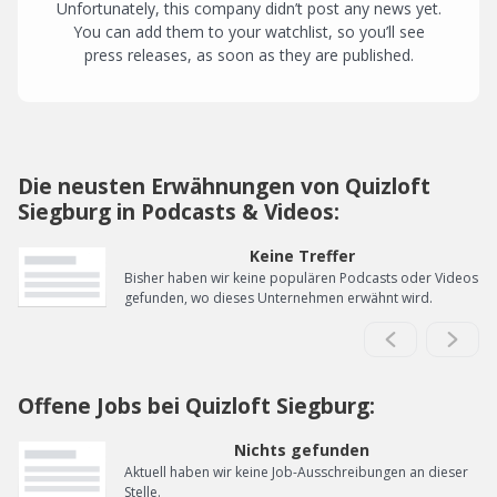
Unfortunately, this company didn’t post any news yet.
You can add them to your watchlist, so you’ll see
press releases, as soon as they are published.
Die neusten Erwähnungen von Quizloft
Siegburg in Podcasts & Videos:
Keine Treffer
Bisher haben wir keine populären Podcasts oder Videos
gefunden, wo dieses Unternehmen erwähnt wird.
Offene Jobs bei Quizloft Siegburg:
Nichts gefunden
Aktuell haben wir keine Job-Ausschreibungen an dieser
Stelle.