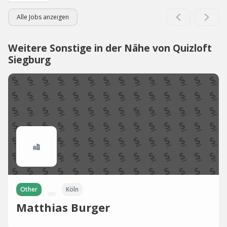
Alle Jobs anzeigen
Weitere Sonstige in der Nähe von Quizloft
Siegburg
Other
Köln
Matthias Burger