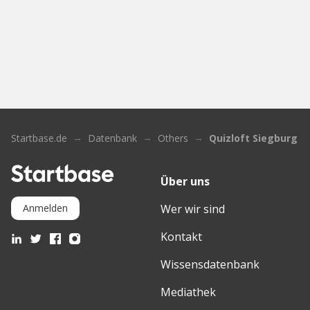
Startbase.de
Datenbank
Others
Quizloft Siegburg
Über uns
Wer wir sind
Anmelden
Kontakt
Wissensdatenbank
Mediathek