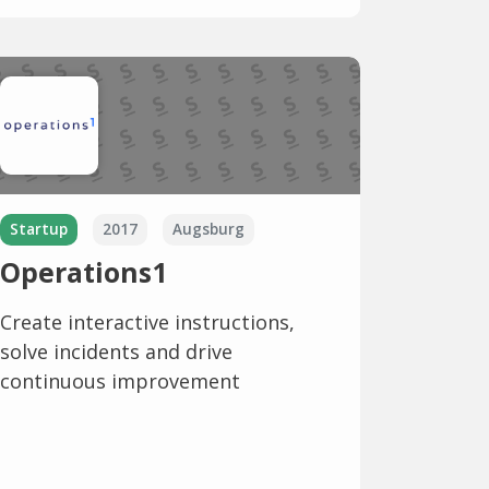
Startup
2017
Augsburg
Operations1
Create interactive instructions,
solve incidents and drive
continuous improvement