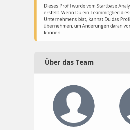
Dieses Profil wurde vom Startbase Ana
erstellt. Wenn Du ein Teammitglied dies
Unternehmens bist, kannst Du das Profi
übernehmen, um Änderungen daran vo
können.
Über das Team