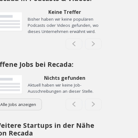
Keine Treffer
Bisher haben wir keine populären
Podcasts oder Videos gefunden, wo
dieses Unternehmen erwähnt wird.
ffene Jobs bei Recada:
Nichts gefunden
Aktuell haben wir keine Job-
Ausschreibungen an dieser Stelle.
Alle Jobs anzeigen
eitere Startups in der Nähe
on Recada