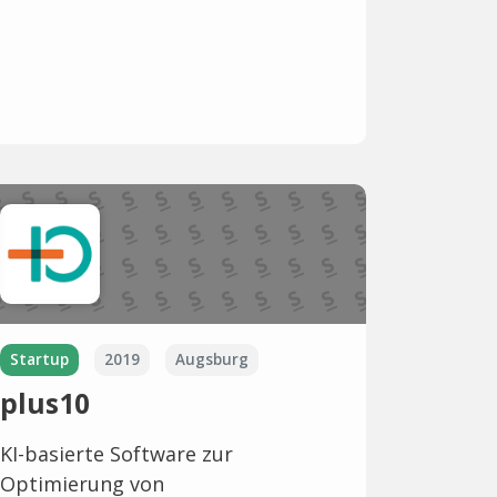
Startup
2019
Augsburg
plus10
KI-basierte Software zur
Optimierung von