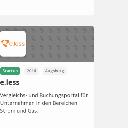
Startup
2016
Augsburg
e.less
Vergleichs- und Buchungsportal für
Unternehmen in den Bereichen
Strom und Gas.