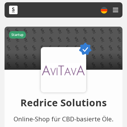
Startup
Redrice Solutions
Online-Shop für CBD-basierte Öle.