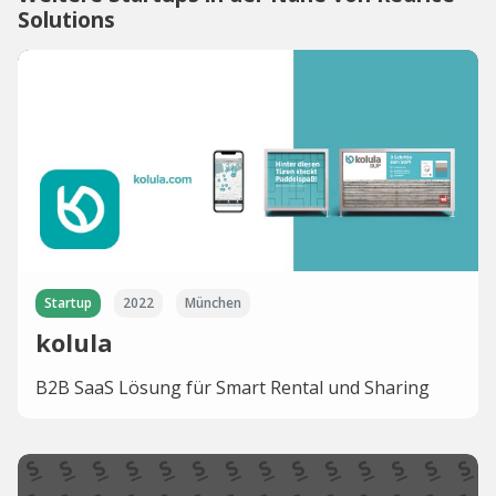
Solutions
Startup
2022
München
kolula
B2B SaaS Lösung für Smart Rental und Sharing