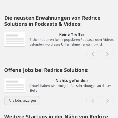
Die neusten Erwähnungen von Redrice
Solutions in Podcasts & Videos:
Keine Treffer
Bisher haben wir keine populären Podcasts oder Videos
gefunden, wo dieses Unternehmen erwähnt wird.
Offene Jobs bei Redrice Solutions:
Nichts gefunden
Aktuell haben wir keine Job-Ausschreibungen an dieser
Stelle.
Alle Jobs anzeigen
Weitere Startups in der Nähe von Redrice