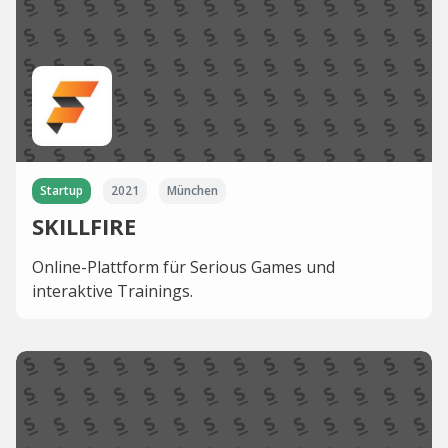
Startup
2021
München
SKILLFIRE
Online-Plattform für Serious Games und
interaktive Trainings.