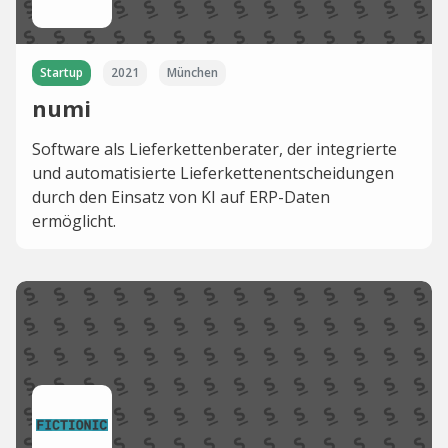
Startup
2021
München
numi
Software als Lieferkettenberater, der integrierte
und automatisierte Lieferkettenentscheidungen
durch den Einsatz von KI auf ERP-Daten
ermöglicht.