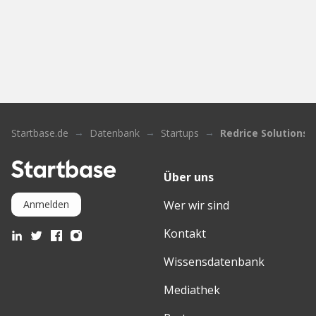
Startbase.de
Datenbank
Startups
Redrice Solutions
Über uns
Wer wir sind
Anmelden
Kontakt
Wissensdatenbank
Mediathek