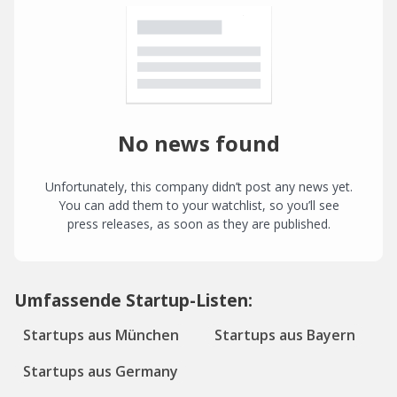
No news found
Unfortunately, this company didn’t post any news yet.
You can add them to your watchlist, so you’ll see
press releases, as soon as they are published.
Umfassende Startup-Listen:
Startups aus München
Startups aus Bayern
Startups aus Germany