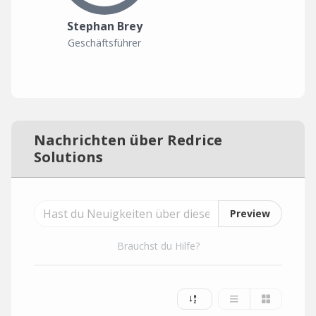
Stephan Brey
Geschäftsführer
Nachrichten über Redrice
Solutions
Preview
Brauchst du Hilfe?