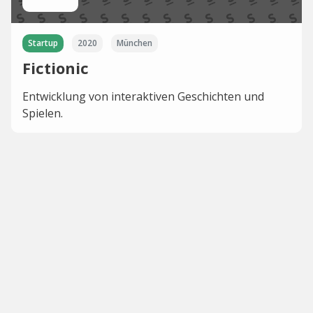
Startup
2020
München
Fictionic
Entwicklung von interaktiven Geschichten und
Spielen.