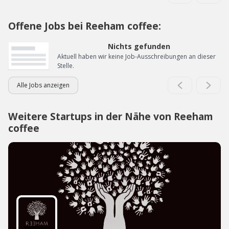
Offene Jobs bei Reeham coffee:
Nichts gefunden
Aktuell haben wir keine Job-Ausschreibungen an dieser
Stelle.
Alle Jobs anzeigen
Weitere Startups in der Nähe von Reeham
coffee