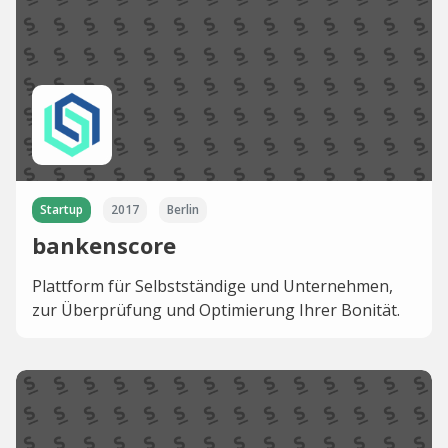
Startup
2017
Berlin
bankenscore
Plattform für Selbstständige und Unternehmen,
zur Überprüfung und Optimierung Ihrer Bonität.