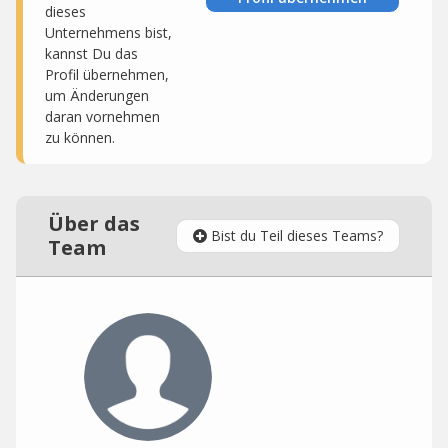
dieses
Unternehmens bist,
kannst Du das
Profil übernehmen,
um Änderungen
daran vornehmen
zu können.
Über das
Bist du Teil dieses Teams?
Team