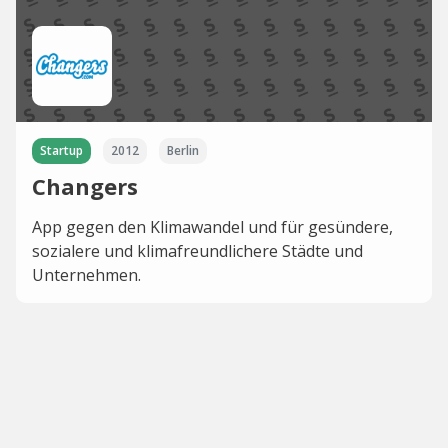
Startup
2012
Berlin
Changers
App gegen den Klimawandel und für gesündere,
sozialere und klimafreundlichere Städte und
Unternehmen.