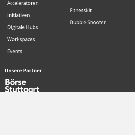
Acceleratoren
Fitnesskit
Initiativen
Bubble Shooter
Digitale Hubs
Workspaces
Events
Unsere Partner