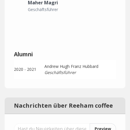
Maher Magri
Geschäftsführer
Alumni
Andrew Hugh Franz Hubbard
2020 - 2021
Geschäftsführer
Nachrichten über Reeham coffee
Preview