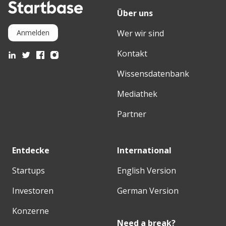
Über uns
Wer wir sind
Anmelden
Kontakt
Wissensdatenbank
Mediathek
Partner
Entdecke
International
Startups
English Version
Investoren
German Version
Konzerne
Need a break?