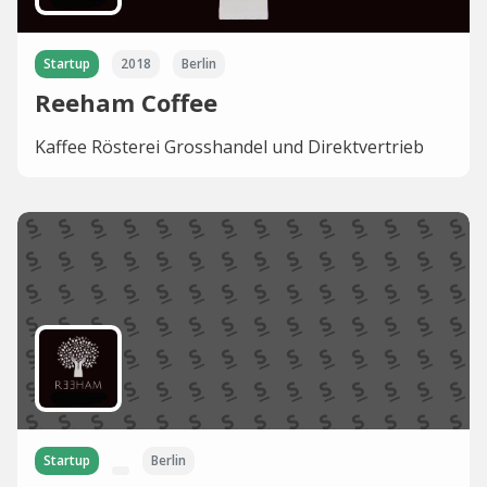
Startup
2018
Berlin
Reeham Coffee
Kaffee Rösterei Grosshandel und Direktvertrieb
Startup
Berlin