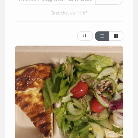
Brauchst du Hilfe?