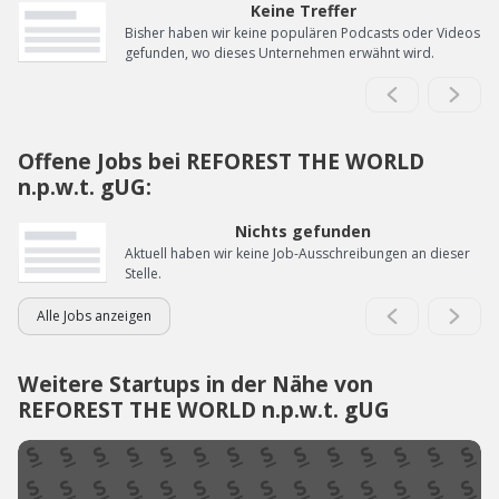
Keine Treffer
Bisher haben wir keine populären Podcasts oder Videos
gefunden, wo dieses Unternehmen erwähnt wird.
Offene Jobs bei REFOREST THE WORLD
n.p.w.t. gUG:
Nichts gefunden
Aktuell haben wir keine Job-Ausschreibungen an dieser
Stelle.
Alle Jobs anzeigen
Weitere Startups in der Nähe von
REFOREST THE WORLD n.p.w.t. gUG