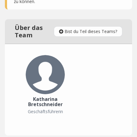
zu können.
Über das
Bist du Teil dieses Teams?
Team
Katharina
Bretschneider
Geschäftsführerin