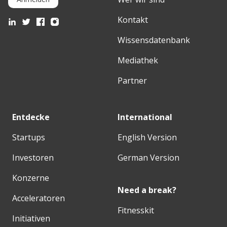
Kontakt
Wissensdatenbank
Mediathek
Partner
Entdecke
International
Startups
English Version
Investoren
German Version
Konzerne
Need a break?
Acceleratoren
Fitnesskit
Initiativen