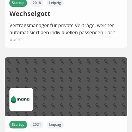
Startup
2018
Leipzig
Wechselgott
Vertragsmanager für private Verträge, welcher
automatisiert den individuellen passenden Tarif
bucht.
Startup
2021
Leipzig