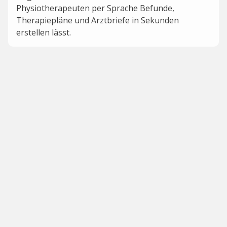
Physiotherapeuten per Sprache Befunde,
Therapiepläne und Arztbriefe in Sekunden
erstellen lässt.