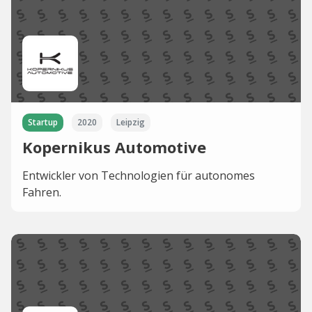
Startup
2020
Leipzig
Kopernikus Automotive
Entwickler von Technologien für autonomes
Fahren.