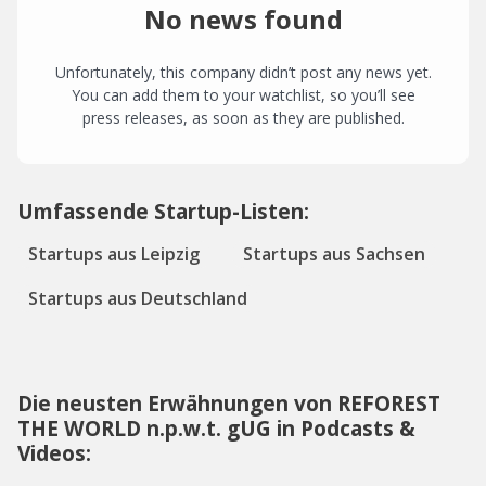
No news found
Unfortunately, this company didn’t post any news yet.
You can add them to your watchlist, so you’ll see
press releases, as soon as they are published.
Umfassende Startup-Listen:
Startups aus Leipzig
Startups aus Sachsen
Startups aus Deutschland
Die neusten Erwähnungen von REFOREST
THE WORLD n.p.w.t. gUG in Podcasts &
Videos: