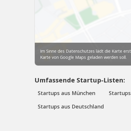
Umfassende Startup-Listen:
Startups aus München
Startups
Startups aus Deutschland