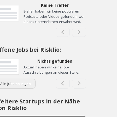
Keine Treffer
Bisher haben wir keine populären
Podcasts oder Videos gefunden, wo
dieses Unternehmen erwähnt wird.
ffene Jobs bei Risklio:
Nichts gefunden
Aktuell haben wir keine Job-
Ausschreibungen an dieser Stelle.
Alle Jobs anzeigen
eitere Startups in der Nähe
on Risklio