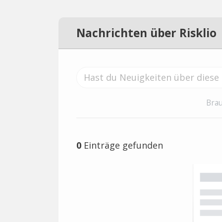
Nachrichten über Risklio
Brau
0
Einträge gefunden