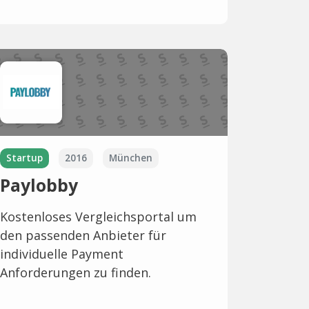
Startup
2016
München
Paylobby
Kostenloses Vergleichsportal um
den passenden Anbieter für
individuelle Payment
Anforderungen zu finden.