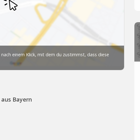
 aus Bayern