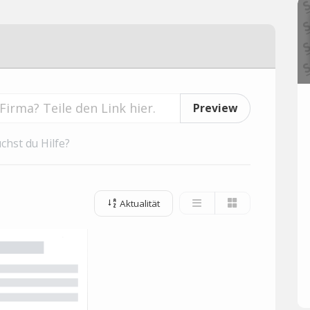
Preview
chst du Hilfe?
Aktualität