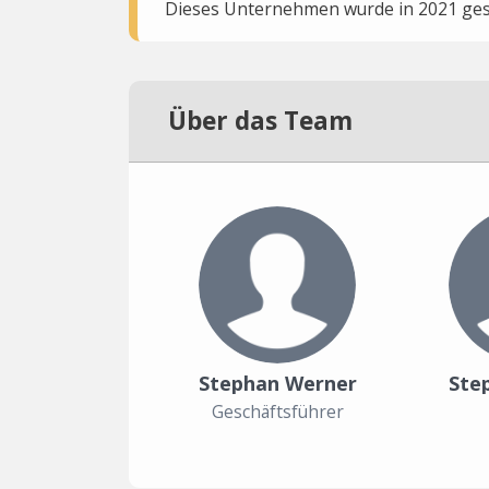
Dieses Unternehmen wurde in 2021 gesc
Über das Team
Stephan Werner
Ste
Geschäftsführer