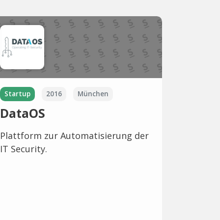
Startup
2016
München
DataOS
Plattform zur Automatisierung der
IT Security.