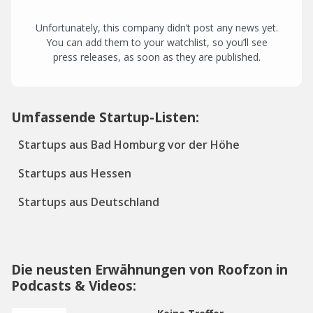
Unfortunately, this company didn’t post any news yet.
You can add them to your watchlist, so you’ll see
press releases, as soon as they are published.
Umfassende Startup-Listen:
Startups aus Bad Homburg vor der Höhe
Startups aus Hessen
Startups aus Deutschland
Die neusten Erwähnungen von Roofzon in
Podcasts & Videos: