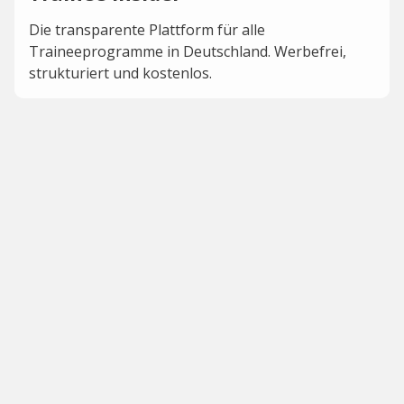
Die transparente Plattform für alle
Traineeprogramme in Deutschland. Werbefrei,
strukturiert und kostenlos.