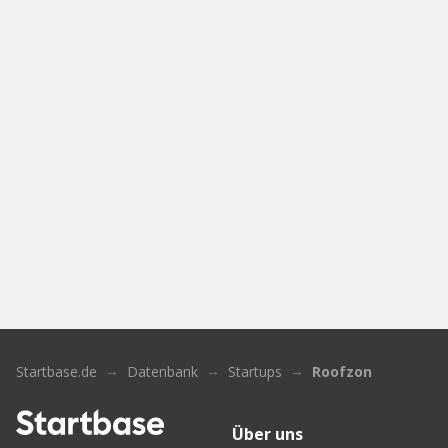
Startbase.de
Datenbank
Startups
Roofzon
Über uns