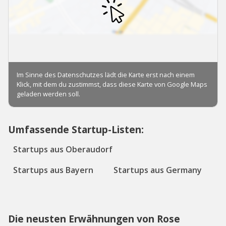
Umfassende Startup-Listen:
Startups aus Oberaudorf
Startups aus Bayern
Startups aus Germany
Die neusten Erwähnungen von Rose