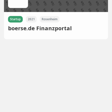
Startup
2021
Rosenheim
boerse.de Finanzportal