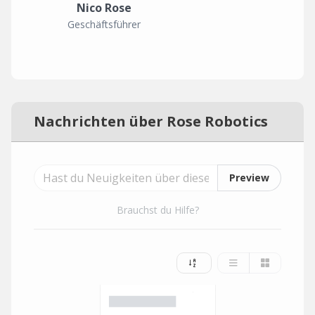
Nico Rose
Geschäftsführer
Nachrichten über Rose Robotics
Preview
Brauchst du Hilfe?