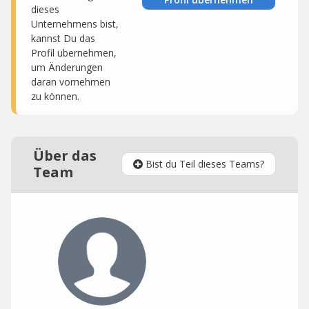
dieses
Unternehmens bist,
kannst Du das
Profil übernehmen,
um Änderungen
daran vornehmen
zu können.
Über das
Bist du Teil dieses Teams?
Team