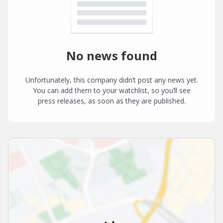
No news found
Unfortunately, this company didn’t post any news yet.
You can add them to your watchlist, so you’ll see
press releases, as soon as they are published.