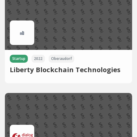
Startup
2022
Oberaudorf
Liberty Blockchain Technologies