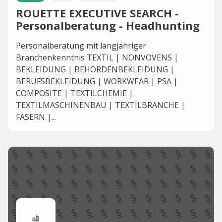
ROUETTE EXECUTIVE SEARCH -
Personalberatung - Headhunting
Personalberatung mit langjähriger
Branchenkenntnis TEXTIL | NONVOVENS |
BEKLEIDUNG | BEHÖRDENBEKLEIDUNG |
BERUFSBEKLEIDUNG | WORKWEAR | PSA |
COMPOSITE | TEXTILCHEMIE |
TEXTILMASCHINENBAU | TEXTILBRANCHE |
FASERN |...