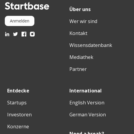
Über uns
Wer wir sind
Anmelden
Kontakt
Wissensdatenbank
Mediathek
Partner
Entdecke
International
Startups
English Version
Investoren
German Version
Konzerne
Need a break?