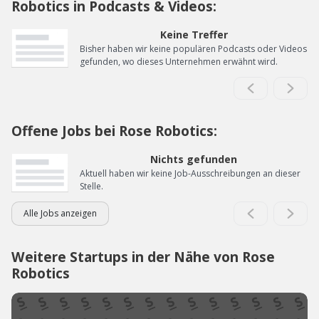
Robotics in Podcasts & Videos:
Keine Treffer
Bisher haben wir keine populären Podcasts oder Videos
gefunden, wo dieses Unternehmen erwähnt wird.
Offene Jobs bei Rose Robotics:
Nichts gefunden
Aktuell haben wir keine Job-Ausschreibungen an dieser
Stelle.
Alle Jobs anzeigen
Weitere Startups in der Nähe von Rose
Robotics