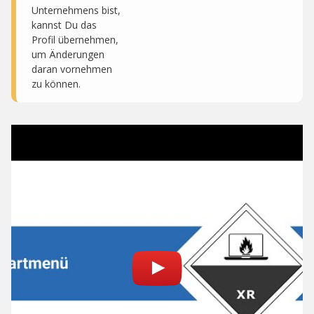
Unternehmens bist,
kannst Du das
Profil übernehmen,
um Änderungen
daran vornehmen
zu können.