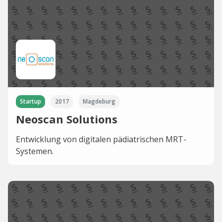
Startup
2017
Magdeburg
Neoscan Solutions
Entwicklung von digitalen pädiatrischen MRT-
Systemen.