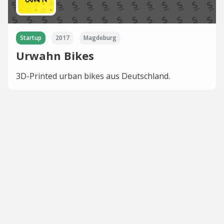
Startup
2017
Magdeburg
Urwahn Bikes
3D-Printed urban bikes aus Deutschland.