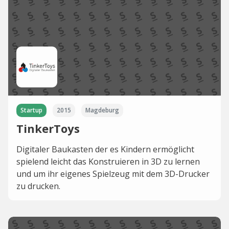
Startup
2015
Magdeburg
TinkerToys
Digitaler Baukasten der es Kindern ermöglicht
spielend leicht das Konstruieren in 3D zu lernen
und um ihr eigenes Spielzeug mit dem 3D-Drucker
zu drucken.