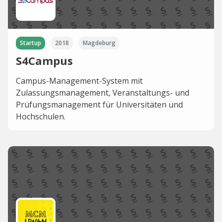
Startup
2018
Magdeburg
S4Campus
Campus-Management-System mit
Zulassungsmanagement, Veranstaltungs- und
Prüfungsmanagement für Universitäten und
Hochschulen.