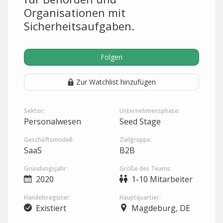
Organisationen mit
Sicherheitsaufgaben.
Folgen
Zur Watchlist hinzufügen
Sektor:
Unternehmensphase:
Personalwesen
Seed Stage
Geschäftsmodell:
Zielgruppe:
SaaS
B2B
Gründungsjahr:
Größe des Teams:
2020
1-10 Mitarbeiter
Handelsregister:
Hauptquartier:
Existiert
Magdeburg, DE