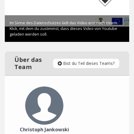
Über das
Bist du Teil dieses Teams?
Team
Christoph Jankowski