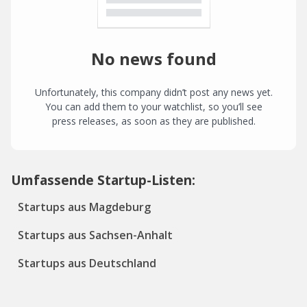
No news found
Unfortunately, this company didn’t post any news yet.
You can add them to your watchlist, so you’ll see
press releases, as soon as they are published.
Umfassende Startup-Listen:
Startups aus Magdeburg
Startups aus Sachsen-Anhalt
Startups aus Deutschland