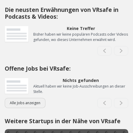
Die neusten Erwähnungen von VRsafe in
Podcasts & Videos:
Keine Treffer
Bisher haben wir keine populären Podcasts oder Videos
gefunden, wo dieses Unternehmen erwähnt wird.
Offene Jobs bei VRsafe:
Nichts gefunden
Aktuell haben wir keine Job-Ausschreibungen an dieser
Stelle.
Alle Jobs anzeigen
Weitere Startups in der Nähe von VRsafe