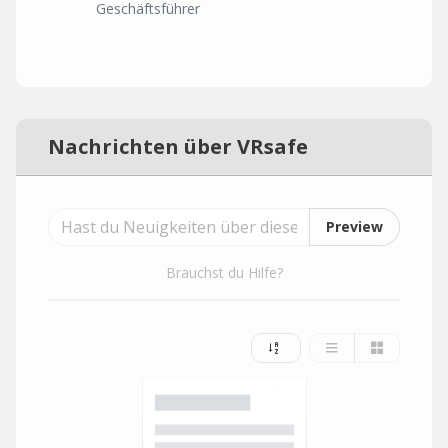
Geschäftsführer
Nachrichten über VRsafe
Preview
Brauchst du Hilfe?