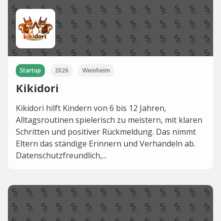
Startup
2026
Weinheim
Kikidori
Kikidori hilft Kindern von 6 bis 12 Jahren,
Alltagsroutinen spielerisch zu meistern, mit klaren
Schritten und positiver Rückmeldung. Das nimmt
Eltern das ständige Erinnern und Verhandeln ab.
Datenschutzfreundlich,...