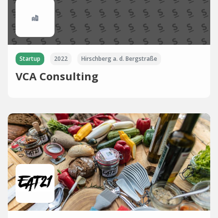
Startup
2022
Hirschberg a. d. Bergstraße
VCA Consulting