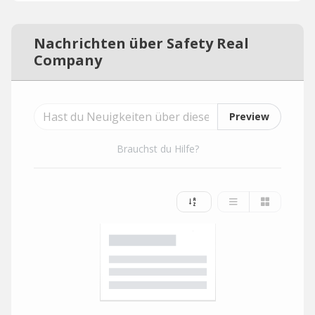
Nachrichten über Safety Real
Company
Preview
Brauchst du Hilfe?