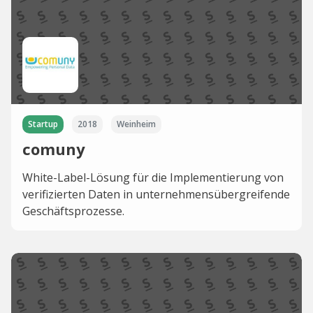
Startup
2018
Weinheim
comuny
White-Label-Lösung für die Implementierung von
verifizierten Daten in unternehmensübergreifende
Geschäftsprozesse.