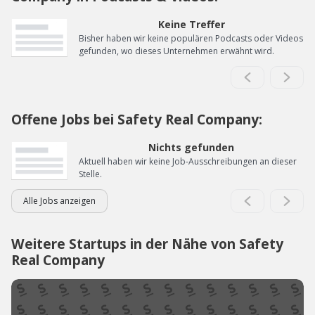
Keine Treffer
Bisher haben wir keine populären Podcasts oder Videos
gefunden, wo dieses Unternehmen erwähnt wird.
Offene Jobs bei Safety Real Company:
Nichts gefunden
Aktuell haben wir keine Job-Ausschreibungen an dieser
Stelle.
Alle Jobs anzeigen
Weitere Startups in der Nähe von Safety
Real Company