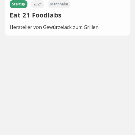
Startup
2021
Mannheim
Eat 21 Foodlabs
Hersteller von Gewürzelack zum Grillen.