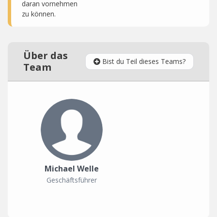
daran vornehmen
zu können.
Über das
Bist du Teil dieses Teams?
Team
Michael Welle
Geschäftsführer