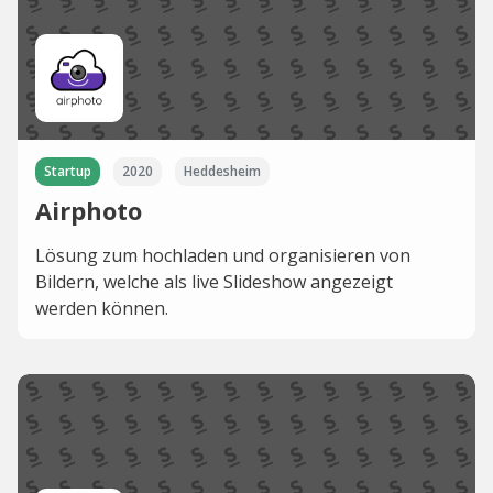
Startup
2020
Heddesheim
Airphoto
Lösung zum hochladen und organisieren von
Bildern, welche als live Slideshow angezeigt
werden können.