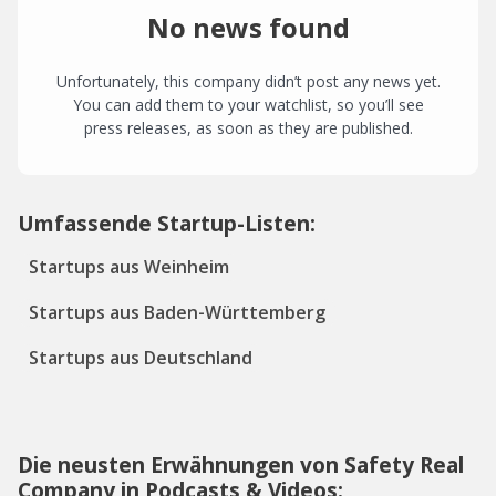
No news found
Unfortunately, this company didn’t post any news yet.
You can add them to your watchlist, so you’ll see
press releases, as soon as they are published.
Umfassende Startup-Listen:
Startups aus Weinheim
Startups aus Baden-Württemberg
Startups aus Deutschland
Die neusten Erwähnungen von Safety Real
Company in Podcasts & Videos: