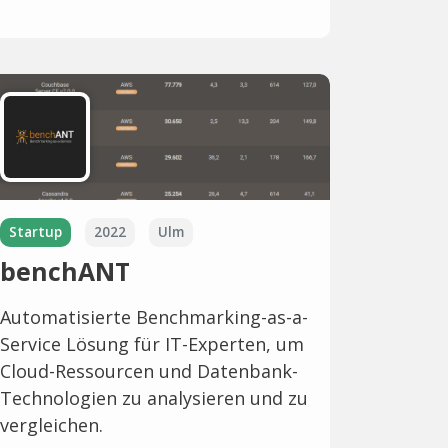
Startup
2022
Ulm
benchANT
Automatisierte Benchmarking-as-a-
Service Lösung für IT-Experten, um
Cloud-Ressourcen und Datenbank-
Technologien zu analysieren und zu
vergleichen.