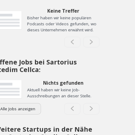
Keine Treffer
Bisher haben wir keine populären
Podcasts oder Videos gefunden, wo
dieses Unternehmen erwähnt wird.
ffene Jobs bei Sartorius
tedim Cellca:
Nichts gefunden
Aktuell haben wir keine Job-
Ausschreibungen an dieser Stelle.
Alle Jobs anzeigen
eitere Startups in der Nähe