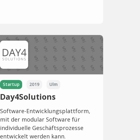
Startup
2019
Ulm
Day4Solutions
Software-Entwicklungsplattform,
mit der modular Software für
individuelle Geschäftsprozesse
entwickelt werden kann.