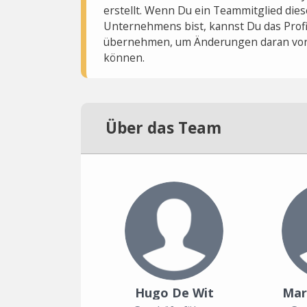
erstellt. Wenn Du ein Teammitglied dies
Unternehmens bist, kannst Du das Profi
übernehmen, um Änderungen daran vo
können.
Über das Team
Hugo De Wit
Mar