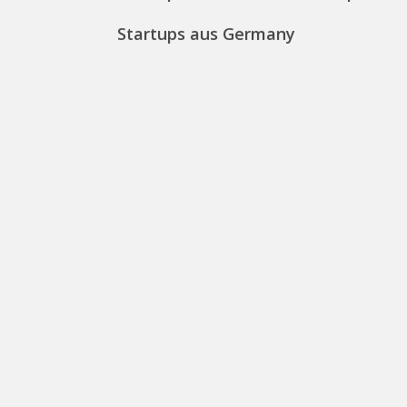
Startups aus Germany