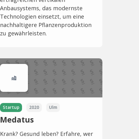
Anbausystems, das modernste
Technologien einsetzt, um eine
nachhaltigere Pflanzenproduktion
zu gewährleisten.
Startup
2020
Ulm
Medatus
Krank? Gesund leben? Erfahre, wer