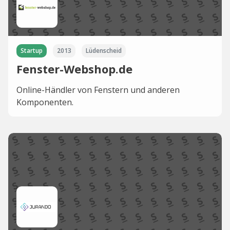
Startup
2013
Lüdenscheid
Fenster-Webshop.de
Online-Händler von Fenstern und anderen
Komponenten.