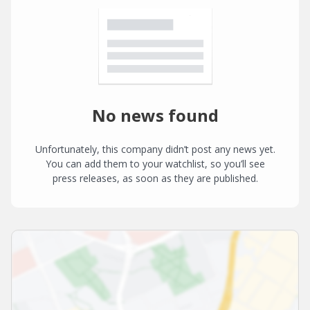
No news found
Unfortunately, this company didn’t post any news yet.
You can add them to your watchlist, so you’ll see
press releases, as soon as they are published.