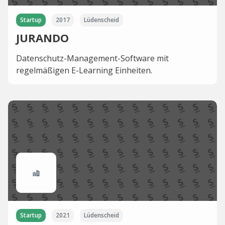
Startup
2017
Lüdenscheid
JURANDO
Datenschutz-Management-Software mit
regelmäßigen E-Learning Einheiten.
Startup
2021
Lüdenscheid