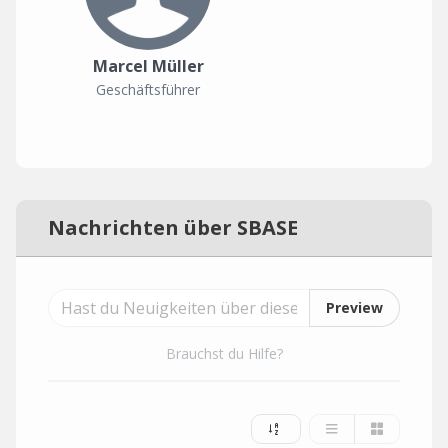
Marcel Müller
Geschäftsführer
Nachrichten über SBASE
Preview
Brauchst du Hilfe?