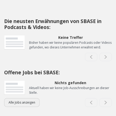
Die neusten Erwähnungen von SBASE in
Podcasts & Videos:
Keine Treffer
Bisher haben wir keine populären Podcasts oder Videos
gefunden, wo dieses Unternehmen erwähnt wird.
Offene Jobs bei SBASE:
Nichts gefunden
Aktuell haben wir keine Job-Ausschreibungen an dieser
Stelle.
Alle Jobs anzeigen