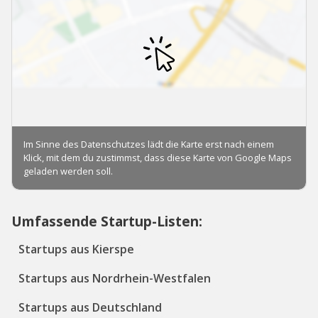
Umfassende Startup-Listen:
Startups aus Kierspe
Startups aus Nordrhein-Westfalen
Startups aus Deutschland