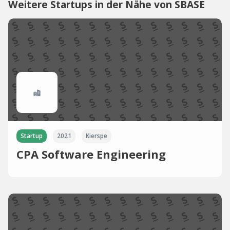
Weitere Startups in der Nähe von SBASE
Startup
2021
Kierspe
CPA Software Engineering