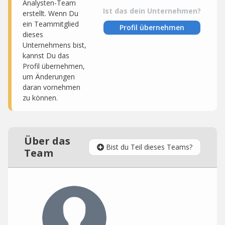
Analysten-Team
Ist das dein Unternehmen?
erstellt. Wenn Du
ein Teammitglied
Profil übernehmen
dieses
Unternehmens bist,
kannst Du das
Profil übernehmen,
um Änderungen
daran vornehmen
zu können.
Über das
Bist du Teil dieses Teams?
Team