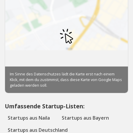
Umfassende Startup-Listen:
Startups aus Naila
Startups aus Bayern
Startups aus Deutschland