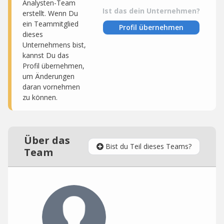
Analysten-Team
Ist das dein Unternehmen?
erstellt. Wenn Du
ein Teammitglied
Profil übernehmen
dieses
Unternehmens bist,
kannst Du das
Profil übernehmen,
um Änderungen
daran vornehmen
zu können.
Über das
Bist du Teil dieses Teams?
Team