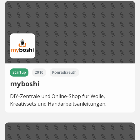
Startup
2010
Konradsreuth
myboshi
DIY-Zentrale und Online-Shop für Wolle,
Kreativsets und Handarbeitsanleitungen.