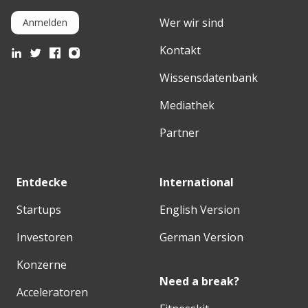
Wer wir sind
Anmelden
Kontakt
Wissensdatenbank
Mediathek
Partner
Entdecke
International
Startups
English Version
Investoren
German Version
Konzerne
Need a break?
Acceleratoren