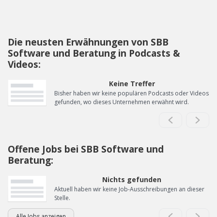
Die neusten Erwähnungen von SBB
Software und Beratung in Podcasts &
Videos:
Keine Treffer
Bisher haben wir keine populären Podcasts oder Videos
gefunden, wo dieses Unternehmen erwähnt wird.
Offene Jobs bei SBB Software und
Beratung:
Nichts gefunden
Aktuell haben wir keine Job-Ausschreibungen an dieser
Stelle.
Alle Jobs anzeigen