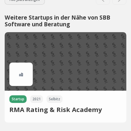
Weitere Startups in der Nähe von SBB
Software und Beratung
Startup
2021
Selbitz
RMA Rating & Risk Academy