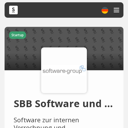
Startup
SBB Software und Beratung
Software zur internen
Verrechnung und