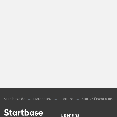
Startbase.de
Datenbank
Startups
SBB Software und 
Über uns