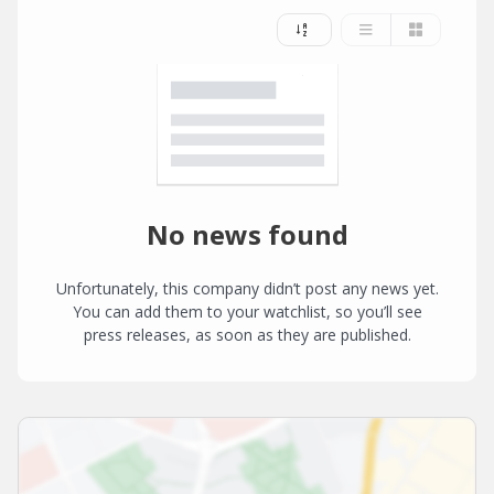
No news found
Unfortunately, this company didn’t post any news yet.
You can add them to your watchlist, so you’ll see
press releases, as soon as they are published.