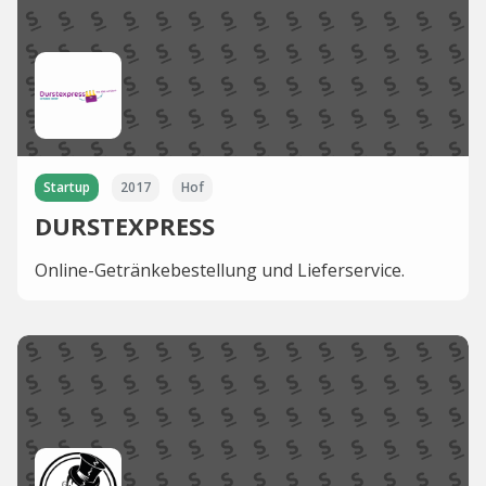
Startup
2017
Hof
DURSTEXPRESS
Online-Getränkebestellung und Lieferservice.