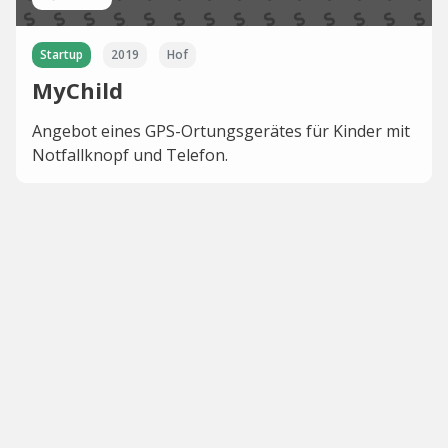
Startup
2019
Hof
MyChild
Angebot eines GPS-Ortungsgerätes für Kinder mit
Notfallknopf und Telefon.