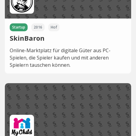
Startup
2016
Hof
SkinBaron
Online-Marktplatz für digitale Güter aus PC-
Spielen, die Spieler kaufen und mit anderen
Spielern tauschen können.