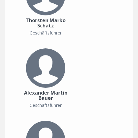
Thorsten Marko
Schatz
Geschäftsführer
Alexander Martin
Bauer
Geschäftsführer