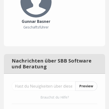
Gunnar Basner
Geschäftsführer
Nachrichten über SBB Software
und Beratung
Preview
Brauchst du Hilfe?