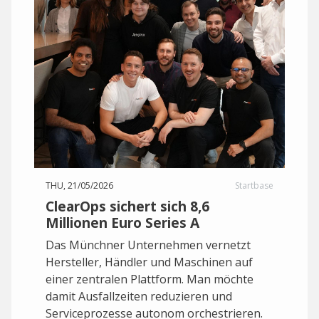
THU, 21/05/2026
Startbase
ClearOps sichert sich 8,6
Millionen Euro Series A
Das Münchner Unternehmen vernetzt
Hersteller, Händler und Maschinen auf
einer zentralen Plattform. Man möchte
damit Ausfallzeiten reduzieren und
Serviceprozesse autonom orchestrieren.