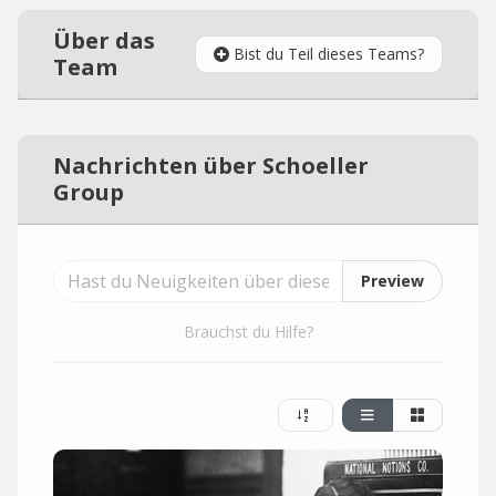
Über das
Bist du Teil dieses Teams?
Team
Nachrichten über Schoeller
Group
Preview
Brauchst du Hilfe?