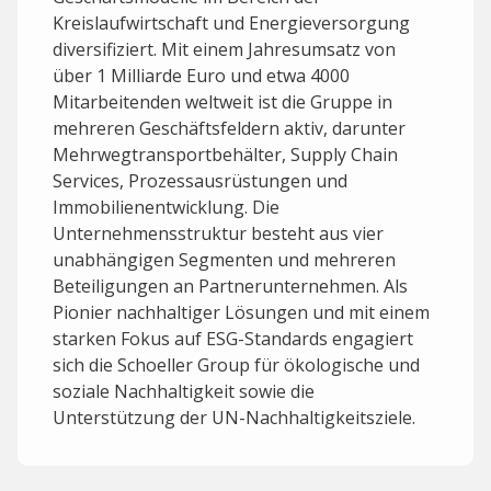
Kreislaufwirtschaft und Energieversorgung
diversifiziert. Mit einem Jahresumsatz von
über 1 Milliarde Euro und etwa 4000
Mitarbeitenden weltweit ist die Gruppe in
mehreren Geschäftsfeldern aktiv, darunter
Mehrwegtransportbehälter, Supply Chain
Services, Prozessausrüstungen und
Immobilienentwicklung. Die
Unternehmensstruktur besteht aus vier
unabhängigen Segmenten und mehreren
Beteiligungen an Partnerunternehmen. Als
Pionier nachhaltiger Lösungen und mit einem
starken Fokus auf ESG-Standards engagiert
sich die Schoeller Group für ökologische und
soziale Nachhaltigkeit sowie die
Unterstützung der UN-Nachhaltigkeitsziele.