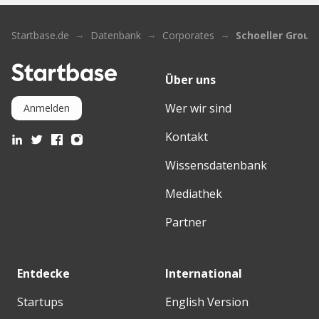
Startbase.de
Datenbank
Corporates
Schoeller Group
Über uns
Wer wir sind
Anmelden
Kontakt
Wissensdatenbank
Mediathek
Partner
Entdecke
International
Startups
English Version