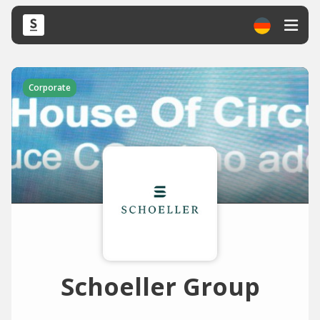
Corporate
Schoeller Group