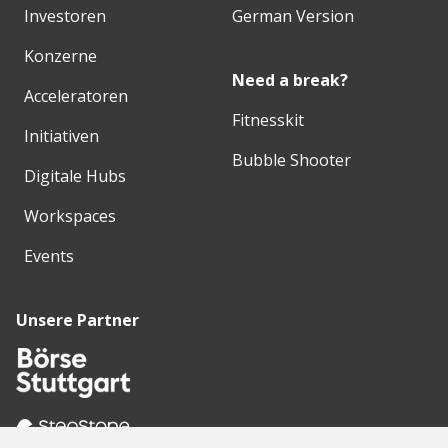
Investoren
German Version
Konzerne
Need a break?
Acceleratoren
Fitnesskit
Initiativen
Bubble Shooter
Digitale Hubs
Workspaces
Events
Unsere Partner