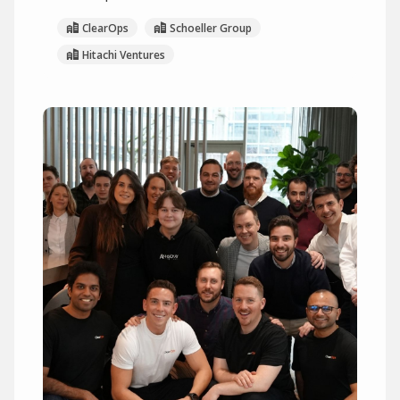
ClearOps
Schoeller Group
Hitachi Ventures