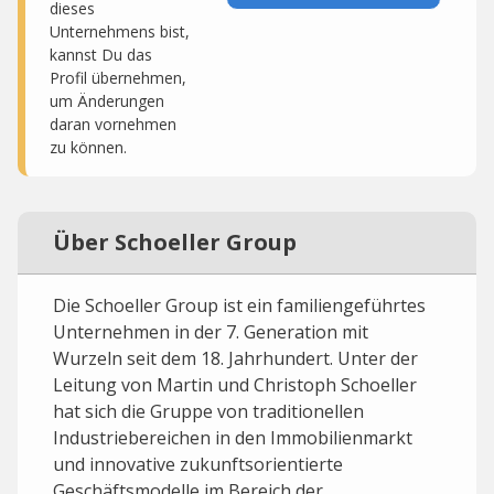
dieses
Unternehmens bist,
kannst Du das
Profil übernehmen,
um Änderungen
daran vornehmen
zu können.
Über Schoeller Group
Die Schoeller Group ist ein familiengeführtes
Unternehmen in der 7. Generation mit
Wurzeln seit dem 18. Jahrhundert. Unter der
Leitung von Martin und Christoph Schoeller
hat sich die Gruppe von traditionellen
Industriebereichen in den Immobilienmarkt
und innovative zukunftsorientierte
Geschäftsmodelle im Bereich der