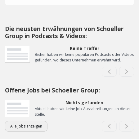
Die neusten Erwähnungen von Schoeller
Group in Podcasts & Videos:
Keine Treffer
Bisher haben wir keine populären Podcasts oder Videos
gefunden, wo dieses Unternehmen erwähnt wird.
Offene Jobs bei Schoeller Group:
Nichts gefunden
Aktuell haben wir keine Job-Ausschreibungen an dieser
Stelle.
Alle Jobs anzeigen