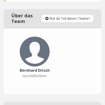
Über das
Bist du Teil dieses Teams?
Team
Bernhard Ditsch
Geschäftsführer