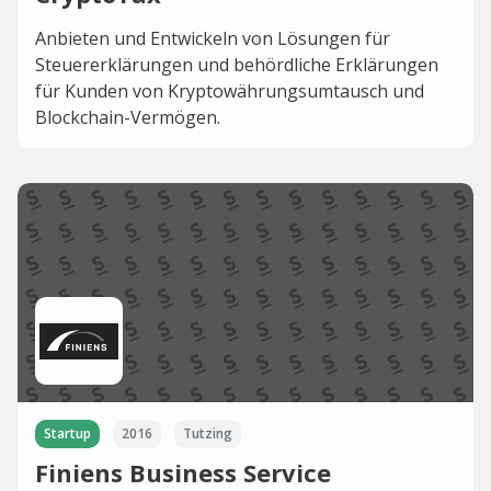
Anbieten und Entwickeln von Lösungen für
Steuererklärungen und behördliche Erklärungen
für Kunden von Kryptowährungsumtausch und
Blockchain-Vermögen.
Startup
2016
Tutzing
Finiens Business Service