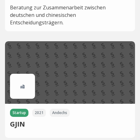
Beratung zur Zusammenarbeit zwischen
deutschen und chinesischen
Entscheidungsträgern.
Startup
2021
Andechs
GJIN