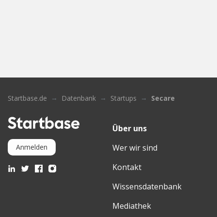
Startbase.de
Datenbank
Startups
Secare
Über uns
Wer wir sind
Anmelden
Kontakt
Wissensdatenbank
Mediathek