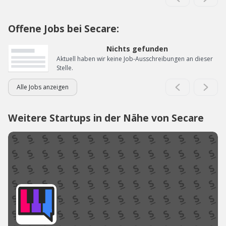
Offene Jobs bei Secare:
Nichts gefunden
Aktuell haben wir keine Job-Ausschreibungen an dieser
Stelle.
Alle Jobs anzeigen
Weitere Startups in der Nähe von Secare