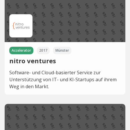
Accelerator
2017
Münster
nitro ventures
Software- und Cloud-basierter Service zur
Unterstützung von IT- und KI-Startups auf ihrem
Weg in den Markt.