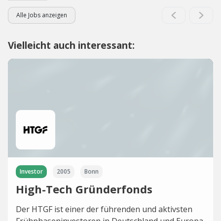
Alle Jobs anzeigen
Vielleicht auch interessant:
Investor
2005
Bonn
High-Tech Gründerfonds
Der HTGF ist einer der führenden und aktivsten