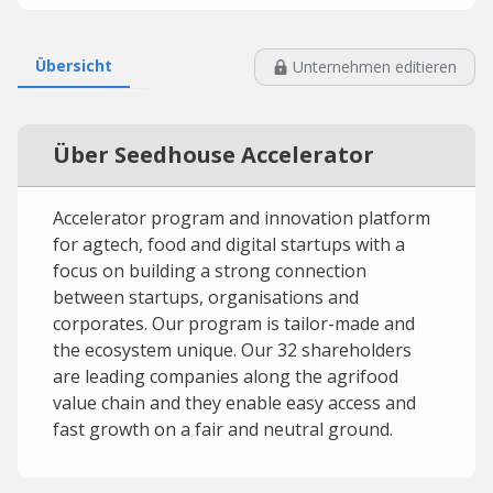
Übersicht
Unternehmen editieren
Über Seedhouse Accelerator
Accelerator program and innovation platform
for agtech, food and digital startups with a
focus on building a strong connection
between startups, organisations and
corporates. Our program is tailor-made and
the ecosystem unique. Our 32 shareholders
are leading companies along the agrifood
value chain and they enable easy access and
fast growth on a fair and neutral ground.