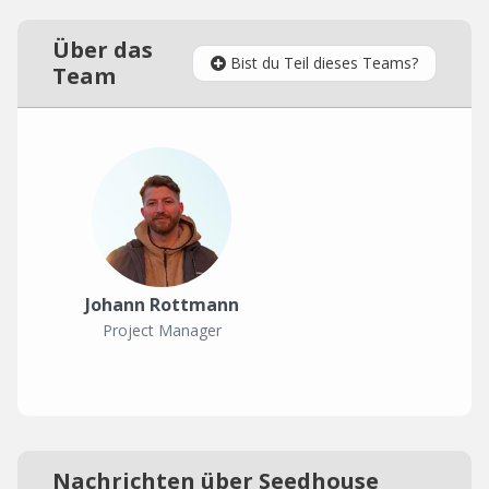
Über das
Bist du Teil dieses Teams?
Team
Johann Rottmann
Project Manager
Nachrichten über Seedhouse