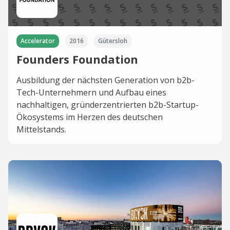
Accelerator
2016
Gütersloh
Founders Foundation
Ausbildung der nächsten Generation von b2b-
Tech-Unternehmern und Aufbau eines
nachhaltigen, gründerzentrierten b2b-Startup-
Ökosystems im Herzen des deutschen
Mittelstands.