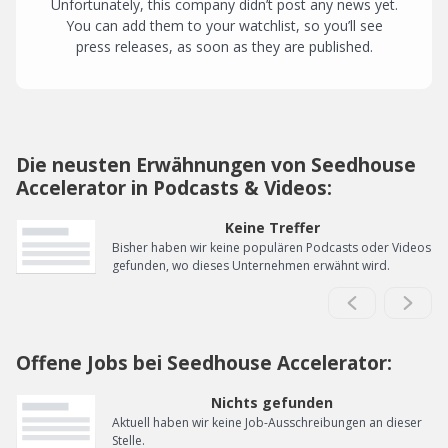
Unfortunately, this company didn’t post any news yet.
You can add them to your watchlist, so you’ll see
press releases, as soon as they are published.
Die neusten Erwähnungen von Seedhouse
Accelerator in Podcasts & Videos:
Keine Treffer
Bisher haben wir keine populären Podcasts oder Videos
gefunden, wo dieses Unternehmen erwähnt wird.
Offene Jobs bei Seedhouse Accelerator:
Nichts gefunden
Aktuell haben wir keine Job-Ausschreibungen an dieser
Stelle.