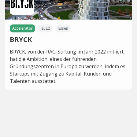
Accelerator
2022
Essen
BRYCK
BRYCK, von der RAG-Stiftung im Jahr 2022 initiiert,
hat die Ambition, eines der führenden
Gründungszentren in Europa zu werden, indem es
Startups mit Zugang zu Kapital, Kunden und
Talenten ausstattet.