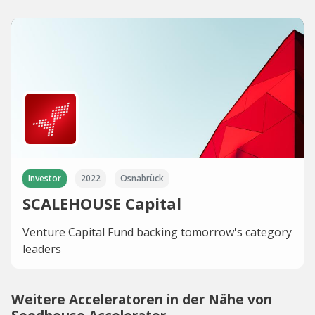
Investor
2022
Osnabrück
SCALEHOUSE Capital
Venture Capital Fund backing tomorrow's category
leaders
Weitere Acceleratoren in der Nähe von