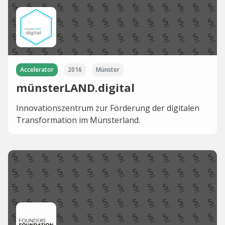
Accelerator
2016
Münster
münsterLAND.digital
Innovationszentrum zur Förderung der digitalen
Transformation im Münsterland.