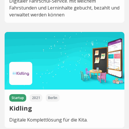
Digitaler Fahrschul-Service. mit welchem
Fahrstunden und Lerninhalte gebucht, bezahlt und
verwaltet werden können
Startup
2021
Berlin
Kidling
Digitale Komplettlösung für die Kita.