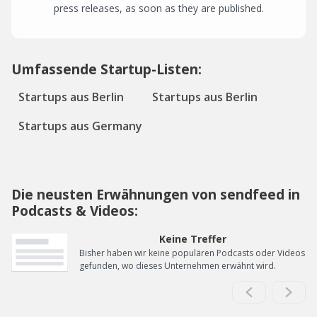
press releases, as soon as they are published.
Umfassende Startup-Listen:
Startups aus Berlin
Startups aus Berlin
Startups aus Germany
Die neusten Erwähnungen von sendfeed in
Podcasts & Videos:
Keine Treffer
Bisher haben wir keine populären Podcasts oder Videos
gefunden, wo dieses Unternehmen erwähnt wird.