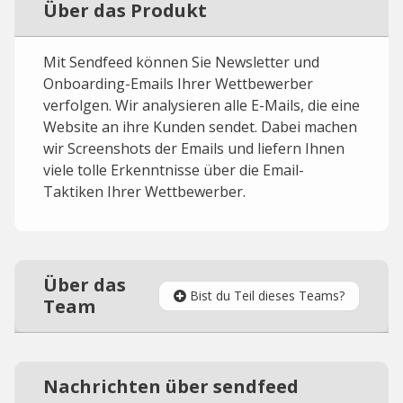
Über das Produkt
Mit Sendfeed können Sie Newsletter und
Onboarding-Emails Ihrer Wettbewerber
verfolgen. Wir analysieren alle E-Mails, die eine
Website an ihre Kunden sendet. Dabei machen
wir Screenshots der Emails und liefern Ihnen
viele tolle Erkenntnisse über die Email-
Taktiken Ihrer Wettbewerber.
Über das
Bist du Teil dieses Teams?
Team
Nachrichten über sendfeed