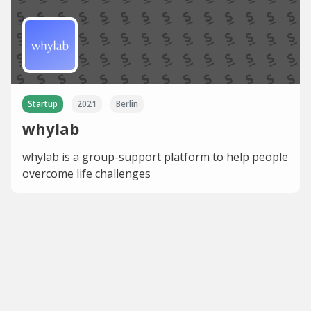
Startup
2021
Berlin
whylab
whylab is a group-support platform to help people
overcome life challenges