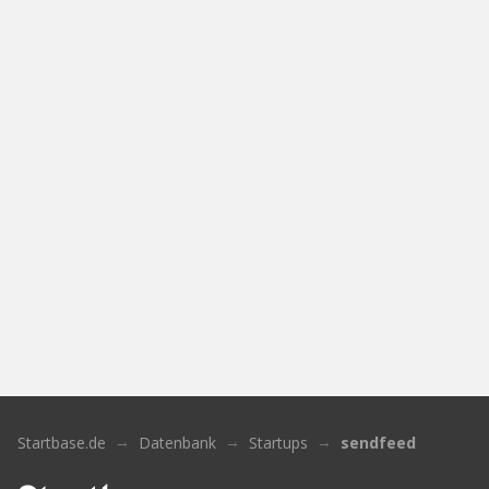
Startbase.de
Datenbank
Startups
sendfeed