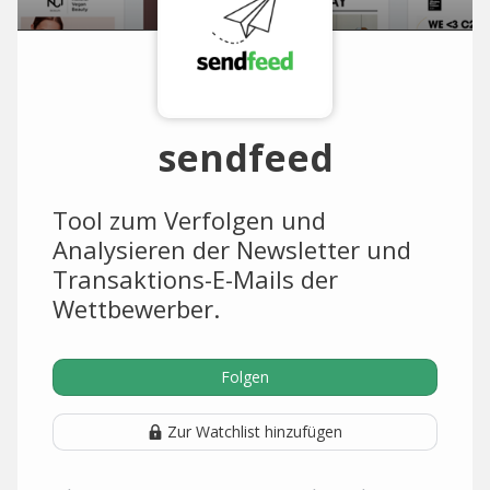
sendfeed
Tool zum Verfolgen und
Analysieren der Newsletter und
Transaktions-E-Mails der
Wettbewerber.
Folgen
Zur Watchlist hinzufügen