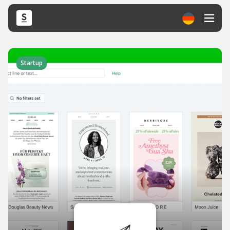
Startup