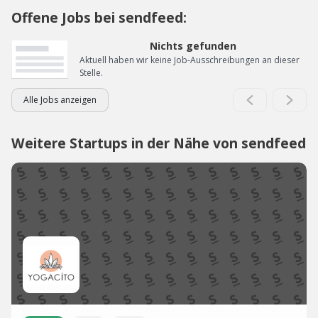
Offene Jobs bei sendfeed:
Nichts gefunden
Aktuell haben wir keine Job-Ausschreibungen an dieser
Stelle.
Alle Jobs anzeigen
Weitere Startups in der Nähe von sendfeed