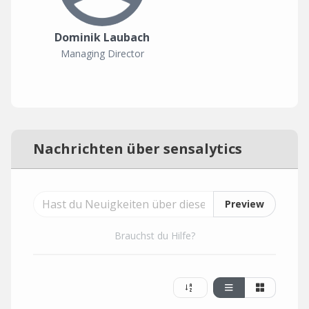
Dominik Laubach
Managing Director
Nachrichten über sensalytics
Preview
Brauchst du Hilfe?