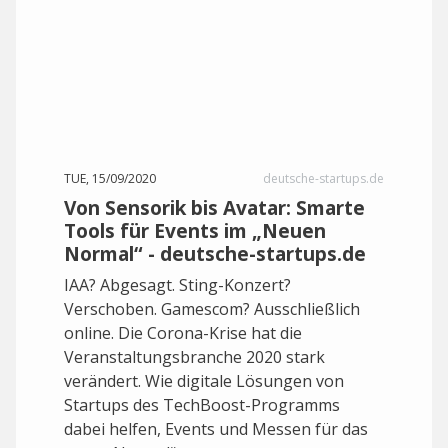
TUE, 15/09/2020
deutsche-startups.de
Von Sensorik bis Avatar: Smarte
Tools für Events im „Neuen
Normal“ - deutsche-startups.de
IAA? Abgesagt. Sting-Konzert?
Verschoben. Gamescom? Ausschließlich
online. Die Corona-Krise hat die
Veranstaltungsbranche 2020 stark
verändert. Wie digitale Lösungen von
Startups des TechBoost-Programms
dabei helfen, Events und Messen für das