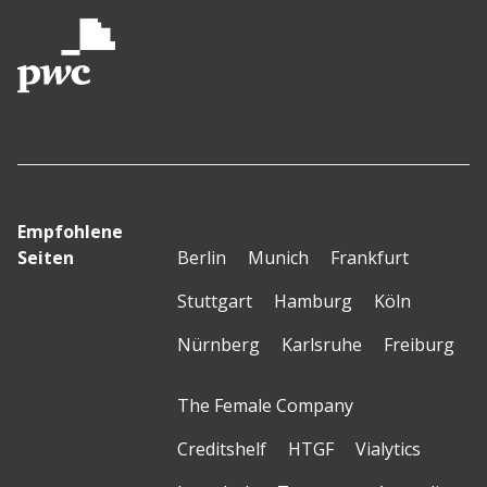
Empfohlene
Seiten
Berlin
Munich
Frankfurt
Stuttgart
Hamburg
Köln
Nürnberg
Karlsruhe
Freiburg
The Female Company
Creditshelf
HTGF
Vialytics