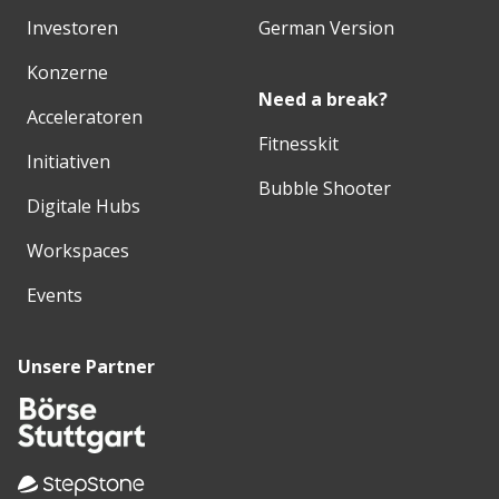
Investoren
German Version
Konzerne
Need a break?
Acceleratoren
Fitnesskit
Initiativen
Bubble Shooter
Digitale Hubs
Workspaces
Events
Unsere Partner