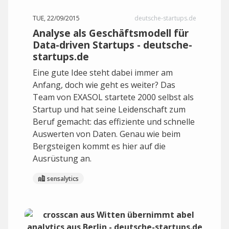
TUE, 22/09/2015
deutsche-startups.de
Analyse als Geschäftsmodell für
Data-driven Startups - deutsche-
startups.de
Eine gute Idee steht dabei immer am
Anfang, doch wie geht es weiter? Das
Team von EXASOL startete 2000 selbst als
Startup und hat seine Leidenschaft zum
Beruf gemacht: das effiziente und schnelle
Auswerten von Daten. Genau wie beim
Bergsteigen kommt es hier auf die
Ausrüstung an.
sensalytics