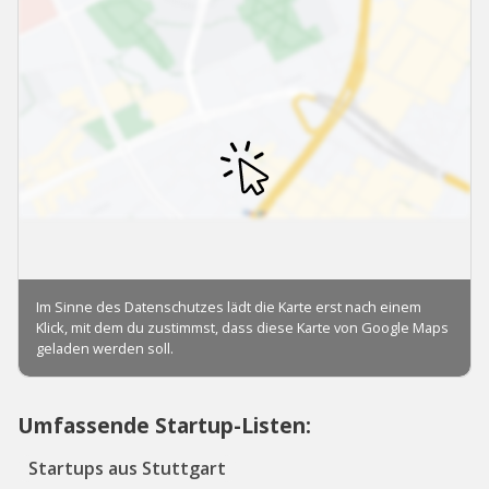
Umfassende Startup-Listen:
Startups aus Stuttgart