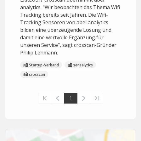
analytics. "Wir beobachten das Thema Wifi
Tracking bereits seit Jahren. Die Wifi-
Tracking Sensoren von abel analytics
bilden eine überzeugende Lösung und
damit eine wertvolle Ergänzung für
unseren Service", sagt crosscan-Gründer
Philip Lehmann.
Startup-Verband
sensalytics
crosscan
1