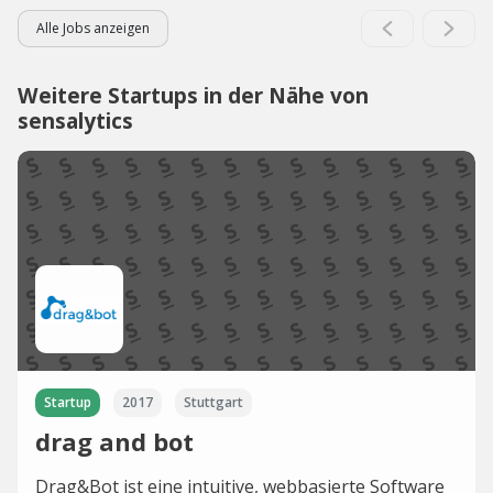
Alle Jobs anzeigen
Weitere Startups in der Nähe von
sensalytics
Startup
2017
Stuttgart
drag and bot
Drag&Bot ist eine intuitive, webbasierte Software