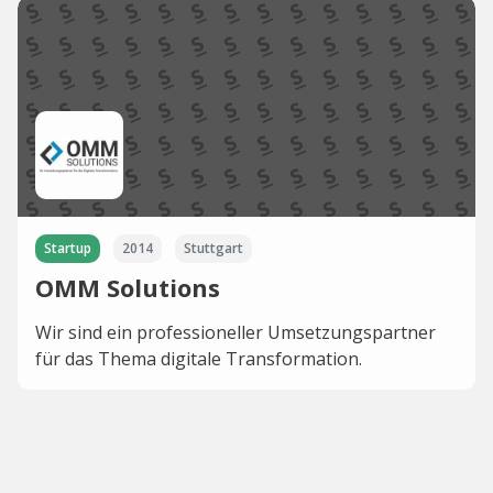
Startup
2014
Stuttgart
OMM Solutions
Wir sind ein professioneller Umsetzungspartner
für das Thema digitale Transformation.