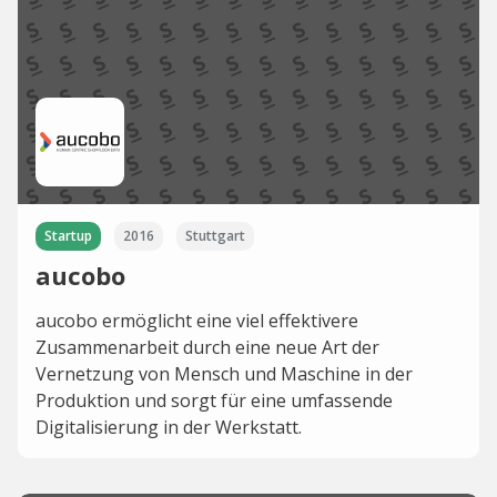
Startup
2016
Stuttgart
aucobo
aucobo ermöglicht eine viel effektivere
Zusammenarbeit durch eine neue Art der
Vernetzung von Mensch und Maschine in der
Produktion und sorgt für eine umfassende
Digitalisierung in der Werkstatt.