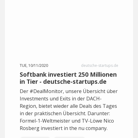
TUE, 10/11/2020
deutsche-startups.de
Softbank investiert 250 Millionen
in Tier - deutsche-startups.de
Der #DealMonitor, unsere Übersicht über
Investments und Exits in der DACH-
Region, bietet wieder alle Deals des Tages
in der praktischen Übersicht. Darunter:
Formel-1-Weltmeister und TV-Löwe Nico
Rosberg investiert in the nu company.