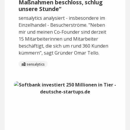
Maßnahmen beschloss, schlug
unsere Stunde”
sensalytics analysiert - insbesondere im
Einzelhandel - Besucherströme. "Neben
mir und meinen Co-Founder sind derzeit
15 Mitarbeiterinnen und Mitarbeiter
beschäftigt, die sich um rund 360 Kunden
kümmern", sagt Gründer Omar Tello.
sensalytics