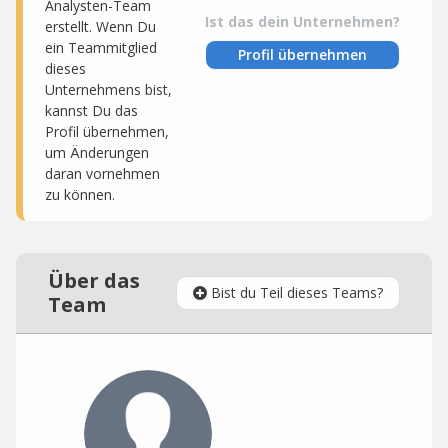
Analysten-Team
Ist das dein Unternehmen?
erstellt. Wenn Du
ein Teammitglied
Profil übernehmen
dieses
Unternehmens bist,
kannst Du das
Profil übernehmen,
um Änderungen
daran vornehmen
zu können.
Über das
Bist du Teil dieses Teams?
Team