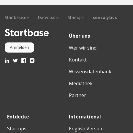
Startbase.de
Datenbank
Startups
sensalytics
Über uns
Wer wir sind
Anmelden
Kontakt
Wissensdatenbank
Mediathek
Partner
Entdecke
International
Startups
English Version