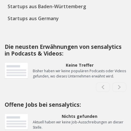
Startups aus Baden-Württemberg
Startups aus Germany
Die neusten Erwähnungen von sensalytics
in Podcasts & Videos:
Keine Treffer
Bisher haben wir keine populären Podcasts oder Videos
gefunden, wo dieses Unternehmen erwähnt wird.
Offene Jobs bei sensalytics:
Nichts gefunden
Aktuell haben wir keine Job-Ausschreibungen an dieser
Stelle.