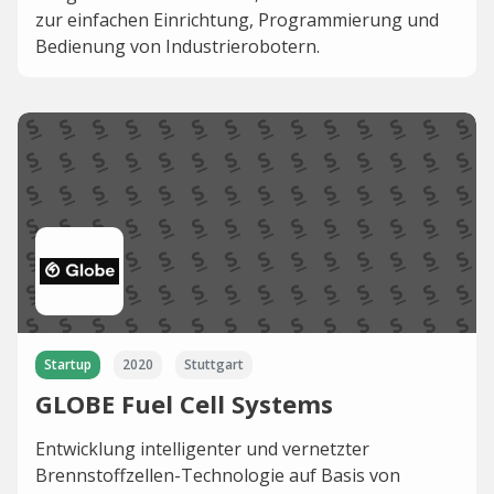
zur einfachen Einrichtung, Programmierung und
Bedienung von Industrierobotern.
Startup
2020
Stuttgart
GLOBE Fuel Cell Systems
Entwicklung intelligenter und vernetzter
Brennstoffzellen-Technologie auf Basis von