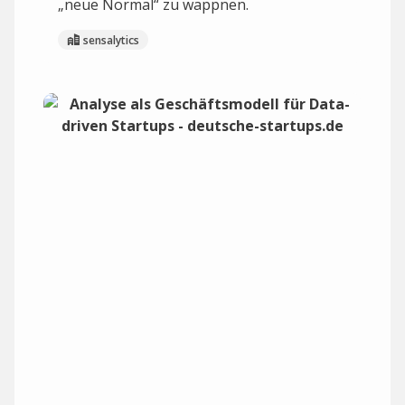
„neue Normal“ zu wappnen.
sensalytics