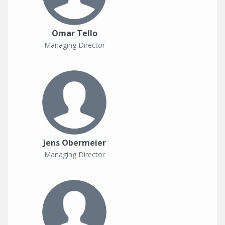
Omar Tello
Managing Director
Jens Obermeier
Managing Director