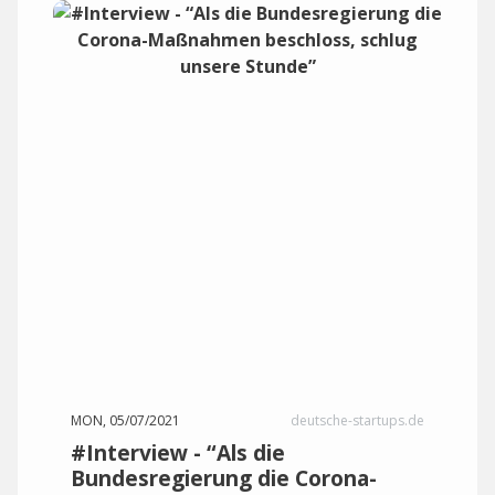
MON, 05/07/2021
deutsche-startups.de
#Interview - “Als die
Bundesregierung die Corona-