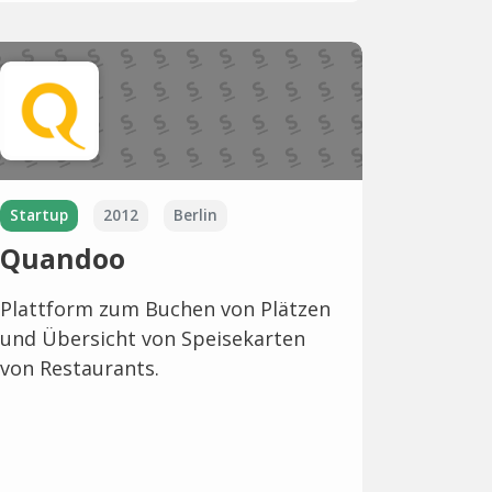
Startup
2012
Berlin
Quandoo
Plattform zum Buchen von Plätzen
und Übersicht von Speisekarten
von Restaurants.