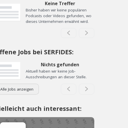
Keine Treffer
Bisher haben wir keine populären
Podcasts oder Videos gefunden, wo
dieses Unternehmen erwähnt wird.
ffene Jobs bei SERFIDES:
Nichts gefunden
Aktuell haben wir keine Job-
Ausschreibungen an dieser Stelle.
Alle Jobs anzeigen
ielleicht auch interessant: