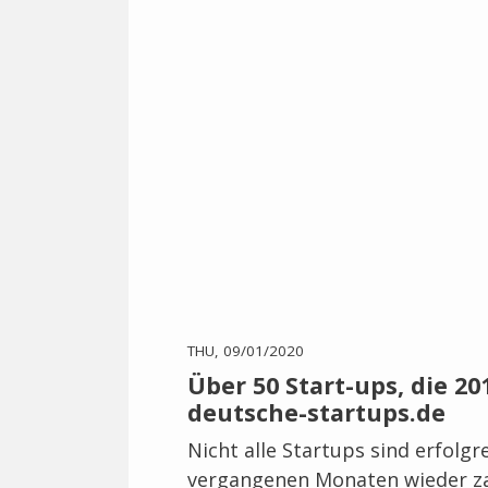
THU, 09/01/2020
Über 50 Start-ups, die 20
deutsche-startups.de
Nicht alle Startups sind erfolgr
vergangenen Monaten wieder za