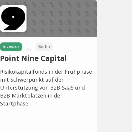
Investor
Berlin
Point Nine Capital
Risikokapitalfonds in der Frühphase
mit Schwerpunkt auf der
Unterstützung von B2B-SaaS und
B2B-Marktplätzen in der
Startphase