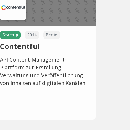
Startup
2014
Berlin
Contentful
API-Content-Management-
Plattform zur Erstellung,
Verwaltung und Veröffentlichung
von Inhalten auf digitalen Kanälen.