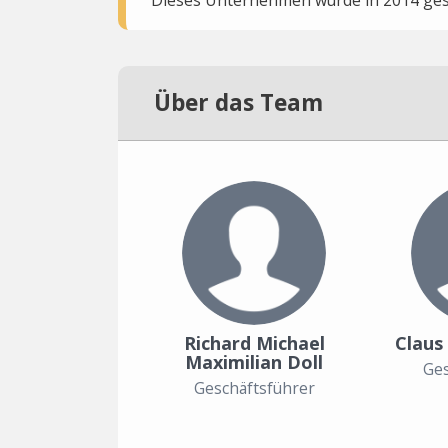
Über das Team
Richard Michael
Claus
Maximilian Doll
Ges
Geschäftsführer