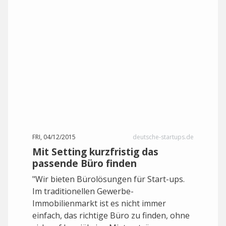
FRI, 04/12/2015
deutsche-startups.de
Mit Setting kurzfristig das
passende Büro finden
"Wir bieten Bürolösungen für Start-ups.
Im traditionellen Gewerbe-
Immobilienmarkt ist es nicht immer
einfach, das richtige Büro zu finden, ohne