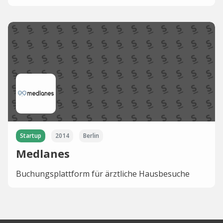
Startup
2014
Berlin
Medlanes
Buchungsplattform für ärztliche Hausbesuche