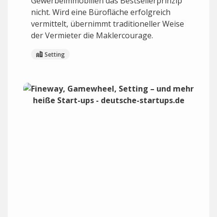
Gewerbeimmobilien das Bestsellerprinzip
nicht. Wird eine Bürofläche erfolgreich
vermittelt, übernimmt traditioneller Weise
der Vermieter die Maklercourage.
Setting