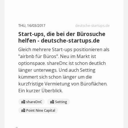
THU, 16/03/2017
deutsche-startups.de
Start-ups, die bei der Bürosuche
helfen - deutsche-startups.de
Gleich mehrere Start-ups positionieren als
"airbnb für Büros". Neu im Markt ist
optionspace. shareDnc ist schon deutlich
länger unterwegs. Und auch Setting
kümmert sich schon länger um die
kurzfristige Vermietung von Büroflächen.
Ein kurzer Überblick.
shareDnC
Setting
Point Nine Capital