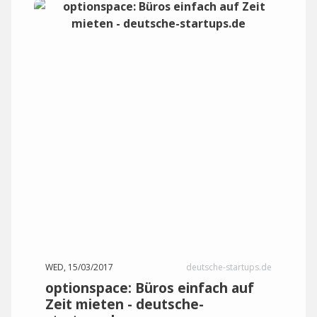
WED, 15/03/2017
deutsche-startups.de
optionspace: Büros einfach auf
Zeit mieten - deutsche-