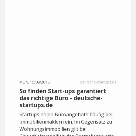
MON, 15/08/2016
deutsche-startups.de
So finden Start-ups garantiert
das richtige Büro - deutsche-
startups.de
Startups holen Büroangebote häufig bei
Immobilienmaklern ein. Im Gegensatz zu
Wohnungsimmobilien gilt bei