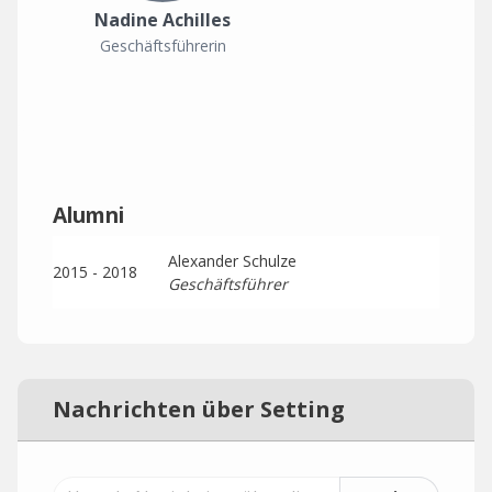
Nadine Achilles
Geschäftsführerin
Alumni
Alexander Schulze
2015 - 2018
Geschäftsführer
Nachrichten über Setting