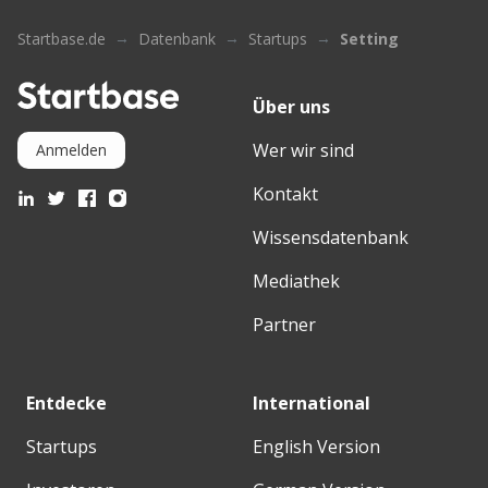
Startbase.de
Datenbank
Startups
Setting
Über uns
Wer wir sind
Anmelden
Kontakt
Wissensdatenbank
Mediathek
Partner
Entdecke
International
Startups
English Version