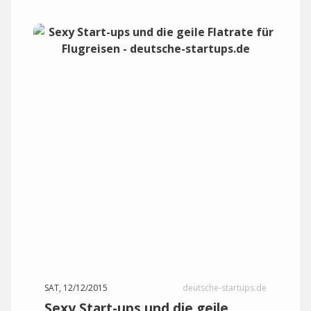
SAT, 12/12/2015
deutsche-startups.de
Sexy Start-ups und die geile