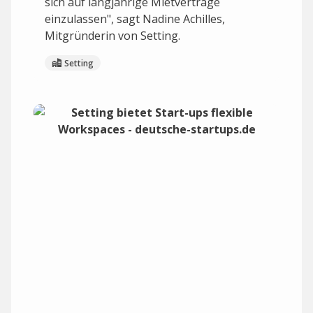
sich auf langjährige Mietverträge
einzulassen", sagt Nadine Achilles,
Mitgründerin von Setting.
Setting