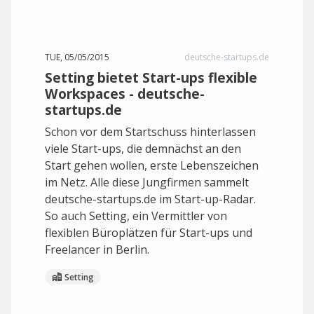
TUE, 05/05/2015
deutsche-startups.de
Setting bietet Start-ups flexible
Workspaces - deutsche-
startups.de
Schon vor dem Startschuss hinterlassen
viele Start-ups, die demnächst an den
Start gehen wollen, erste Lebenszeichen
im Netz. Alle diese Jungfirmen sammelt
deutsche-startups.de im Start-up-Radar.
So auch Setting, ein Vermittler von
flexiblen Büroplätzen für Start-ups und
Freelancer in Berlin.
Setting