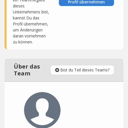
Profil übernehmen
dieses
Unternehmens bist,
kannst Du das
Profil übernehmen,
um Änderungen
daran vornehmen
zu können.
Über das
Bist du Teil dieses Teams?
Team