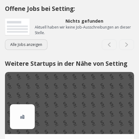
Offene Jobs bei Setting:
Nichts gefunden
Aktuell haben wir keine Job-Ausschreibungen an dieser
Stelle.
Alle Jobs anzeigen
Weitere Startups in der Nähe von Setting