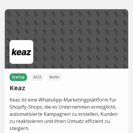
Startup
2023
Berlin
Keaz
Keaz ist eine WhatsApp-Marketingplattform für
Shopify-Shops, die es Unternehmen ermöglicht,
automatisierte Kampagnen zu erstellen, Kunden
zu reaktivieren und ihren Umsatz effizient zu
steigern.