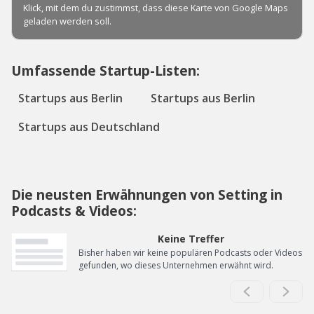
Umfassende Startup-Listen:
Startups aus Berlin
Startups aus Berlin
Startups aus Deutschland
Die neusten Erwähnungen von Setting in
Podcasts & Videos:
Keine Treffer
Bisher haben wir keine populären Podcasts oder Videos
gefunden, wo dieses Unternehmen erwähnt wird.