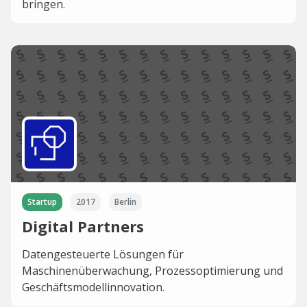
bringen.
Startup
2017
Berlin
Digital Partners
Datengesteuerte Lösungen für
Maschinenüberwachung, Prozessoptimierung und
Geschäftsmodellinnovation.