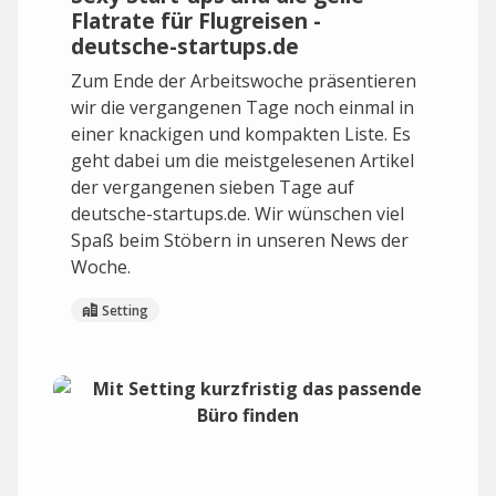
Flatrate für Flugreisen -
deutsche-startups.de
Zum Ende der Arbeitswoche präsentieren
wir die vergangenen Tage noch einmal in
einer knackigen und kompakten Liste. Es
geht dabei um die meistgelesenen Artikel
der vergangenen sieben Tage auf
deutsche-startups.de. Wir wünschen viel
Spaß beim Stöbern in unseren News der
Woche.
Setting