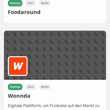
Startup
2021
Berlin
Foodaround
Startup
2022
Berlin
Wonnda
Digitale Plattform, um Produkte auf den Markt zu