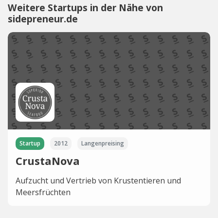
Weitere Startups in der Nähe von
sidepreneur.de
Startup
2012
Langenpreising
CrustaNova
Aufzucht und Vertrieb von Krustentieren und
Meersfrüchten