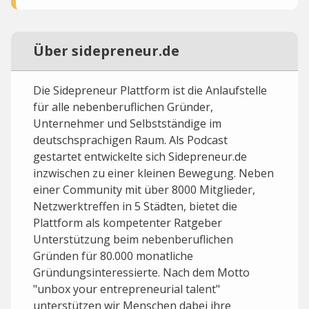
Über sidepreneur.de
Die Sidepreneur Plattform ist die Anlaufstelle
für alle nebenberuflichen Gründer,
Unternehmer und Selbstständige im
deutschsprachigen Raum. Als Podcast
gestartet entwickelte sich Sidepreneur.de
inzwischen zu einer kleinen Bewegung. Neben
einer Community mit über 8000 Mitglieder,
Netzwerktreffen in 5 Städten, bietet die
Plattform als kompetenter Ratgeber
Unterstützung beim nebenberuflichen
Gründen für 80.000 monatliche
Gründungsinteressierte. Nach dem Motto
"unbox your entrepreneurial talent"
unterstützen wir Menschen dabei ihre