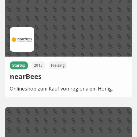
Startup
2015
Freising
nearBees
Onlineshop zum Kauf von regionalem Honig.