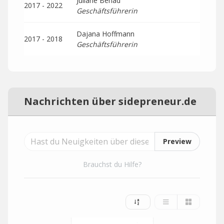
Juliane Benad
2017 - 2022
Geschäftsführerin
Dajana Hoffmann
2017 - 2018
Geschäftsführerin
Nachrichten über sidepreneur.de
Preview
Brauchst du Hilfe?