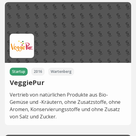
Startup
2016
Wartenberg
VeggiePur
Vertrieb von natürlichen Produkte aus Bio-
Gemüse und -Kräutern, ohne Zusatzstoffe, ohne
Aromen, Konservierungsstoffe und ohne Zusatz
von Salz und Zucker.