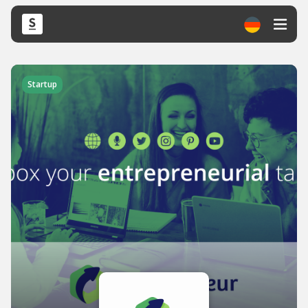
Startup