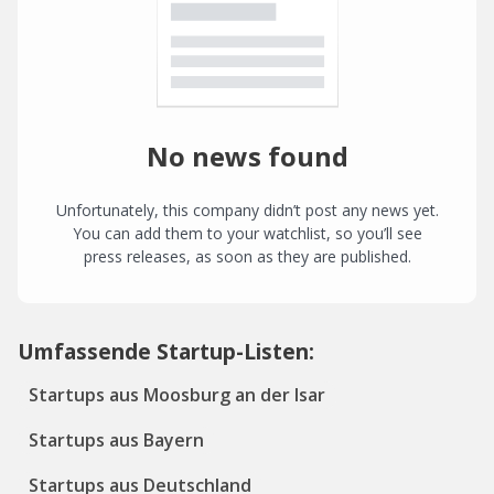
No news found
Unfortunately, this company didn’t post any news yet.
You can add them to your watchlist, so you’ll see
press releases, as soon as they are published.
Umfassende Startup-Listen:
Startups aus Moosburg an der Isar
Startups aus Bayern
Startups aus Deutschland