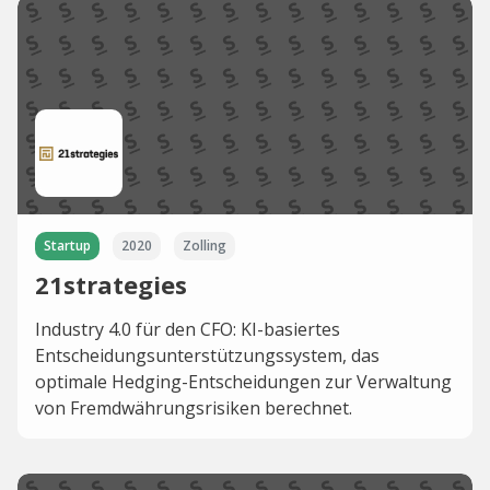
Startup
2020
Zolling
21strategies
Industry 4.0 für den CFO: KI-basiertes
Entscheidungsunterstützungssystem, das
optimale Hedging-Entscheidungen zur Verwaltung
von Fremdwährungsrisiken berechnet.