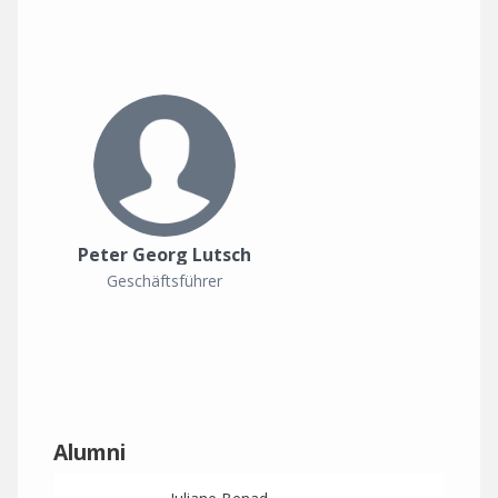
Peter Georg Lutsch
Geschäftsführer
Alumni