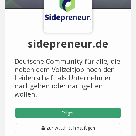
sidepreneur.de
Deutsche Community für alle, die
neben dem Vollzeitjob noch der
Leidenschaft als Unternehmer
nachgehen oder nachgehen
wollen.
Folgen
Zur Watchlist hinzufügen