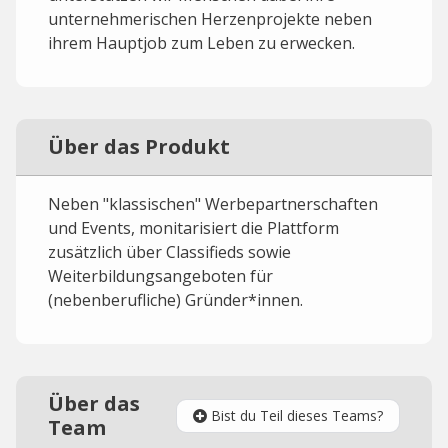
unternehmerischen Herzenprojekte neben
ihrem Hauptjob zum Leben zu erwecken.
Über das Produkt
Neben "klassischen" Werbepartnerschaften
und Events, monitarisiert die Plattform
zusätzlich über Classifieds sowie
Weiterbildungsangeboten für
(nebenberufliche) Gründer*innen.
Über das
Bist du Teil dieses Teams?
Team