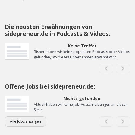
Die neusten Erwähnungen von
sidepreneur.de in Podcasts & Videos:
Keine Treffer
Bisher haben wir keine populären Podcasts oder Videos
gefunden, wo dieses Unternehmen erwähnt wird.
Offene Jobs bei sidepreneur.de:
Nichts gefunden
Aktuell haben wir keine Job-Ausschreibungen an dieser
Stelle.
Alle Jobs anzeigen