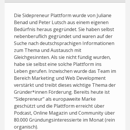
Die Sidepreneur Plattform wurde von Juliane
Benad und Peter Lutsch aus einem eigenen
Bedürfnis heraus gegründet. Sie haben selbst
nebenberuflich gegründet und waren auf der
Suche nach deutschsprachigen Informationen
zum Thema und Austausch mit
Gleichgesinnten. Als sie nicht fündig wurden,
habe sie selbst eine solche Plattform ins
Leben gerufen. Inzwischen wurde das Team im
Bereich Marketing und Web Development
verstärkt und treibt dieses wichtige Thema der
Gründer*innen Förderung. Bereits heute ist
"Sidepreneur" als europaweite Marke
geschützt und die Plattform erreicht über
Podcast, Online Magazin und Community über
80.000 Gründungsinteressierte im Monat (rein
organisch).