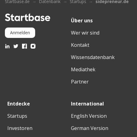
Startbase.de
Datenbank
Startups
sidepreneur.de
Über uns
Wer wir sind
Anmelden
Kontakt
Wissensdatenbank
Mediathek
Partner
Entdecke
International
Startups
English Version
Investoren
German Version