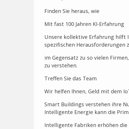
Finden Sie heraus, wie
Mit fast 100 Jahren KI-Erfahrung
Unsere kollektive Erfahrung hilft
spezifischen Herausforderungen z
im Gegensatz zu so vielen Firmen,
zu verstehen.
Treffen Sie das Team
Wir helfen Ihnen, Geld mit dem Io
Smart Buildings verstehen ihre 
Intelligente Energie kann die Pr
Intelligente Fabriken erhöhen di