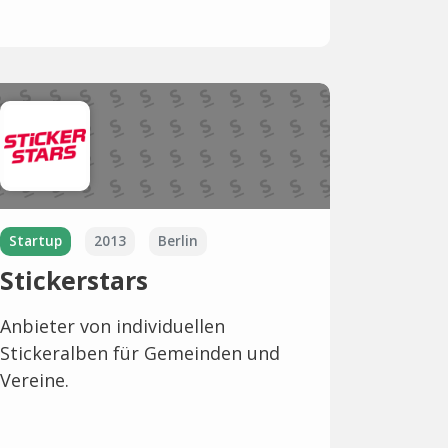
Startup
2013
Berlin
Stickerstars
Anbieter von individuellen
Stickeralben für Gemeinden und
Vereine.