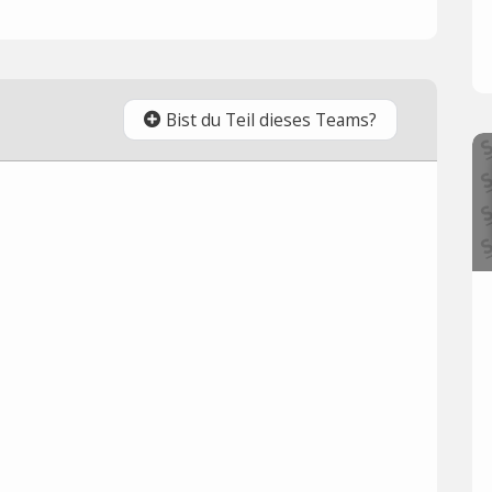
Bist du Teil dieses Teams?