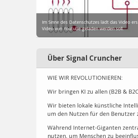
Über Signal Cruncher
WIE WIR REVOLUTIONIEREN:
Wir bringen KI zu allen (B2B & B2C
Wir bieten lokale künstliche Intell
um den Nutzen für den Benutzer 
Während Internet-Giganten zentra
nutzen, um Menschen zu beeinflu