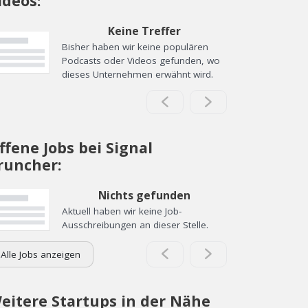
ideos:
Keine Treffer
Bisher haben wir keine populären
Podcasts oder Videos gefunden, wo
dieses Unternehmen erwähnt wird.
ffene Jobs bei Signal
runcher:
Nichts gefunden
Aktuell haben wir keine Job-
Ausschreibungen an dieser Stelle.
Alle Jobs anzeigen
eitere Startups in der Nähe