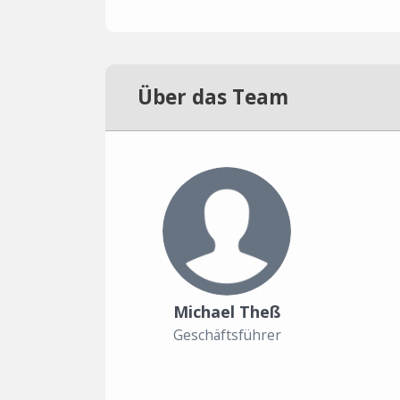
Über das Team
Michael Theß
Geschäftsführer