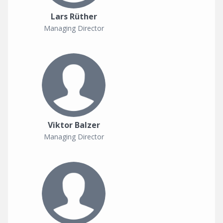
Lars Rüther
Managing Director
Viktor Balzer
Managing Director