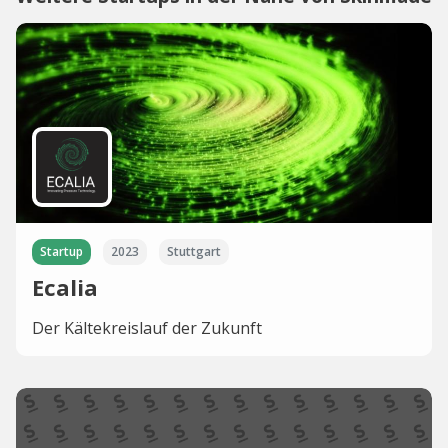
Startup
2023
Stuttgart
Ecalia
Der Kältekreislauf der Zukunft