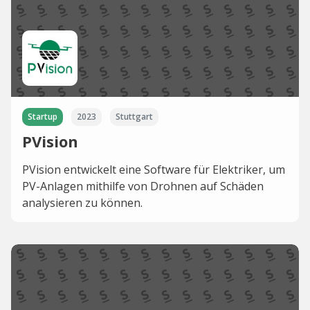
Startup
2023
Stuttgart
PVision
PVision entwickelt eine Software für Elektriker, um
PV-Anlagen mithilfe von Drohnen auf Schäden
analysieren zu können.