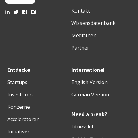
Kontakt
Wissensdatenbank
Mediathek
Partner
Entdecke
International
Startups
English Version
Investoren
German Version
Konzerne
Need a break?
Acceleratoren
Fitnesskit
Initiativen