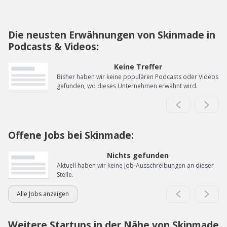
Die neusten Erwähnungen von Skinmade in
Podcasts & Videos:
Keine Treffer
Bisher haben wir keine populären Podcasts oder Videos
gefunden, wo dieses Unternehmen erwähnt wird.
Offene Jobs bei Skinmade:
Nichts gefunden
Aktuell haben wir keine Job-Ausschreibungen an dieser
Stelle.
Alle Jobs anzeigen
Weitere Startups in der Nähe von Skinmade