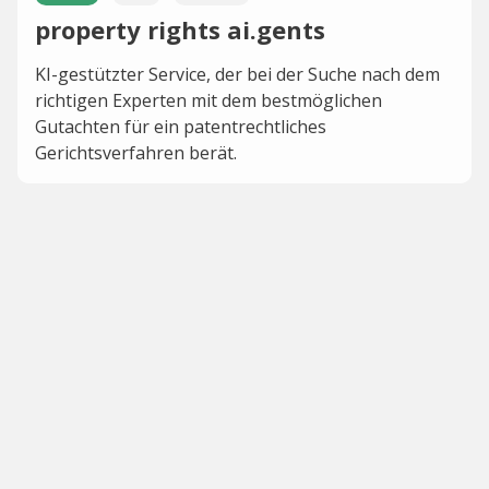
property rights ai.gents
KI-gestützter Service, der bei der Suche nach dem
richtigen Experten mit dem bestmöglichen
Gutachten für ein patentrechtliches
Gerichtsverfahren berät.