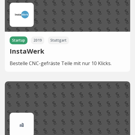
Startup
2019
Stuttgart
InstaWerk
Bestelle CNC-gefräste Teile mit nur 10 Klicks.