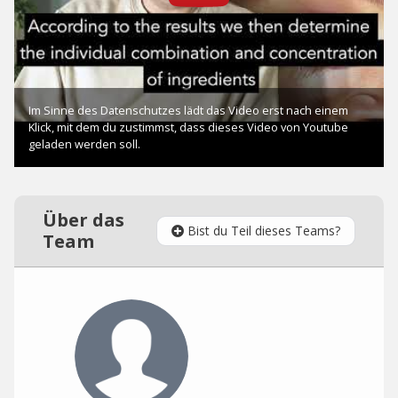
Über das
Bist du Teil dieses Teams?
Team