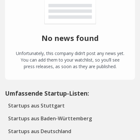
No news found
Unfortunately, this company didn’t post any news yet.
You can add them to your watchlist, so you’ll see
press releases, as soon as they are published.
Umfassende Startup-Listen:
Startups aus Stuttgart
Startups aus Baden-Württemberg
Startups aus Deutschland