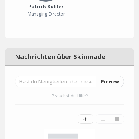
Patrick Kübler
Managing Director
Nachrichten über Skinmade
Preview
Brauchst du Hilfe?