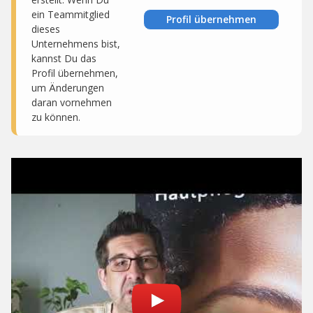
ein Teammitglied
Profil übernehmen
dieses
Unternehmens bist,
kannst Du das
Profil übernehmen,
um Änderungen
daran vornehmen
zu können.