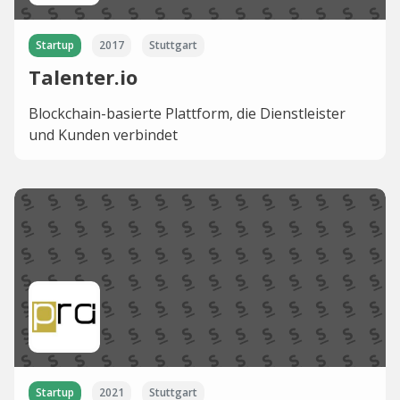
Startup
2017
Stuttgart
Talenter.io
Blockchain-basierte Plattform, die Dienstleister
und Kunden verbindet
Startup
2021
Stuttgart