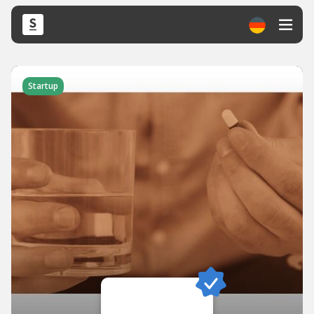
Startup