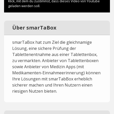
Über smarTaBox
smarTaBox hat zum Ziel die gleichnamige
Lösung, eine sichere Prüfung der
Tablettenentnahme aus einer Tablettenbox,
zu vermarkten. Anbieter von Tablettenboxen
sowie Anbieter von Medizin Apps (mit
Medikamenten-Einnahmeerinnerung) können
Ihre Lösungen mit smarTabBox erheblich
sicherer machen und Ihren Nutzern einen
riesigen Nutzen bieten.