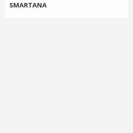
SMARTANA