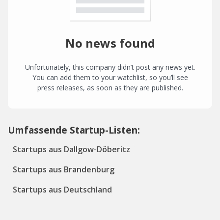
No news found
Unfortunately, this company didn’t post any news yet.
You can add them to your watchlist, so you’ll see
press releases, as soon as they are published.
Umfassende Startup-Listen:
Startups aus Dallgow-Döberitz
Startups aus Brandenburg
Startups aus Deutschland