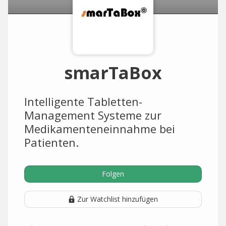
smarTaBox
Intelligente Tabletten-
Management Systeme zur
Medikamenteneinnahme bei
Patienten.
Folgen
Zur Watchlist hinzufügen