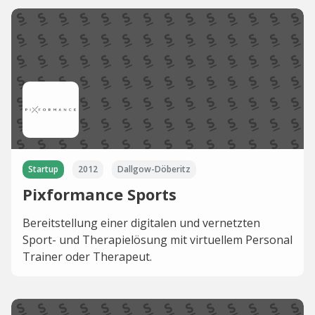
Startup
2012
Dallgow-Döberitz
Pixformance Sports
Bereitstellung einer digitalen und vernetzten
Sport- und Therapielösung mit virtuellem Personal
Trainer oder Therapeut.