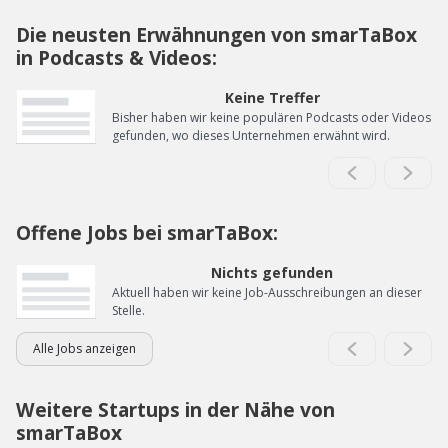
Die neusten Erwähnungen von smarTaBox
in Podcasts & Videos:
Keine Treffer
Bisher haben wir keine populären Podcasts oder Videos
gefunden, wo dieses Unternehmen erwähnt wird.
Offene Jobs bei smarTaBox:
Nichts gefunden
Aktuell haben wir keine Job-Ausschreibungen an dieser
Stelle.
Alle Jobs anzeigen
Weitere Startups in der Nähe von
smarTaBox