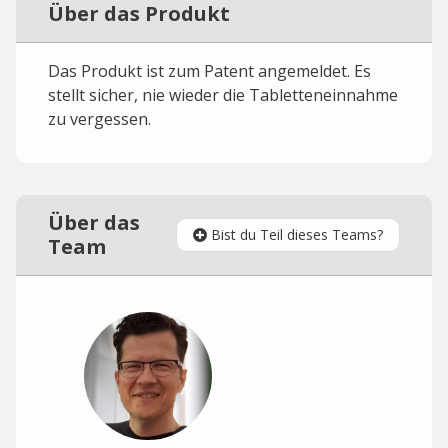
Über das Produkt
Das Produkt ist zum Patent angemeldet. Es
stellt sicher, nie wieder die Tabletteneinnahme
zu vergessen.
Über das
Bist du Teil dieses Teams?
Team