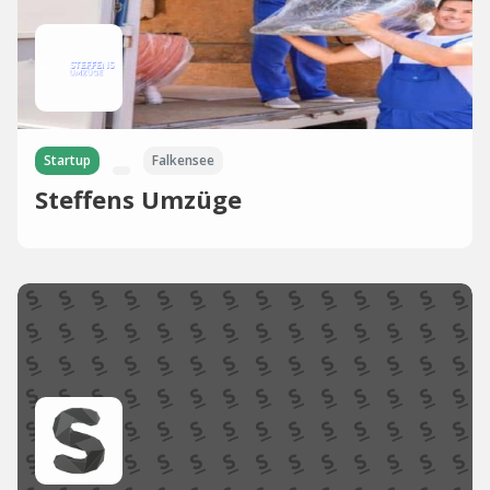
Startup
Falkensee
Steffens Umzüge