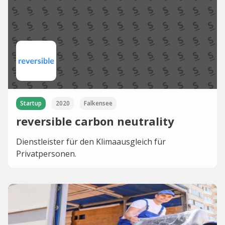
Startup
2020
Falkensee
reversible carbon neutrality
Dienstleister für den Klimaausgleich für
Privatpersonen.