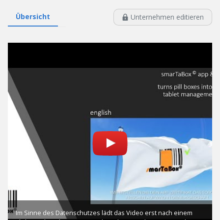
Übersicht
Unternehmen editieren