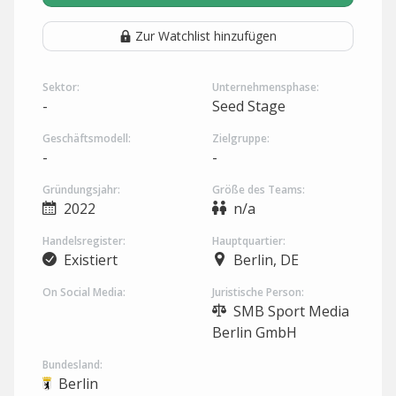
Zur Watchlist hinzufügen
Sektor:
Unternehmensphase:
-
Seed Stage
Geschäftsmodell:
Zielgruppe:
-
-
Gründungsjahr:
Größe des Teams:
2022
n/a
Handelsregister:
Hauptquartier:
Existiert
Berlin, DE
On Social Media:
Juristische Person:
SMB Sport Media
Berlin GmbH
Bundesland:
Berlin