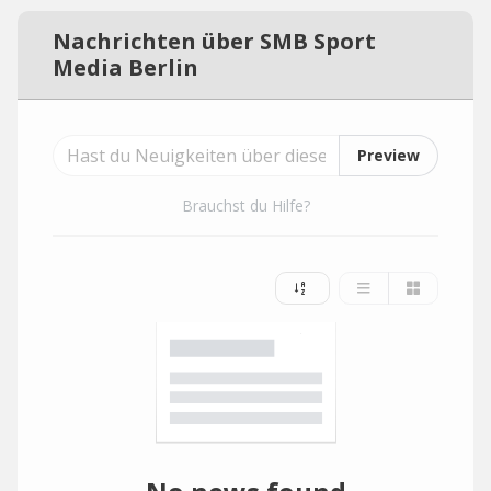
Nachrichten über SMB Sport
Media Berlin
Preview
Brauchst du Hilfe?