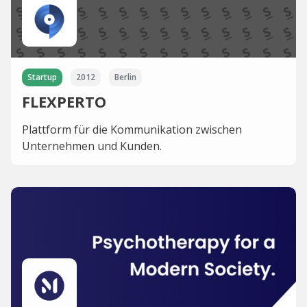
Startup
2012
Berlin
FLEXPERTO
Plattform für die Kommunikation zwischen
Unternehmen und Kunden.