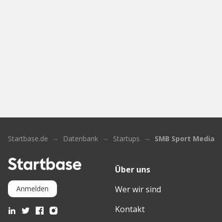
Startbase.de
Datenbank
Startups
SMB Sport Media Be
Über uns
Wer wir sind
Anmelden
Kontakt