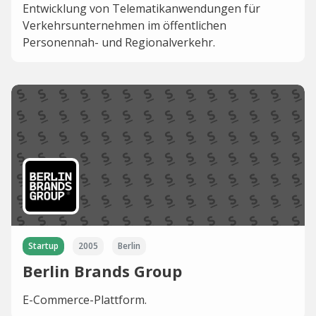
Entwicklung von Telematikanwendungen für
Verkehrsunternehmen im öffentlichen
Personennah- und Regionalverkehr.
Startup
2005
Berlin
Berlin Brands Group
E-Commerce-Plattform.