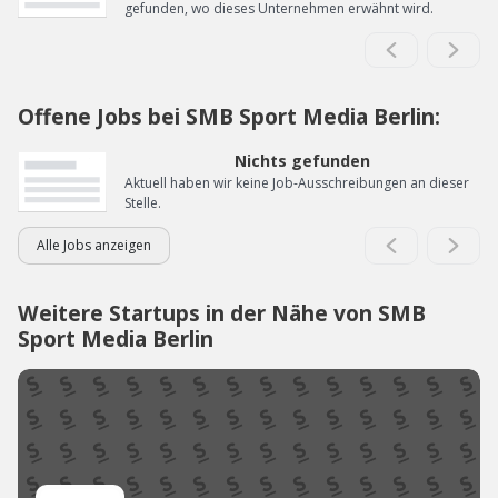
gefunden, wo dieses Unternehmen erwähnt wird.
Offene Jobs bei SMB Sport Media Berlin:
Nichts gefunden
Aktuell haben wir keine Job-Ausschreibungen an dieser
Stelle.
Alle Jobs anzeigen
Weitere Startups in der Nähe von SMB
Sport Media Berlin