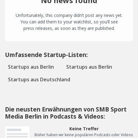
No news found
Unfortunately, this company didn’t post any news yet.
You can add them to your watchlist, so you’ll see
press releases, as soon as they are published.
Umfassende Startup-Listen:
Startups aus Berlin
Startups aus Berlin
Startups aus Deutschland
Die neusten Erwähnungen von SMB Sport
Media Berlin in Podcasts & Videos:
Keine Treffer
Bisher haben wir keine populären Podcasts oder Videos