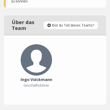
zu können.
Über das
Bist du Teil dieses Teams?
Team
Ingo Volckmann
Geschäftsführer