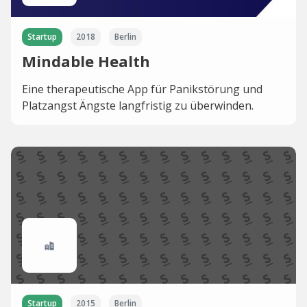
Startup
2018
Berlin
Mindable Health
Eine therapeutische App für Panikstörung und
Platzangst Ängste langfristig zu überwinden.
Startup
2015
Berlin