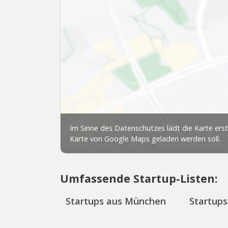
Umfassende Startup-Listen:
Startups aus München
Startups