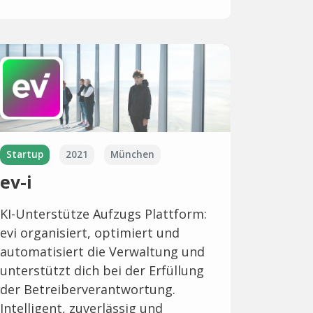
Startup
2021
München
ev-i
KI-Unterstütze Aufzugs Plattform:
evi organisiert, optimiert und
automatisiert die Verwaltung und
unterstützt dich bei der Erfüllung
der Betreiberverantwortung.
Intelligent, zuverlässig und