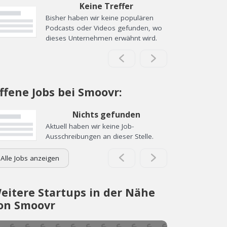
Keine Treffer
Bisher haben wir keine populären
Podcasts oder Videos gefunden, wo
dieses Unternehmen erwähnt wird.
ffene Jobs bei Smoovr:
Nichts gefunden
Aktuell haben wir keine Job-
Ausschreibungen an dieser Stelle.
Alle Jobs anzeigen
eitere Startups in der Nähe
on Smoovr