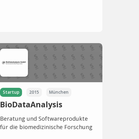
Startup
2015
München
BioDataAnalysis
Beratung und Softwareprodukte
für die biomedizinische Forschung