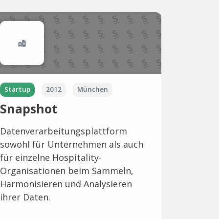
Startup
2012
München
Snapshot
Datenverarbeitungsplattform
sowohl für Unternehmen als auch
für einzelne Hospitality-
Organisationen beim Sammeln,
Harmonisieren und Analysieren
ihrer Daten.