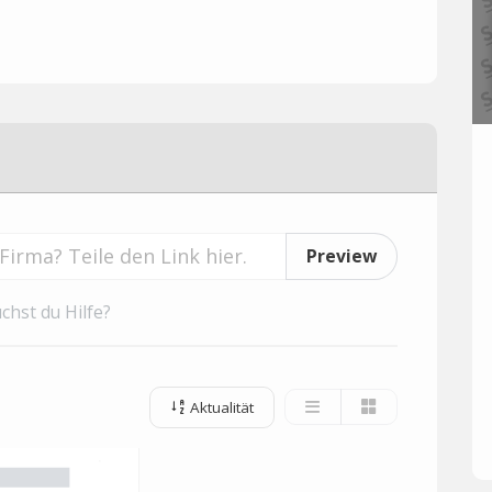
Preview
chst du Hilfe?
Aktualität