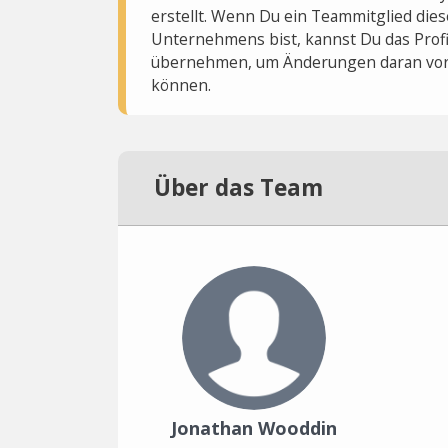
erstellt. Wenn Du ein Teammitglied dies
Unternehmens bist, kannst Du das Profi
übernehmen, um Änderungen daran vo
können.
Über das Team
Jonathan Wooddin