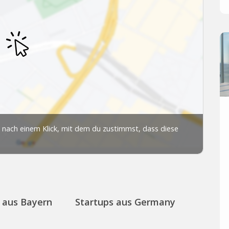
 aus Bayern
Startups aus Germany