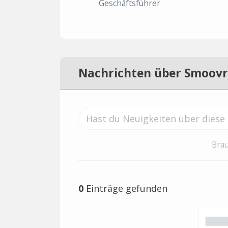
Geschäftsführer
Nachrichten über Smoovr
Brau
0
Einträge gefunden