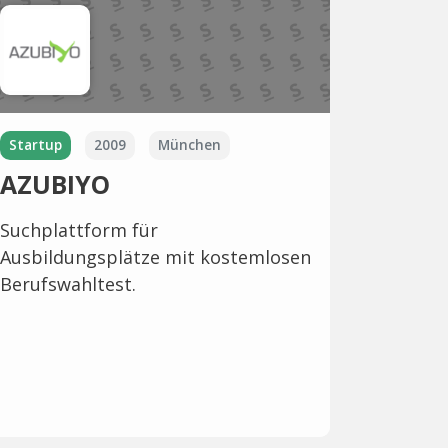
Startup
2009
München
AZUBIYO
Suchplattform für
Ausbildungsplätze mit kostemlosen
Berufswahltest.