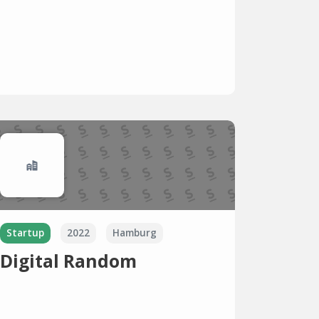
Startup
2022
Hamburg
Digital Random