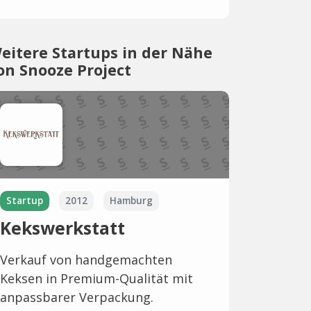
eitere Startups in der Nähe
on Snooze Project
Startup
2012
Hamburg
Kekswerkstatt
Verkauf von handgemachten
Keksen in Premium-Qualität mit
anpassbarer Verpackung.