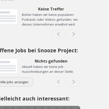
Keine Treffer
Bisher haben wir keine populären
Podcasts oder Videos gefunden, wo
dieses Unternehmen erwähnt wird.
ffene Jobs bei Snooze Project:
Nichts gefunden
Aktuell haben wir keine Job-
Ausschreibungen an dieser Stelle.
Alle Jobs anzeigen
ielleicht auch interessant: