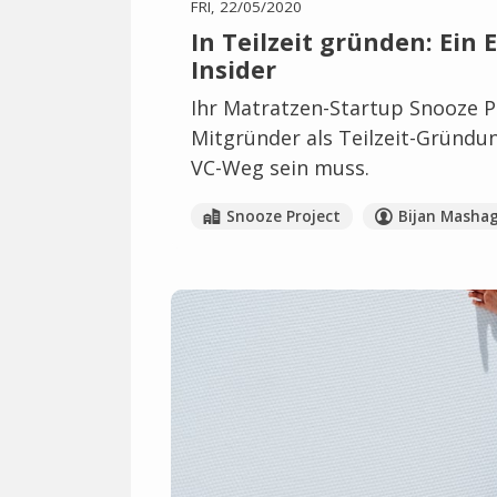
FRI, 22/05/2020
In Teilzeit gründen: Ein
Insider
Ihr Matratzen-Startup Snooze P
Mitgründer als Teilzeit-Gründu
VC-Weg sein muss.
Snooze Project
Bijan Masha