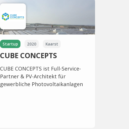
Startup
2020
Kaarst
CUBE CONCEPTS
CUBE CONCEPTS ist Full-Service-
Partner & PV-Architekt für
gewerbliche Photovoltaikanlagen