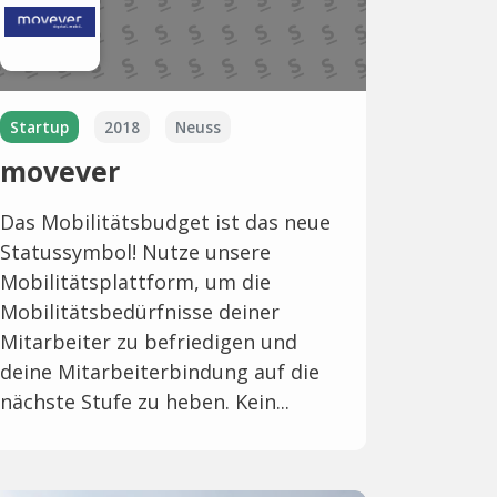
Startup
2018
Neuss
movever
Das Mobilitätsbudget ist das neue
Statussymbol! Nutze unsere
Mobilitätsplattform, um die
Mobilitätsbedürfnisse deiner
Mitarbeiter zu befriedigen und
deine Mitarbeiterbindung auf die
nächste Stufe zu heben. Kein...