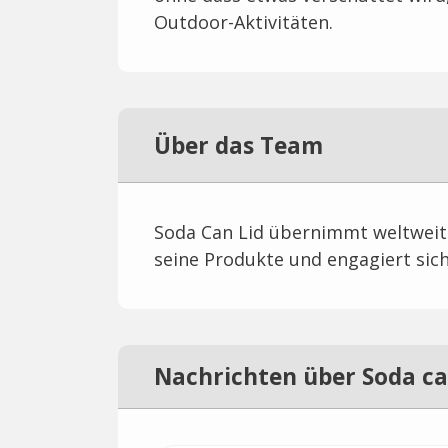
Outdoor-Aktivitäten.
Über das Team
Soda Can Lid übernimmt weltweit
seine Produkte und engagiert sich
Nachrichten über Soda can