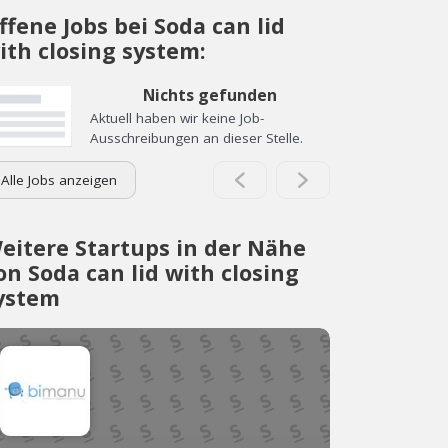
ffene Jobs bei Soda can lid
ith closing system:
Nichts gefunden
Aktuell haben wir keine Job-
Ausschreibungen an dieser Stelle.
Alle Jobs anzeigen
eitere Startups in der Nähe
on Soda can lid with closing
ystem