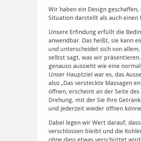
Wir haben ein Design geschaffen, 
Situation darstellt als auch einen
Unsere Erfindung erfüllt die Bedin
anwendbar. Das heißt, sie kann e
und unterscheidet sich von allem
selbst sagt, was wir präsentieren
genauso aussieht wie eine normale
Unser Hauptziel war es, das Ausse
also „Das versteckte Massagen en
öffnen, erscheint an der Seite des
Drehung, mit der Sie Ihre Geträn
und jederzeit wieder öffnen könne
Dabei legen wir Wert darauf, dass
verschlossen bleibt und die Kohle
ohne dass etwas verschüttet wird