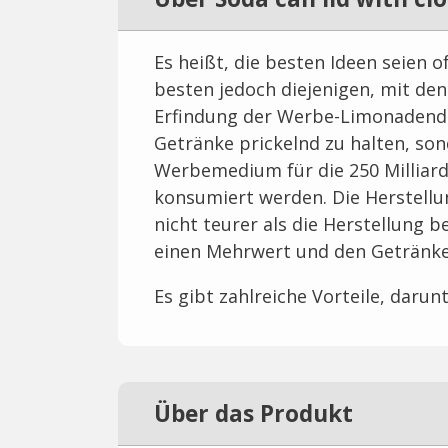
Es heißt, die besten Ideen seien of
besten jedoch diejenigen, mit de
Erfindung der Werbe-Limonadendos
Getränke prickelnd zu halten, son
Werbemedium für die 250 Milliard
konsumiert werden. Die Herstell
nicht teurer als die Herstellung
einen Mehrwert und den Getränke
Es gibt zahlreiche Vorteile, darunt
Über das Produkt