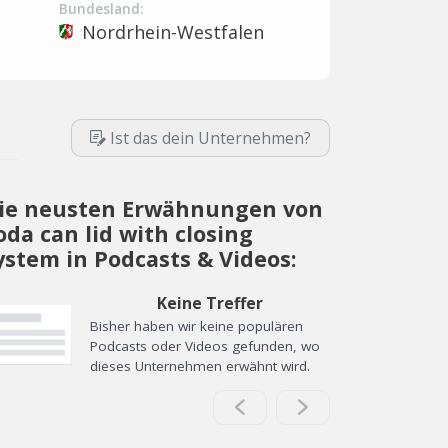
Bundesland:
Nordrhein-Westfalen
Ist das dein Unternehmen?
ie neusten Erwähnungen von
oda can lid with closing
ystem in Podcasts & Videos:
Keine Treffer
Bisher haben wir keine populären
Podcasts oder Videos gefunden, wo
dieses Unternehmen erwähnt wird.