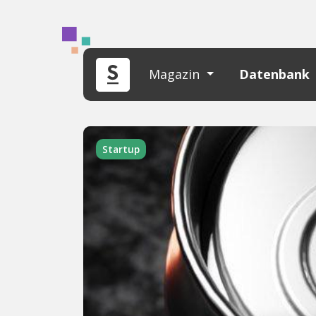
Magazin
Datenbank
Startup