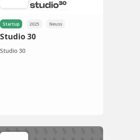
Startup
2025
Neuss
Studio 30
Studio 30