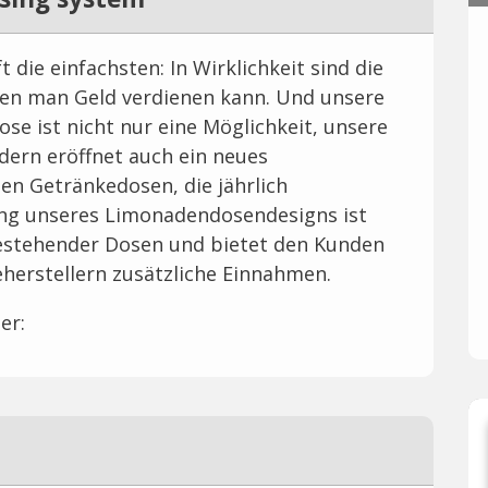
t die einfachsten: In Wirklichkeit sind die
nen man Geld verdienen kann. Und unsere
e ist nicht nur eine Möglichkeit, unsere
dern eröffnet auch ein neues
en Getränkedosen, die jährlich
ung unseres Limonadendosendesigns ist
 bestehender Dosen und bietet den Kunden
herstellern zusätzliche Einnahmen.
er: