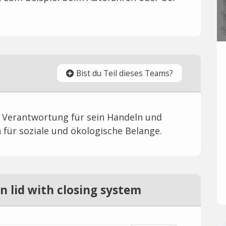
Bist du Teil dieses Teams?
 Verantwortung für sein Handeln und
 für soziale und ökologische Belange.
 lid with closing system