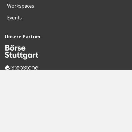
Workspaces
Events
Unsere Partner