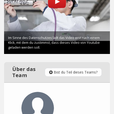
Über das
Bist du Teil dieses Teams?
Team