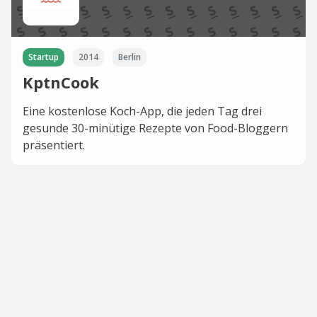
Startup
2014
Berlin
KptnCook
Eine kostenlose Koch-App, die jeden Tag drei
gesunde 30-minütige Rezepte von Food-Bloggern
präsentiert.