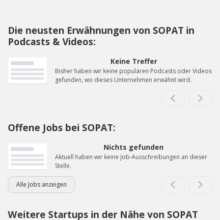
Die neusten Erwähnungen von SOPAT in
Podcasts & Videos:
Keine Treffer
Bisher haben wir keine populären Podcasts oder Videos
gefunden, wo dieses Unternehmen erwähnt wird.
Offene Jobs bei SOPAT:
Nichts gefunden
Aktuell haben wir keine Job-Ausschreibungen an dieser
Stelle.
Alle Jobs anzeigen
Weitere Startups in der Nähe von SOPAT