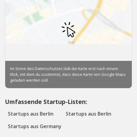
Umfassende Startup-Listen:
Startups aus Berlin
Startups aus Berlin
Startups aus Germany