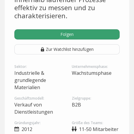
effektiv zu messen und zu
charakterisieren.
Folgen
Zur Watchlist hinzufügen
Sektor:
Unternehmensphase:
Industrielle &
Wachstumsphase
grundlegende
Materialien
Geschäftsmodell:
Zielgruppe:
Verkauf von
B2B
Dienstleistungen
Gründungsjahr:
Größe des Teams:
2012
11-50 Mitarbeiter