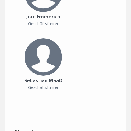
Jörn Emmerich
Geschäftsführer
Sebastian Maaß
Geschäftsführer