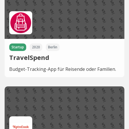
Startup
2020
Berlin
TravelSpend
Budget-Tracking-App für Reisende oder Familien.