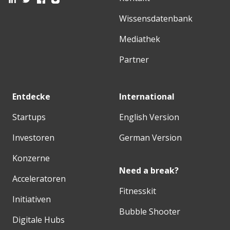
Wissensdatenbank
Mediathek
Partner
Entdecke
International
Startups
English Version
Investoren
German Version
Konzerne
Need a break?
Acceleratoren
Fitnesskit
Initiativen
Bubble Shooter
Digitale Hubs