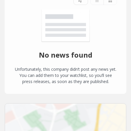
No news found
Unfortunately, this company didn’t post any news yet.
You can add them to your watchlist, so you’ll see
press releases, as soon as they are published.