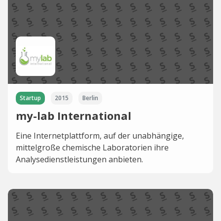
Startup
2015
Berlin
my-lab International
Eine Internetplattform, auf der unabhängige,
mittelgroße chemische Laboratorien ihre
Analysedienstleistungen anbieten.