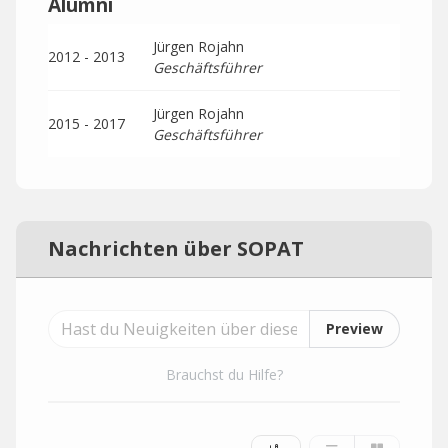
Alumni
Jürgen Rojahn
2012 - 2013
Geschäftsführer
Jürgen Rojahn
2015 - 2017
Geschäftsführer
Nachrichten über SOPAT
Preview
Brauchst du Hilfe?