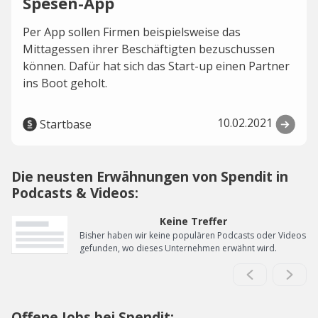
Spesen-App
Per App sollen Firmen beispielsweise das
Mittagessen ihrer Beschäftigten bezuschussen
können. Dafür hat sich das Start-up einen Partner
ins Boot geholt.
10.02.2021
Startbase
Die neusten Erwähnungen von Spendit in
Podcasts & Videos:
Keine Treffer
Bisher haben wir keine populären Podcasts oder Videos
gefunden, wo dieses Unternehmen erwähnt wird.
Offene Jobs bei Spendit: