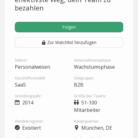
bezahlen
Folgen
Zur Watchlist hinzufügen
Sektor:
Unternehmensphase:
Personalwesen
Wachstumsphase
Geschäftsmodell:
Zielgruppe:
SaaS
B2B
Gründungsjahr:
Größe des Teams:
2014
51-100
Mitarbeiter
Handelsregister:
Hauptquartier:
Existiert
München, DE