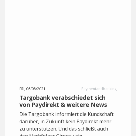
FRI, 06/08/2021
Paymentandbanking
Targobank verabschiedet sich
von Paydirekt & weitere News
Die Targobank informiert die Kundschaft
darüber, in Zukunft kein Paydirekt mehr
zu unterstützen. Und das schließt auch