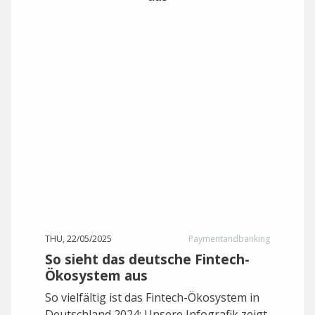
THU, 22/05/2025
Paymentandbanking
So sieht das deutsche Fintech-
Ökosystem aus
So vielfältig ist das Fintech-Ökosystem in
Deutschland 2024: Unsere Infografik zeigt