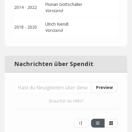
Florian Gottschaller
2014 - 2022
Vorstand
Ulrich Kiendl
2018 - 2020
Vorstand
Nachrichten über Spendit
Preview
Brauchst du Hilfe?