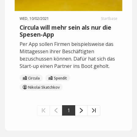
WED, 10/02/2021
Startbase
Circula will mehr sein als nur die
Spesen-App
Per App sollen Firmen beispielsweise das
Mittagessen ihrer Beschäftigten
bezuschussen können. Dafür hat sich das
Start-up einen Partner ins Boot geholt.
Circula
Spendit
Nikolai Skatchkov
1