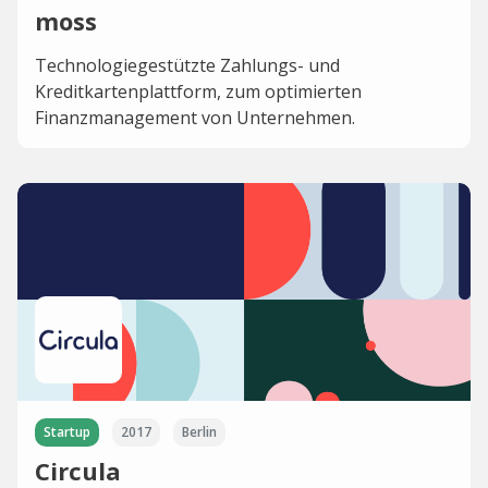
moss
Technologiegestützte Zahlungs- und
Kreditkartenplattform, zum optimierten
Finanzmanagement von Unternehmen.
Startup
2017
Berlin
Circula