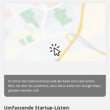
Umfassende Startup-Listen: