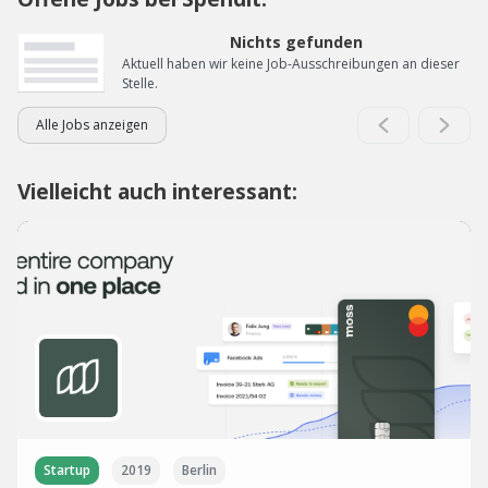
Nichts gefunden
Aktuell haben wir keine Job-Ausschreibungen an dieser
Stelle.
Alle Jobs anzeigen
Vielleicht auch interessant:
Startup
2019
Berlin