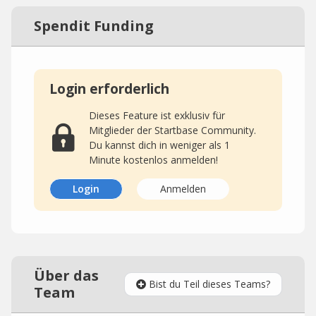
Spendit Funding
Login erforderlich
Dieses Feature ist exklusiv für
Mitglieder der Startbase Community.
Du kannst dich in weniger als 1
Minute kostenlos anmelden!
Login
Anmelden
Über das
Bist du Teil dieses Teams?
Team