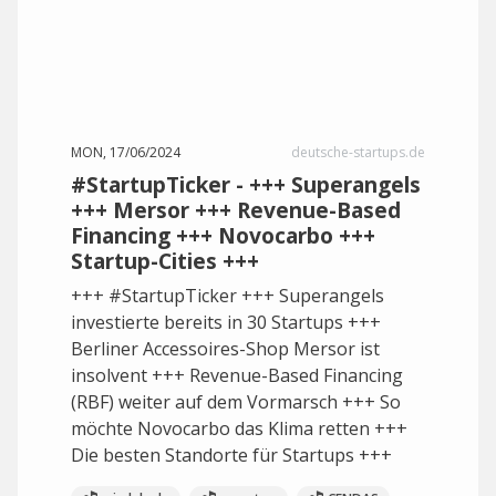
MON, 17/06/2024
deutsche-startups.de
#StartupTicker - +++ Superangels
+++ Mersor +++ Revenue-Based
Financing +++ Novocarbo +++
Startup-Cities +++
+++ #StartupTicker +++ Superangels
investierte bereits in 30 Startups +++
Berliner Accessoires-Shop Mersor ist
insolvent +++ Revenue-Based Financing
(RBF) weiter auf dem Vormarsch +++ So
möchte Novocarbo das Klima retten +++
Die besten Standorte für Startups +++