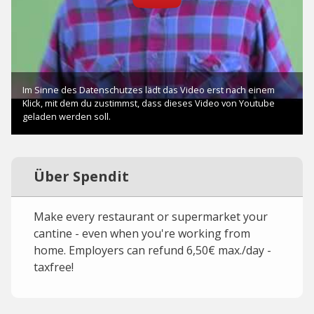
Über Spendit
Make every restaurant or supermarket your
cantine - even when you're working from
home. Employers can refund 6,50€ max./day -
taxfree!