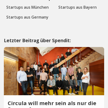
Startups aus München
Startups aus Bayern
Startups aus Germany
Letzter Beitrag über Spendit:
Circula will mehr sein als nur die