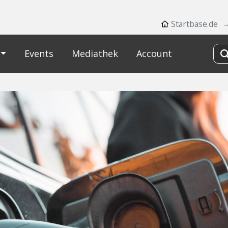
Startbase.de
Events
Mediathek
Account