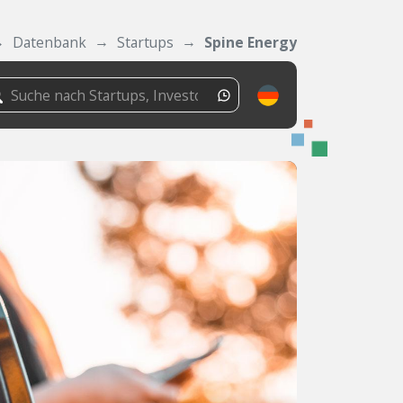
Datenbank
Startups
Spine Energy