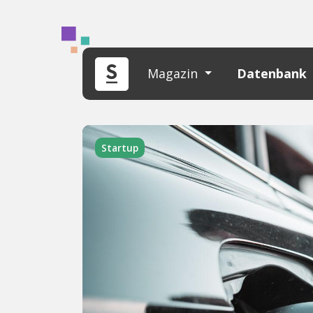
Magazin
Datenbank
Startup