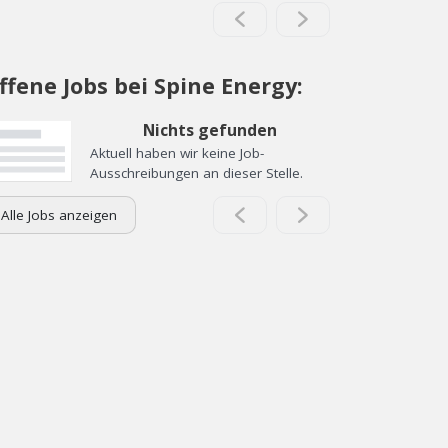
ffene Jobs bei Spine Energy:
Nichts gefunden
Aktuell haben wir keine Job-
Ausschreibungen an dieser Stelle.
Alle Jobs anzeigen