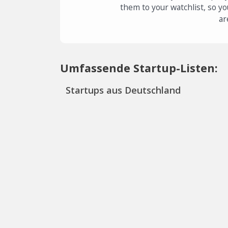
them to your watchlist, so yo
ar
Umfassende Startup-Listen:
Startups aus Deutschland