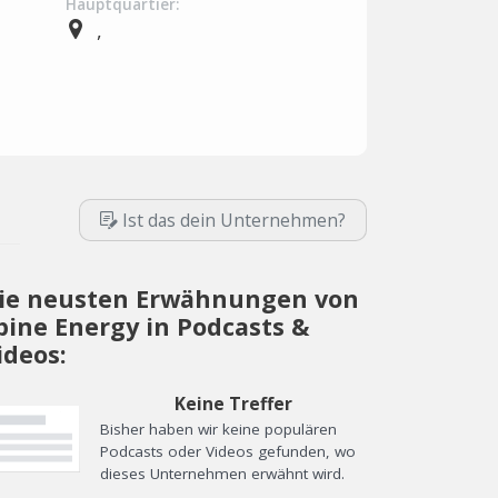
Hauptquartier:
,
Ist das dein Unternehmen?
ie neusten Erwähnungen von
pine Energy in Podcasts &
ideos:
Keine Treffer
Bisher haben wir keine populären
Podcasts oder Videos gefunden, wo
dieses Unternehmen erwähnt wird.